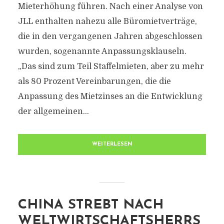
Mieterhöhung führen. Nach einer Analyse von
JLL enthalten nahezu alle Büromietverträge,
die in den vergangenen Jahren abgeschlossen
wurden, sogenannte Anpassungsklauseln.
„Das sind zum Teil Staffelmieten, aber zu mehr
als 80 Prozent Vereinbarungen, die die
Anpassung des Mietzinses an die Entwicklung
der allgemeinen...
WEITERLESEN
CHINA STREBT NACH
WELTWIRTSCHAFTSHERRS