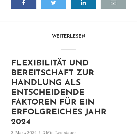
WEITERLESEN
FLEXIBILITÄT UND
BEREITSCHAFT ZUR
HANDLUNG ALS
ENTSCHEIDENDE
FAKTOREN FÜR EIN
ERFOLGREICHES JAHR
2024
3. März 2024
2 Min. Lesedauer