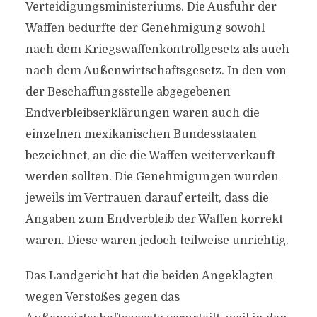
Verteidigungsministeriums. Die Ausfuhr der
Waffen bedurfte der Genehmigung sowohl
nach dem Kriegswaffenkontrollgesetz als auch
nach dem Außenwirtschaftsgesetz. In den von
der Beschaffungsstelle abgegebenen
Endverbleibserklärungen waren auch die
einzelnen mexikanischen Bundesstaaten
bezeichnet, an die die Waffen weiterverkauft
werden sollten. Die Genehmigungen wurden
jeweils im Vertrauen darauf erteilt, dass die
Angaben zum Endverbleib der Waffen korrekt
waren. Diese waren jedoch teilweise unrichtig.
Das Landgericht hat die beiden Angeklagten
wegen Verstoßes gegen das