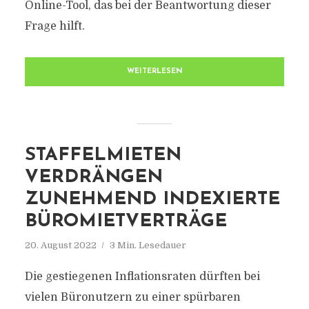
Online-Tool, das bei der Beantwortung dieser
Frage hilft.
WEITERLESEN
STAFFELMIETEN
VERDRÄNGEN
ZUNEHMEND INDEXIERTE
BÜROMIETVERTRÄGE
20. August 2022
3 Min. Lesedauer
Die gestiegenen Inflationsraten dürften bei
vielen Büronutzern zu einer spürbaren