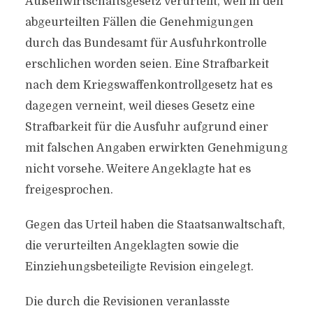
Außenwirtschaftsgesetz verurteilt, weil in den
abgeurteilten Fällen die Genehmigungen
durch das Bundesamt für Ausfuhrkontrolle
erschlichen worden seien. Eine Strafbarkeit
nach dem Kriegswaffenkontrollgesetz hat es
dagegen verneint, weil dieses Gesetz eine
Strafbarkeit für die Ausfuhr aufgrund einer
mit falschen Angaben erwirkten Genehmigung
nicht vorsehe. Weitere Angeklagte hat es
freigesprochen.
Gegen das Urteil haben die Staatsanwaltschaft,
die verurteilten Angeklagten sowie die
Einziehungsbeteiligte Revision eingelegt.
Die durch die Revisionen veranlasste