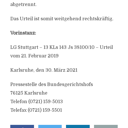
abgetrennt.
Das Urteil ist somit weitgehend rechtskräftig.
Vorinstanz:
LG Stuttgart – 13 KLs 143 Js 38100/10 – Urteil
vom 21. Februar 2019
Karlsruhe, den 30. März 2021
Pressestelle des Bundesgerichtshofs
76125 Karlsruhe
Telefon (0721) 159-5013
Telefax (0721) 159-5501