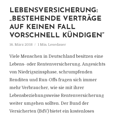
LEBENSVERSICHERUNG:
„BESTEHENDE VERTRÄGE
AUF KEINEN FALL
VORSCHNELL KÜNDIGEN“
16. März 2018
1 Min. Lesedauer
Viele Menschen in Deutschland besitzen eine
Lebens- oder Rentenversicherung. Angesichts
von Niedrigszinsphase, schrumpfenden
Renditen und Run-Offs fragen sich immer
mehr Verbraucher, wie sie mit ihrer
Lebensbeziehungsweise Rentenversicherung
weiter umgehen sollten. Der Bund der
Versicherten (BdV) bietet ein kostenloses