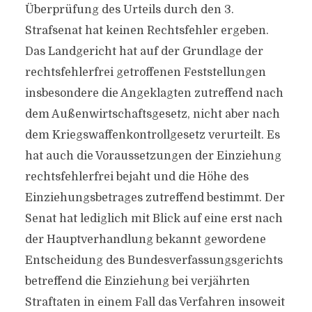
Überprüfung des Urteils durch den 3.
Strafsenat hat keinen Rechtsfehler ergeben.
Das Landgericht hat auf der Grundlage der
rechtsfehlerfrei getroffenen Feststellungen
insbesondere die Angeklagten zutreffend nach
dem Außenwirtschaftsgesetz, nicht aber nach
dem Kriegswaffenkontrollgesetz verurteilt. Es
hat auch die Voraussetzungen der Einziehung
rechtsfehlerfrei bejaht und die Höhe des
Einziehungsbetrages zutreffend bestimmt. Der
Senat hat lediglich mit Blick auf eine erst nach
der Hauptverhandlung bekannt gewordene
Entscheidung des Bundesverfassungsgerichts
betreffend die Einziehung bei verjährten
Straftaten in einem Fall das Verfahren insoweit