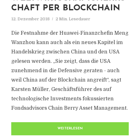
CHAFT PER BLOCKCHAIN
12. Dezember 2018
2 Min. Lesedauer
Die Festnahme der Huawei-Finanzchefin Meng
Wanzhou kann auch als ein neues Kapitel im
Handelskrieg zwischen China und den USA
gelesen werden. „Sie zeigt, dass die USA
zunehmend in die Defensive geraten - auch
weil China auf der Blockchain angreift“, sagt
Karsten Müller, Geschäftsführer des auf
technologische Investments fokussierten
Fondsadvisors Chain Berry Asset Management.
WEITERLESEN