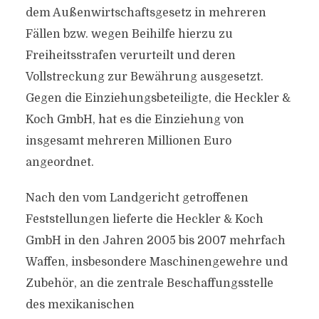
dem Außenwirtschaftsgesetz in mehreren
Fällen bzw. wegen Beihilfe hierzu zu
Freiheitsstrafen verurteilt und deren
Vollstreckung zur Bewährung ausgesetzt.
Gegen die Einziehungsbeteiligte, die Heckler &
Koch GmbH, hat es die Einziehung von
insgesamt mehreren Millionen Euro
angeordnet.
Nach den vom Landgericht getroffenen
Feststellungen lieferte die Heckler & Koch
GmbH in den Jahren 2005 bis 2007 mehrfach
Waffen, insbesondere Maschinengewehre und
Zubehör, an die zentrale Beschaffungsstelle
des mexikanischen