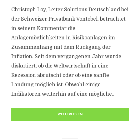
Christoph Loy, Leiter Solutions Deutschland bei
der Schweizer Privatbank Vontobel, betrachtet
in seinem Kommentar die
Anlagemöglichkeiten in Risikoanlagen im
Zusammenhang mit dem Rückgang der
Inflation. Seit dem vergangenen Jahr wurde
diskutiert, ob die Weltwirtschaft in eine
Rezession abrutscht oder ob eine sanfte
Landung möglich ist. Obwohl einige
Indikatoren weiterhin auf eine mögliche...
WEITERLESEN