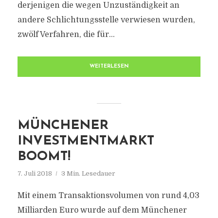
derjenigen die wegen Unzuständigkeit an
andere Schlichtungsstelle verwiesen wurden,
zwölf Verfahren, die für...
WEITERLESEN
MÜNCHENER
INVESTMENTMARKT
BOOMT!
7. Juli 2018
3 Min. Lesedauer
Mit einem Transaktionsvolumen von rund 4,03
Milliarden Euro wurde auf dem Münchener