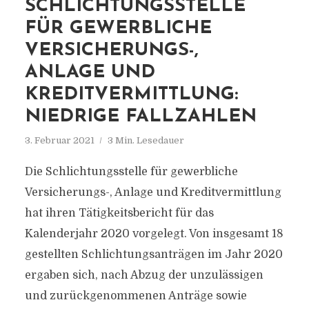
SCHLICHTUNGSSTELLE
FÜR GEWERBLICHE
VERSICHERUNGS-,
ANLAGE UND
KREDITVERMITTLUNG:
NIEDRIGE FALLZAHLEN
3. Februar 2021
3 Min. Lesedauer
Die Schlichtungsstelle für gewerbliche
Versicherungs-, Anlage und Kreditvermittlung
hat ihren Tätigkeitsbericht für das
Kalenderjahr 2020 vorgelegt. Von insgesamt 18
gestellten Schlichtungsanträgen im Jahr 2020
ergaben sich, nach Abzug der unzulässigen
und zurückgenommenen Anträge sowie