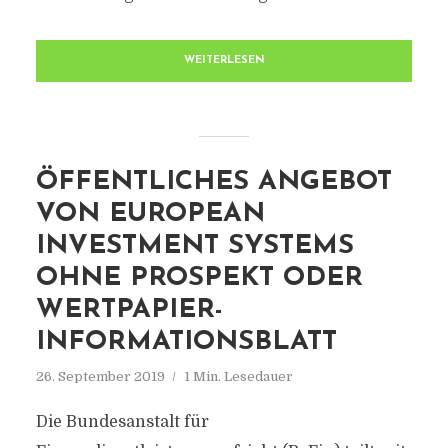
WEITERLESEN
ÖFFENTLICHES ANGEBOT
VON EUROPEAN
INVESTMENT SYSTEMS
OHNE PROSPEKT ODER
WERTPAPIER-
INFORMATIONSBLATT
26. September 2019
1 Min. Lesedauer
Die Bundesanstalt für