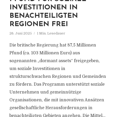
INVESTITIONEN IN
BENACHTEILIGTEN
REGIONEN FREI
26. Juni 2025
1 Min. Lesedauer
Die britische Regierung hat 87,5 Millionen
Pfund (ca. 103 Millionen Euro) aus
sogenannten „dormant assets“ freigegeben,
um soziale Investitionen in
strukturschwachen Regionen und Gemeinden
zu fördern. Das Programm unterstützt soziale
Unternehmen und gemeinnützige
Organisationen, die mit innovativen Ansätzen
gesellschaftliche Herausforderungen in
benachteiligten Gebieten angehen. Die Mittel...