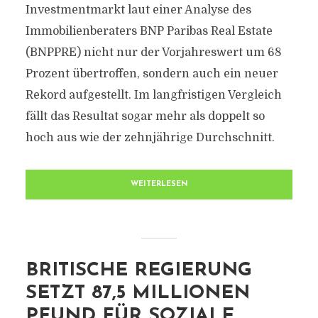
Investmentmarkt laut einer Analyse des
Immobilienberaters BNP Paribas Real Estate
(BNPPRE) nicht nur der Vorjahreswert um 68
Prozent übertroffen, sondern auch ein neuer
Rekord aufgestellt. Im langfristigen Vergleich
fällt das Resultat sogar mehr als doppelt so
hoch aus wie der zehnjährige Durchschnitt.
WEITERLESEN
BRITISCHE REGIERUNG
SETZT 87,5 MILLIONEN
PFUND FÜR SOZIALE