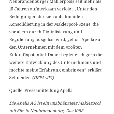
Neubrandenburger Maklerpools seit mehr als
15 Jahren aufmerksam verfolgt. „Unter den
Bedingungen der sich anbahnenden
Konsolidierung in der Maklerpool-Szene, die
vor allem durch Digitalisierung und
Regulierung ausgelöst wird, gehört Apella zu
den Unternehmen mit dem größten
Zukunftspotential. Daher begleite ich gern die
weitere Entwicklung des Unternehmens und
möchte meine Erfahrung einbringen“, erklärt
Schneider.
(DFPA/JF1)
Quelle: Pressemitteilung Apella
Die Apella AG ist ein unabhängiger Maklerpool
mit Sitz in Neubrandenburg. Das 1993