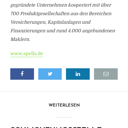
gegründete Unternehmen kooperiert mit über
700 Produktgesellschaften aus den Bereichen
Versicherungen, Kapitalanlagen und
Finanzierungen und rund 4.000 angebundenen
Maklern.
www.apella.de
WEITERLESEN