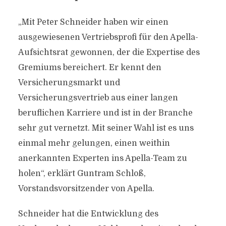
„Mit Peter Schneider haben wir einen
ausgewiesenen Vertriebsprofi für den Apella-
Aufsichtsrat gewonnen, der die Expertise des
Gremiums bereichert. Er kennt den
Versicherungsmarkt und
Versicherungsvertrieb aus einer langen
beruflichen Karriere und ist in der Branche
sehr gut vernetzt. Mit seiner Wahl ist es uns
einmal mehr gelungen, einen weithin
anerkannten Experten ins Apella-Team zu
holen“, erklärt Guntram Schloß,
Vorstandsvorsitzender von Apella.
Schneider hat die Entwicklung des