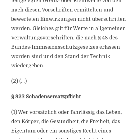
festgelegten Grenz- oder Richtwerte von den
nach diesen Vorschriften ermittelten und
bewerteten Einwirkungen nicht überschritten
werden. Gleiches gilt für Werte in allgemeinen
Verwaltungsvorschriften, die nach § 48 des
Bundes-Immissionsschutzgesetzes erlassen
worden sind und den Stand der Technik
wiedergeben.
(2) (…)
§ 823 Schadensersatzpflicht
(1) Wer vorsätzlich oder fahrlässig das Leben,
den Körper, die Gesundheit, die Freiheit, das
Eigentum oder ein sonstiges Recht eines