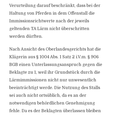
Verurteilung darauf beschränkt, dass bei der
Haltung von Pferden in dem Offenstall die
Immissionsrichtwerte nach der jeweils
geltenden TA Lärm nicht überschritten
werden dürften.
Nach Ansicht des Oberlandesgerichts hat die
Klägerin aus § 1004 Abs. 1 Satz 2 i.V.m. § 906
BGB einen Unterlassungsanspruch gegen die
Beklagte zu 1, weil ihr Grundstück durch die
Lärmimmissionen nicht nur unwesentlich
beeinträchtigt werde. Die Nutzung des Stalls
sei auch nicht ortsüblich, da es an der
notwendigen behördlichen Genehmigung
fehle. Da es der Beklagten überlassen bleiben