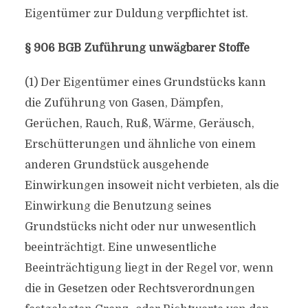
Eigentümer zur Duldung verpflichtet ist.
§ 906 BGB Zuführung unwägbarer Stoffe
(1) Der Eigentümer eines Grundstücks kann
die Zuführung von Gasen, Dämpfen,
Gerüchen, Rauch, Ruß, Wärme, Geräusch,
Erschütterungen und ähnliche von einem
anderen Grundstück ausgehende
Einwirkungen insoweit nicht verbieten, als die
Einwirkung die Benutzung seines
Grundstücks nicht oder nur unwesentlich
beeinträchtigt. Eine unwesentliche
Beeinträchtigung liegt in der Regel vor, wenn
die in Gesetzen oder Rechtsverordnungen