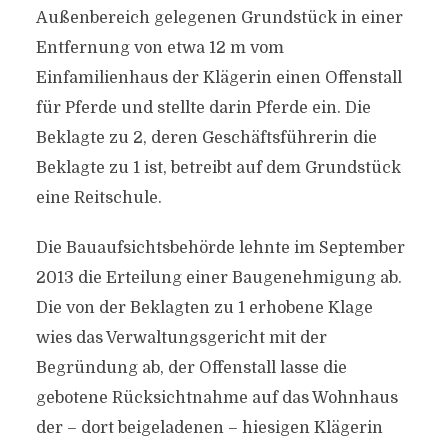
Außenbereich gelegenen Grundstück in einer
Entfernung von etwa 12 m vom
Einfamilienhaus der Klägerin einen Offenstall
für Pferde und stellte darin Pferde ein. Die
Beklagte zu 2, deren Geschäftsführerin die
Beklagte zu 1 ist, betreibt auf dem Grundstück
eine Reitschule.
Die Bauaufsichtsbehörde lehnte im September
2013 die Erteilung einer Baugenehmigung ab.
Die von der Beklagten zu 1 erhobene Klage
wies das Verwaltungsgericht mit der
Begründung ab, der Offenstall lasse die
gebotene Rücksichtnahme auf das Wohnhaus
der – dort beigeladenen – hiesigen Klägerin