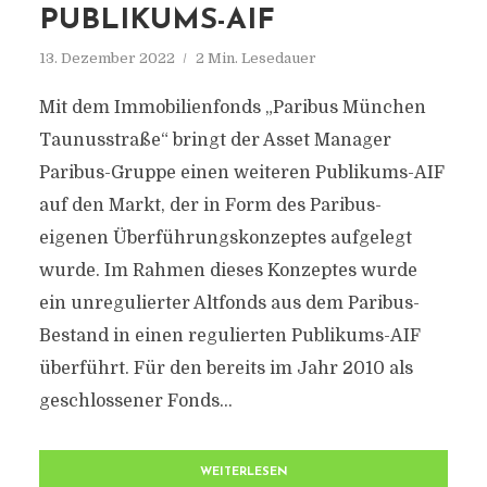
PUBLIKUMS-AIF
13. Dezember 2022
2 Min. Lesedauer
Mit dem Immobilienfonds „Paribus München
Taunusstraße“ bringt der Asset Manager
Paribus-Gruppe einen weiteren Publikums-AIF
auf den Markt, der in Form des Paribus-
eigenen Überführungskonzeptes aufgelegt
wurde. Im Rahmen dieses Konzeptes wurde
ein unregulierter Altfonds aus dem Paribus-
Bestand in einen regulierten Publikums-AIF
überführt. Für den bereits im Jahr 2010 als
geschlossener Fonds...
WEITERLESEN