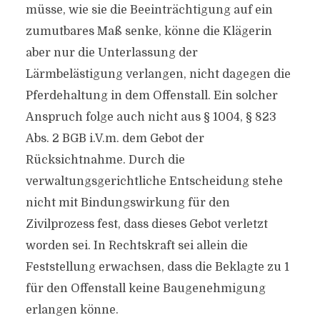
müsse, wie sie die Beeinträchtigung auf ein
zumutbares Maß senke, könne die Klägerin
aber nur die Unterlassung der
Lärmbelästigung verlangen, nicht dagegen die
Pferdehaltung in dem Offenstall. Ein solcher
Anspruch folge auch nicht aus § 1004, § 823
Abs. 2 BGB i.V.m. dem Gebot der
Rücksichtnahme. Durch die
verwaltungsgerichtliche Entscheidung stehe
nicht mit Bindungswirkung für den
Zivilprozess fest, dass dieses Gebot verletzt
worden sei. In Rechtskraft sei allein die
Feststellung erwachsen, dass die Beklagte zu 1
für den Offenstall keine Baugenehmigung
erlangen könne.