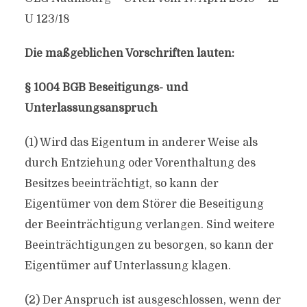
U 123/18
Die maßgeblichen Vorschriften lauten:
§ 1004 BGB Beseitigungs- und
Unterlassungsanspruch
(1) Wird das Eigentum in anderer Weise als
durch Entziehung oder Vorenthaltung des
Besitzes beeinträchtigt, so kann der
Eigentümer von dem Störer die Beseitigung
der Beeinträchtigung verlangen. Sind weitere
Beeinträchtigungen zu besorgen, so kann der
Eigentümer auf Unterlassung klagen.
(2) Der Anspruch ist ausgeschlossen, wenn der