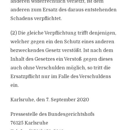
anderen widerrechtlich verletzt, ist dem
anderen zum Ersatz des daraus entstehenden
Schadens verpflichtet.
(2) Die gleiche Verpflichtung trifft denjenigen,
welcher gegen ein den Schutz eines anderen
bezweckendes Gesetz verstößt. Ist nach dem
Inhalt des Gesetzes ein Verstoß gegen dieses
auch ohne Verschulden möglich, so tritt die
Ersatzpflicht nur im Falle des Verschuldens
ein.
Karlsruhe, den 7. September 2020
Pressestelle des Bundesgerichtshofs
76125 Karlsruhe