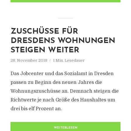
ZUSCHÜSSE FÜR
DRESDENS WOHNUNGEN
STEIGEN WEITER
28. November 2018
1 Min. Lesedauer
Das Jobcenter und das Sozialamt in Dresden
passen zu Beginn des neuen Jahres die
Wohnungszuschüsse an. Demnach steigen die
Richtwerte je nach Größe des Haushaltes um
drei bis elf Prozent an.
WEITERLESEN