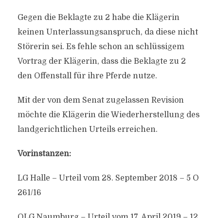
Gegen die Beklagte zu 2 habe die Klägerin
keinen Unterlassungsanspruch, da diese nicht
Störerin sei. Es fehle schon an schlüssigem
Vortrag der Klägerin, dass die Beklagte zu 2
den Offenstall für ihre Pferde nutze.
Mit der von dem Senat zugelassen Revision
möchte die Klägerin die Wiederherstellung des
landgerichtlichen Urteils erreichen.
Vorinstanzen:
LG Halle – Urteil vom 28. September 2018 – 5 O
261/16
OLG Naumburg – Urteil vom 17. April 2019 – 12