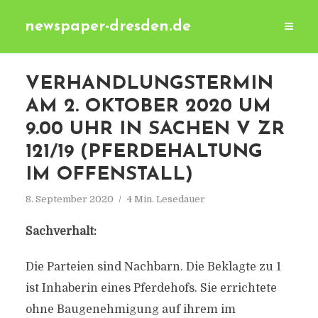
newspaper-dresden.de
VERHANDLUNGSTERMIN
AM 2. OKTOBER 2020 UM
9.00 UHR IN SACHEN V ZR
121/19 (PFERDEHALTUNG
IM OFFENSTALL)
8. September 2020
4 Min. Lesedauer
Sachverhalt:
Die Parteien sind Nachbarn. Die Beklagte zu 1
ist Inhaberin eines Pferdehofs. Sie errichtete
ohne Baugenehmigung auf ihrem im