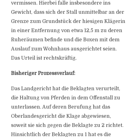
vermissen. Hierbei falle insbesondere ins
Gewicht, dass sich der Stall unmittelbar an der
Grenze zum Grundstück der hiesigen Klägerin
in einer Entfernung von etwa 12,5 m zu deren
Ruheräumen befinde und die Boxen mit dem
Auslauf zum Wohnhaus ausgerichtet seien.
Das Urteil ist rechtskräftig.
Bisheriger Prozessverlauf:
Das Landgericht hat die Beklagten verurteilt,
die Haltung von Pferden in dem Offenstall zu
unterlassen. Auf deren Berufung hat das
Oberlandesgericht die Klage abgewiesen,
soweit sie sich gegen die Beklagte zu 2 richtet.
Hinsichtlich der Beklagten zu 1 hat es die