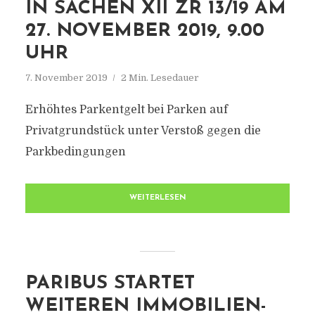
IN SACHEN XII ZR 13/19 AM
27. NOVEMBER 2019, 9.00
UHR
7. November 2019
2 Min. Lesedauer
Erhöhtes Parkentgelt bei Parken auf
Privatgrundstück unter Verstoß gegen die
Parkbedingungen
WEITERLESEN
PARIBUS STARTET
WEITEREN IMMOBILIEN-