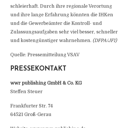
schleierhaft. Durch ihre regionale Verortung
und ihre lange Erfahrung könnten die IHKen
und die Gewerbeämter die Kontroll- und
Zulassungsaufgaben sehr viel besser, schneller
und kostengünstiger wahrnehmen.
(DFPA/JF1)
Quelle: Pressemitteilung VSAV
PRESSEKONTAKT
wwr publishing GmbH & Co. KG
Steffen Steuer
Frankfurter Str. 74
64521 Groß-Gerau