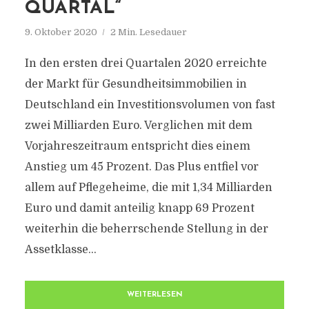
QUARTAL“
9. Oktober 2020
2 Min. Lesedauer
In den ersten drei Quartalen 2020 erreichte
der Markt für Gesundheitsimmobilien in
Deutschland ein Investitionsvolumen von fast
zwei Milliarden Euro. Verglichen mit dem
Vorjahreszeitraum entspricht dies einem
Anstieg um 45 Prozent. Das Plus entfiel vor
allem auf Pflegeheime, die mit 1,34 Milliarden
Euro und damit anteilig knapp 69 Prozent
weiterhin die beherrschende Stellung in der
Assetklasse...
WEITERLESEN