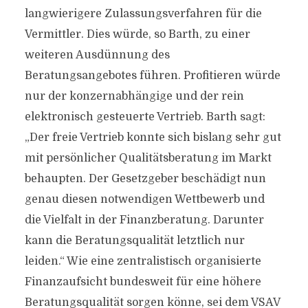
langwierigere Zulassungsverfahren für die
Vermittler. Dies würde, so Barth, zu einer
weiteren Ausdünnung des
Beratungsangebotes führen. Profitieren würde
nur der konzernabhängige und der rein
elektronisch gesteuerte Vertrieb. Barth sagt:
„Der freie Vertrieb konnte sich bislang sehr gut
mit persönlicher Qualitätsberatung im Markt
behaupten. Der Gesetzgeber beschädigt nun
genau diesen notwendigen Wettbewerb und
die Vielfalt in der Finanzberatung. Darunter
kann die Beratungsqualität letztlich nur
leiden.“ Wie eine zentralistisch organisierte
Finanzaufsicht bundesweit für eine höhere
Beratungsqualität sorgen könne, sei dem VSAV