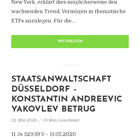
New York, erklärt dies möglicherweise den
wachsenden Trend, Vermögen in thematische
ETFs anzulegen. Für die...
WEITERLESEN
STAATSANWALTSCHAFT
DÜSSELDORF –
KONSTANTIN ANDREEVIC
YAKOVLEV BETRUG
22. Mai 2020
10 Min. Lesedauer
11 Js 323/19 V – 11.05.2020