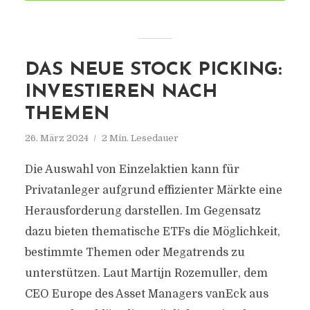
DAS NEUE STOCK PICKING:
INVESTIEREN NACH
THEMEN
26. März 2024
2 Min. Lesedauer
Die Auswahl von Einzelaktien kann für
Privatanleger aufgrund effizienter Märkte eine
Herausforderung darstellen. Im Gegensatz
dazu bieten thematische ETFs die Möglichkeit,
bestimmte Themen oder Megatrends zu
unterstützen. Laut Martijn Rozemuller, dem
CEO Europe des Asset Managers vanEck aus