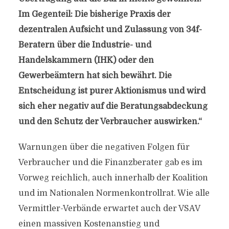
Im Gegenteil: Die bisherige Praxis der
dezentralen Aufsicht und Zulassung von 34f-
Beratern über die Industrie- und
Handelskammern (IHK) oder den
Gewerbeämtern hat sich bewährt. Die
Entscheidung ist purer Aktionismus und wird
sich eher negativ auf die Beratungsabdeckung
und den Schutz der Verbraucher auswirken.“
Warnungen über die negativen Folgen für
Verbraucher und die Finanzberater gab es im
Vorweg reichlich, auch innerhalb der Koalition
und im Nationalen Normenkontrollrat. Wie alle
Vermittler-Verbände erwartet auch der VSAV
einen massiven Kostenanstieg und