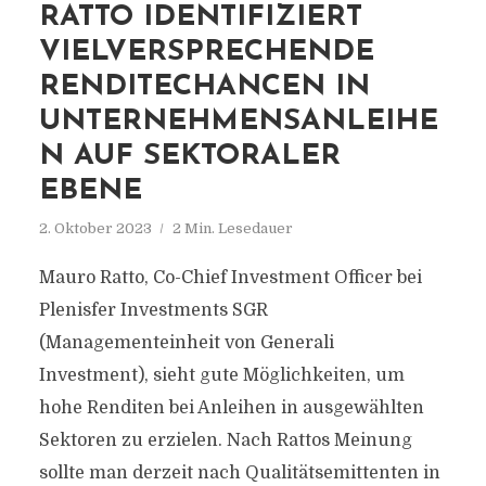
RATTO IDENTIFIZIERT
VIELVERSPRECHENDE
RENDITECHANCEN IN
UNTERNEHMENSANLEIHE
N AUF SEKTORALER
EBENE
2. Oktober 2023
2 Min. Lesedauer
Mauro Ratto, Co-Chief Investment Officer bei
Plenisfer Investments SGR
(Managementeinheit von Generali
Investment), sieht gute Möglichkeiten, um
hohe Renditen bei Anleihen in ausgewählten
Sektoren zu erzielen. Nach Rattos Meinung
sollte man derzeit nach Qualitätsemittenten in