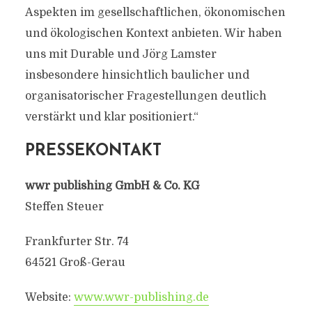
Aspekten im gesellschaftlichen, ökonomischen
und ökologischen Kontext anbieten. Wir haben
uns mit Durable und Jörg Lamster
insbesondere hinsichtlich baulicher und
organisatorischer Fragestellungen deutlich
verstärkt und klar positioniert.“
PRESSEKONTAKT
wwr publishing GmbH & Co. KG
Steffen Steuer
Frankfurter Str. 74
64521 Groß-Gerau
Website:
www.wwr-publishing.de