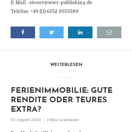
E-Mail :
steuer@wwr-publishing.de
Telefon: +49 (0) 6152 9553589
WEITERLESEN
FERIENIMMOBILIE: GUTE
RENDITE ODER TEURES
EXTRA?
10. August 2020
2 Min. Lesedauer