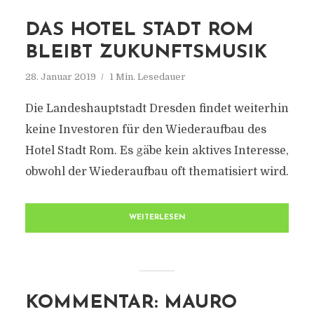
DAS HOTEL STADT ROM
BLEIBT ZUKUNFTSMUSIK
28. Januar 2019
1 Min. Lesedauer
Die Landeshauptstadt Dresden findet weiterhin
keine Investoren für den Wiederaufbau des
Hotel Stadt Rom. Es gäbe kein aktives Interesse,
obwohl der Wiederaufbau oft thematisiert wird.
WEITERLESEN
KOMMENTAR: MAURO