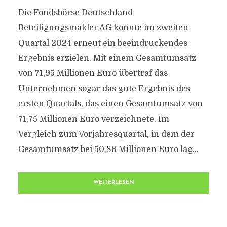
Die Fondsbörse Deutschland
Beteiligungsmakler AG konnte im zweiten
Quartal 2024 erneut ein beeindruckendes
Ergebnis erzielen. Mit einem Gesamtumsatz
von 71,95 Millionen Euro übertraf das
Unternehmen sogar das gute Ergebnis des
ersten Quartals, das einen Gesamtumsatz von
71,75 Millionen Euro verzeichnete. Im
Vergleich zum Vorjahresquartal, in dem der
Gesamtumsatz bei 50,86 Millionen Euro lag...
WEITERLESEN