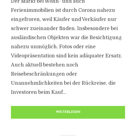
Der Markt bei Wohn- und auch
Ferienimmobilien ist durch Corona nahezu
eingefroren, weil Käufer und Verkäufer nur
schwer zueinander finden. Insbesondere bei
ausländischen Objekten war die Besichtigung
nahezu unmöglich. Fotos oder eine
Videopräsentation sind kein adäquater Ersatz.
Auch aktuell bestehen noch
Reisebeschränkungen oder
Unannehmlichkeiten bei der Rückreise, die
Investoren beim Kauf...
WEITERLESEN