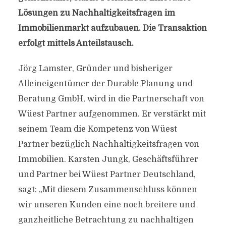
Lösungen zu Nachhaltigkeitsfragen im
Immobilienmarkt aufzubauen. Die Transaktion
erfolgt mittels Anteilstausch.
Jörg Lamster, Gründer und bisheriger
Alleineigentümer der Durable Planung und
Beratung GmbH, wird in die Partnerschaft von
Wüest Partner aufgenommen. Er verstärkt mit
seinem Team die Kompetenz von Wüest
Partner bezüglich Nachhaltigkeitsfragen von
Immobilien. Karsten Jungk, Geschäftsführer
und Partner bei Wüest Partner Deutschland,
sagt: „Mit diesem Zusammenschluss können
wir unseren Kunden eine noch breitere und
ganzheitliche Betrachtung zu nachhaltigen