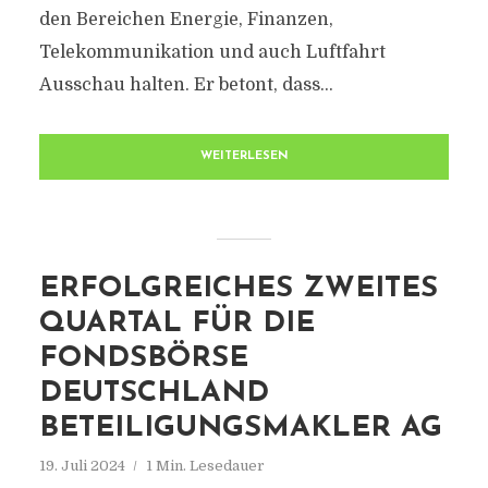
den Bereichen Energie, Finanzen,
Telekommunikation und auch Luftfahrt
Ausschau halten. Er betont, dass...
WEITERLESEN
ERFOLGREICHES ZWEITES
QUARTAL FÜR DIE
FONDSBÖRSE
DEUTSCHLAND
BETEILIGUNGSMAKLER AG
19. Juli 2024
1 Min. Lesedauer