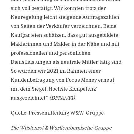
sich voll bestätigt. Wir konnten trotz der
Neuregelung leicht steigende Auftragszahlen
von Seiten der Verkäufer verzeichnen. Beide
Kaufparteien schätzen, dass gut ausgebildete
Maklerinnen und Makler in der Nähe und mit
professionellen und persönlichen
Dienstleistungen als neutrale Mittler tätig sind.
So wurden wir 2021 im Rahmen einer
Kundenbefragung von Focus Money erneut
mit dem Siegel ,Höchste Kompetenz‘
ausgezeichnet.“
(DFPA/JF1)
Quelle: Pressemitteilung W&W-Gruppe
Die Wüstenrot & Württembergische-Gruppe