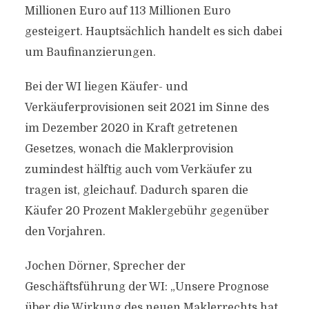
Millionen Euro auf 113 Millionen Euro
gesteigert. Hauptsächlich handelt es sich dabei
um Baufinanzierungen.
Bei der WI liegen Käufer- und
Verkäuferprovisionen seit 2021 im Sinne des
im Dezember 2020 in Kraft getretenen
Gesetzes, wonach die Maklerprovision
zumindest hälftig auch vom Verkäufer zu
tragen ist, gleichauf. Dadurch sparen die
Käufer 20 Prozent Maklergebühr gegenüber
den Vorjahren.
Jochen Dörner, Sprecher der
Geschäftsführung der WI: „Unsere Prognose
über die Wirkung des neuen Maklerrechts hat