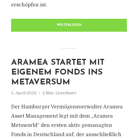
erschöpfen ist.
WEITERLESEN
ARAMEA STARTET MIT
EIGENEM FONDS INS
METAVERSUM
5. April 2022
2 Min. Lesedauer
Der Hamburger Vermögensverwalter Aramea
Asset Management legt mit dem „Aramea
Metaworld“ den ersten aktiv gemanagten
Fonds in Deutschland auf, der ausschließlich