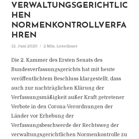
RWALTUNGSGERICHTLICHE
N NO
RMENKONTROLLVERFAHR
EN
12. Juni 2020
2 Min. Lesedauer
Die 2. Kammer des Ersten Senats des
Bundesverfassungsgerichts hat mit heute
veröffentlichtem Beschluss klargestellt, dass
auch zur nachträglichen Klärung der
Verfassungsmäßigkeit außer Kraft getretener
Verbote in den Corona-Verordnungen der
Länder vor Erhebung der
Verfassungsbeschwerde der Rechtsweg der
verwaltungsgerichtlichen Normenkontrolle zu