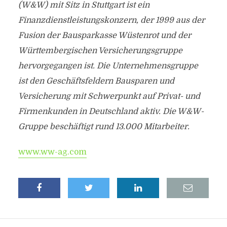
(W&W) mit Sitz in Stuttgart ist ein
Finanzdienstleistungskonzern, der 1999 aus der
Fusion der Bausparkasse Wüstenrot und der
Württembergischen Versicherungsgruppe
hervorgegangen ist. Die Unternehmensgruppe
ist den Geschäftsfeldern Bausparen und
Versicherung mit Schwerpunkt auf Privat- und
Firmenkunden in Deutschland aktiv. Die W&W-
Gruppe beschäftigt rund 13.000 Mitarbeiter.
www.ww-ag.com