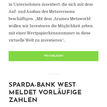
in Unternehmen investiert, die sich mit dem
Auf- und Ausbau des Metaversums
beschäftigen. „Mit dem ,Aramea Metaworld´
wollen wir Investoren die Möglichkeit geben,
mit einer Wertpapierkennnummer in diese
virtuelle Welt zu investieren“...
WEITERLESEN
SPARDA-BANK WEST
MELDET VORLÄUFIGE
ZAHLEN