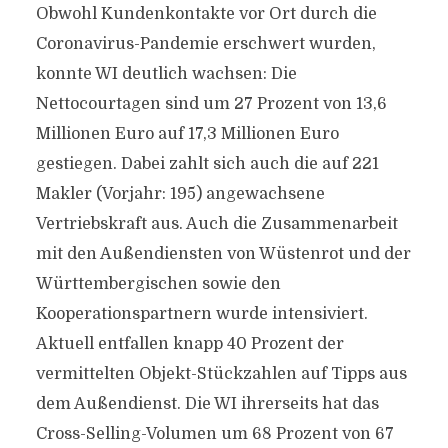
Obwohl Kundenkontakte vor Ort durch die
Coronavirus-Pandemie erschwert wurden,
konnte WI deutlich wachsen: Die
Nettocourtagen sind um 27 Prozent von 13,6
Millionen Euro auf 17,3 Millionen Euro
gestiegen. Dabei zahlt sich auch die auf 221
Makler (Vorjahr: 195) angewachsene
Vertriebskraft aus. Auch die Zusammenarbeit
mit den Außendiensten von Wüstenrot und der
Württembergischen sowie den
Kooperationspartnern wurde intensiviert.
Aktuell entfallen knapp 40 Prozent der
vermittelten Objekt-Stückzahlen auf Tipps aus
dem Außendienst. Die WI ihrerseits hat das
Cross-Selling-Volumen um 68 Prozent von 67