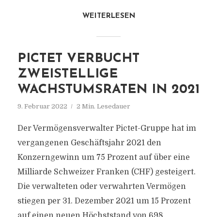
WEITERLESEN
PICTET VERBUCHT
ZWEISTELLIGE
WACHSTUMSRATEN IN 2021
9. Februar 2022
2 Min. Lesedauer
Der Vermögensverwalter Pictet-Gruppe hat im
vergangenen Geschäftsjahr 2021 den
Konzerngewinn um 75 Prozent auf über eine
Milliarde Schweizer Franken (CHF) gesteigert.
Die verwalteten oder verwahrten Vermögen
stiegen per 31. Dezember 2021 um 15 Prozent
auf einen neuen Höchststand von 698