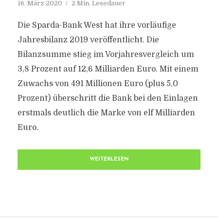
16. März 2020
2 Min. Lesedauer
Die Sparda-Bank West hat ihre vorläufige
Jahresbilanz 2019 veröffentlicht. Die
Bilanzsumme stieg im Vorjahresvergleich um
3,8 Prozent auf 12,6 Milliarden Euro. Mit einem
Zuwachs von 491 Millionen Euro (plus 5,0
Prozent) überschritt die Bank bei den Einlagen
erstmals deutlich die Marke von elf Milliarden
Euro.
WEITERLESEN