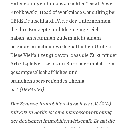
Entwicklungen hin auszurichten“, sagt Pawel
Krolikowski, Head of Workplace Consulting bei
CBRE Deutschland. „Viele der Unternehmen,
die ihre Konzepte und Ideen eingereicht
haben, entstammen zudem nicht einem
originär immobilienwirtschaftlichen Umfeld.
Diese Vielfalt zeugt davon, dass die Zukunft der
Arbeitsplätze – sei es im Büro oder mobil – ein
gesamtgesellschaftliches und
branchenübergreifendes Thema
ist.“
(DFPA/JF1)
Der Zentrale Immobilien Ausschuss e.V. (ZIA)
mit Sitz in Berlin ist eine Interessenvertretung
der deutschen Immobilienwirtschaft. Er hat die