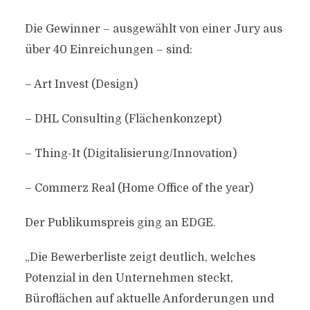
Die Gewinner – ausgewählt von einer Jury aus
über 40 Einreichungen – sind:
– Art Invest (Design)
– DHL Consulting (Flächenkonzept)
– Thing-It (Digitalisierung/Innovation)
– Commerz Real (Home Office of the year)
Der Publikumspreis ging an EDGE.
„Die Bewerberliste zeigt deutlich, welches
Potenzial in den Unternehmen steckt,
Büroflächen auf aktuelle Anforderungen und