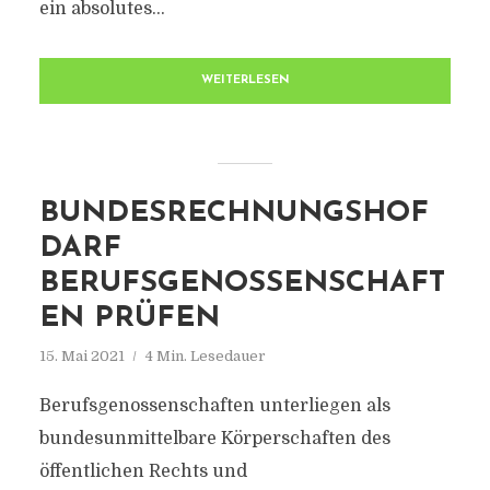
ein absolutes...
WEITERLESEN
BUNDESRECHNUNGSHOF
DARF
BERUFSGENOSSENSCHAFT
EN PRÜFEN
15. Mai 2021
4 Min. Lesedauer
Berufsgenossenschaften unterliegen als
bundesunmittelbare Körperschaften des
öffentlichen Rechts und