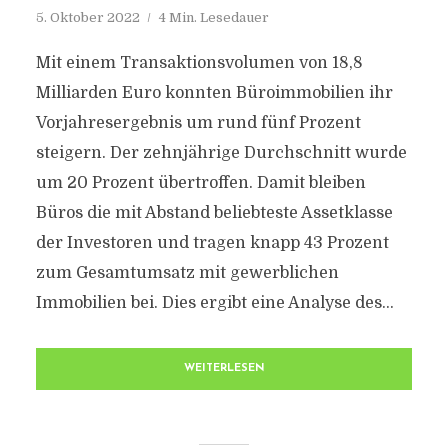
5. Oktober 2022
4 Min. Lesedauer
Mit einem Transaktionsvolumen von 18,8
Milliarden Euro konnten Büroimmobilien ihr
Vorjahresergebnis um rund fünf Prozent
steigern. Der zehnjährige Durchschnitt wurde
um 20 Prozent übertroffen. Damit bleiben
Büros die mit Abstand beliebteste Assetklasse
der Investoren und tragen knapp 43 Prozent
zum Gesamtumsatz mit gewerblichen
Immobilien bei. Dies ergibt eine Analyse des...
WEITERLESEN