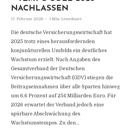
NACHLASSEN
17. Februar 2026
1 Min. Lesedauer
Die deutsche Versicherungswirtschaft hat
2025 trotz eines herausfordernden
konjunkturellen Umfelds ein deutliches
Wachstum erzielt. Nach Angaben des
Gesamtverband der Deutschen
Versicherungswirtschaft (GDV) stiegen die
Beitragseinnahmen über alle Sparten hinweg
um 6,6 Prozent auf 254 Milliarden Euro. Für
2026 erwartet der Verband jedoch eine
spürbare Abschwächung des
Wachstumstempos. Zu den...