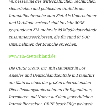
Verbesserung des wirtschaftlichen, rechtlichen,
steuerlichen und politischen Umfelds der
Immobilienbranche zum Ziel. Als Unternehmer-
und Verbändeverband sind im Jahr 2006
gegründeten ZIA mehr als 28 Mitgliedsverbände
zusammengeschlossen, die für rund 37.000
Unternehmen der Branche sprechen.
www.zia-deutschland.de
Die CBRE Group, Inc. mit Hauptsitz in Los
Angeles und Deutschlandzentrale in Frankfurt
am Main ist eines der großen internationalen
Dienstleistungsunternehmen für Eigentümer,
Investoren und Nutzer auf dem gewerblichen
Immobiliensektor. CBRE beschäftigt weltweit