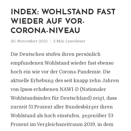
INDEX: WOHLSTAND FAST
WIEDER AUF VOR-
CORONA-NIVEAU
20. November 2021
2 Min. Lesedauer
Die Deutschen stufen ihren persönlich
empfundenen Wohlstand wieder fast ebenso
hoch ein wie vor der Corona-Pandemie. Die
aktuelle Erhebung des seit knapp zehn Jahren
von Ipsos erhobenen NAWI-D (Nationaler
Wohlstandsindex für Deutschland) zeigt, dass
zurzeit 51 Prozent aller Bundesbürger ihren
Wohlstand als hoch einstufen, gegenüber 53
Prozent im Vergleichszeitraum 2019, in dem