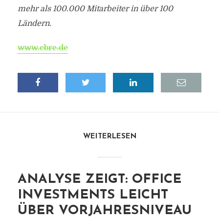
mehr als 100.000 Mitarbeiter in über 100
Ländern.
www.cbre.de
WEITERLESEN
ANALYSE ZEIGT: OFFICE
INVESTMENTS LEICHT
ÜBER VORJAHRESNIVEAU