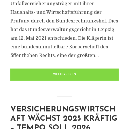
Unfallversicherungsträger mit ihrer
Haushalts- und Wirtschaftsführung der
Prüfung durch den Bundesrechnungshof. Dies
hat das Bundesverwaltungsgericht in Leipzig
am 12. Mai 2021 entschieden. Die Klägerin ist
eine bundesunmittelbare Körperschaft des
öffentlichen Rechts, eine der größten...
WEITERLESEN
VERSICHERUNGSWIRTSCH
AFT WÄCHST 2025 KRÄFTIG
– TEMPO SOLL 2026