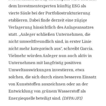
dem Investmentexperten künftig ESG als
vierte Säule bei der Portfoliostrukturierung
etablieren. Dabei finde derzeit eine zügige
Verlagerung hinsichtlich des Anlageansatzes
statt. „Anleger schließen Unternehmen, die
nicht umweltfreundlich sind, in erster Linie
nicht mehr kategorisch aus“, schreibt Garcia.
Vielmehr würden Anleger nun auch aktiv in
Unternehmen mit langfristig positiven
Umweltauswirkungen investieren, etwa
solchen, die sich durch einen besseren Einsatz
von Kunststoffen auszeichnen oder an der
Entwicklung von grünem Wasserstoff als
Energiequelle beteiligt sind.
(DFPA/JF1)