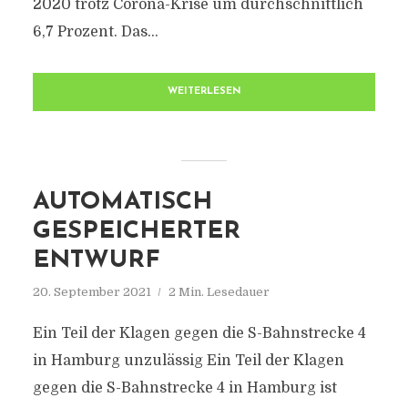
2020 trotz Corona-Krise um durchschnittlich
6,7 Prozent. Das...
WEITERLESEN
AUTOMATISCH
GESPEICHERTER
ENTWURF
20. September 2021
2 Min. Lesedauer
Ein Teil der Klagen gegen die S-Bahnstrecke 4
in Hamburg unzulässig Ein Teil der Klagen
gegen die S-Bahnstrecke 4 in Hamburg ist