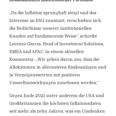
Reallokationen institutioneller Portfolios.
„Da die Inflation sprunghaft steigt und das
Interesse an ESG zunimmt, verschieben sich
die Bedürfnisse unserer institutionellen
Kunden auf fundamentale Weise“, schreibt
Lorenzo Garcia, Head of Investment Solutions,
EMEA und APAC, in einem aktuellen
Kommentar. „Wir gehen davon aus, dass die
Allokationen in alternativen Risikoanlagen und
in Vermögenswerten mit positiven
Umweltauswirkungen zunehmen werden.“
Gegen Ende 2021 unter anderem die USA und
Großbritannien die höchsten Inflationsdaten
seit mehr als zehn Jahren, was ein Umdenken