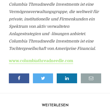
Columbia Threadneedle Investments ist eine
Vermögensverwaltungsgruppe, die weltweit für
private, institutionelle und Firmenkunden ein
Spektrum von aktiv verwalteten
Anlagestrategien und -lösungen anbietet.
Columbia Threadneedle Investments ist eine
Tochtergesellschaft von Ameriprise Financial.
www.columbiathreadneedle.com
WEITERLESEN