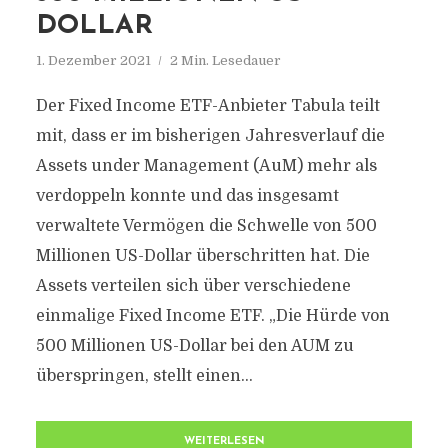
DOLLAR
1. Dezember 2021
2 Min. Lesedauer
Der Fixed Income ETF-Anbieter Tabula teilt
mit, dass er im bisherigen Jahresverlauf die
Assets under Management (AuM) mehr als
verdoppeln konnte und das insgesamt
verwaltete Vermögen die Schwelle von 500
Millionen US-Dollar überschritten hat. Die
Assets verteilen sich über verschiedene
einmalige Fixed Income ETF. „Die Hürde von
500 Millionen US-Dollar bei den AUM zu
überspringen, stellt einen...
WEITERLESEN