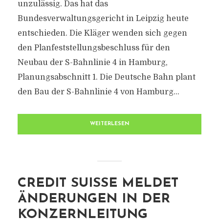
unzulässig. Das hat das
Bundesverwaltungsgericht in Leipzig heute
entschieden. Die Kläger wenden sich gegen
den Planfeststellungsbeschluss für den
Neubau der S-Bahnlinie 4 in Hamburg,
Planungsabschnitt 1. Die Deutsche Bahn plant
den Bau der S-Bahnlinie 4 von Hamburg...
WEITERLESEN
CREDIT SUISSE MELDET
ÄNDERUNGEN IN DER
KONZERNLEITUNG