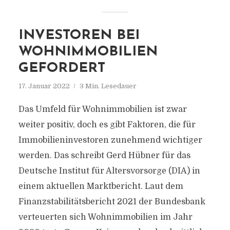
INVESTOREN BEI
WOHNIMMOBILIEN
GEFORDERT
17. Januar 2022
3 Min. Lesedauer
Das Umfeld für Wohnimmobilien ist zwar
weiter positiv, doch es gibt Faktoren, die für
Immobilieninvestoren zunehmend wichtiger
werden. Das schreibt Gerd Hübner für das
Deutsche Institut für Altersvorsorge (DIA) in
einem aktuellen Marktbericht. Laut dem
Finanzstabilitätsbericht 2021 der Bundesbank
verteuerten sich Wohnimmobilien im Jahr