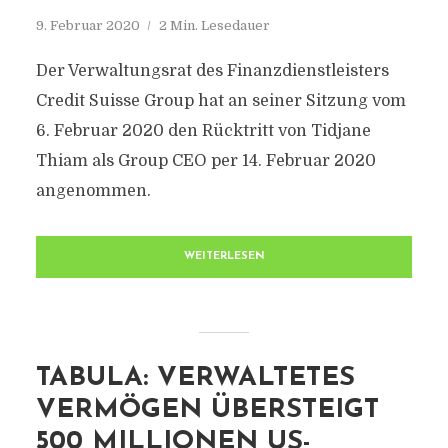
9. Februar 2020
2 Min. Lesedauer
Der Verwaltungsrat des Finanzdienstleisters
Credit Suisse Group hat an seiner Sitzung vom
6. Februar 2020 den Rücktritt von Tidjane
Thiam als Group CEO per 14. Februar 2020
angenommen.
WEITERLESEN
TABULA: VERWALTETES
VERMÖGEN ÜBERSTEIGT
500 MILLIONEN US-