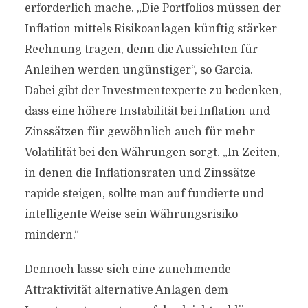
erforderlich mache. „Die Portfolios müssen der
Inflation mittels Risikoanlagen künftig stärker
Rechnung tragen, denn die Aussichten für
Anleihen werden ungünstiger“, so Garcia.
Dabei gibt der Investmentexperte zu bedenken,
dass eine höhere Instabilität bei Inflation und
Zinssätzen für gewöhnlich auch für mehr
Volatilität bei den Währungen sorgt. „In Zeiten,
in denen die Inflationsraten und Zinssätze
rapide steigen, sollte man auf fundierte und
intelligente Weise sein Währungsrisiko
mindern.“
Dennoch lasse sich eine zunehmende
Attraktivität alternative Anlagen dem