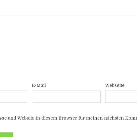
E-Mail
Webseite
sse und Website in diesem Browser für meinen nächsten Komm