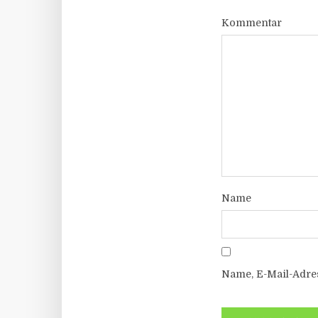
Kommentar
Name
Name, E-Mail-Adre