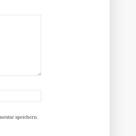
entar speichern.