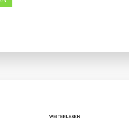
WEITERLESEN