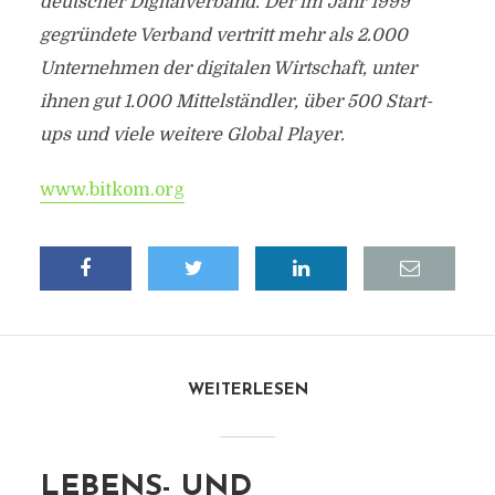
deutscher Digitalverband. Der im Jahr 1999
gegründete Verband vertritt mehr als 2.000
Unternehmen der digitalen Wirtschaft, unter
ihnen gut 1.000 Mittelständler, über 500 Start-
ups und viele weitere Global Player.
www.bitkom.org
WEITERLESEN
LEBENS- UND