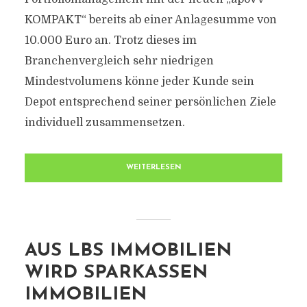
KOMPAKT“ bereits ab einer Anlagesumme von
10.000 Euro an. Trotz dieses im
Branchenvergleich sehr niedrigen
Mindestvolumens könne jeder Kunde sein
Depot entsprechend seiner persönlichen Ziele
individuell zusammensetzen.
WEITERLESEN
AUS LBS IMMOBILIEN
WIRD SPARKASSEN
IMMOBILIEN