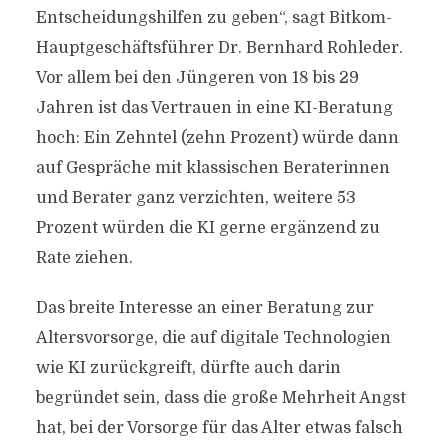
Entscheidungshilfen zu geben“, sagt Bitkom-
Hauptgeschäftsführer Dr. Bernhard Rohleder.
Vor allem bei den Jüngeren von 18 bis 29
Jahren ist das Vertrauen in eine KI-Beratung
hoch: Ein Zehntel (zehn Prozent) würde dann
auf Gespräche mit klassischen Beraterinnen
und Berater ganz verzichten, weitere 53
Prozent würden die KI gerne ergänzend zu
Rate ziehen.
Das breite Interesse an einer Beratung zur
Altersvorsorge, die auf digitale Technologien
wie KI zurückgreift, dürfte auch darin
begründet sein, dass die große Mehrheit Angst
hat, bei der Vorsorge für das Alter etwas falsch