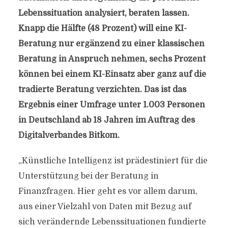
Lebenssituation analysiert, beraten lassen.
Knapp die Hälfte (48 Prozent) will eine KI-
Beratung nur ergänzend zu einer klassischen
Beratung in Anspruch nehmen, sechs Prozent
können bei einem KI-Einsatz aber ganz auf die
tradierte Beratung verzichten. Das ist das
Ergebnis einer Umfrage unter 1.003 Personen
in Deutschland ab 18 Jahren im Auftrag des
Digitalverbandes Bitkom.
„Künstliche Intelligenz ist prädestiniert für die
Unterstützung bei der Beratung in
Finanzfragen. Hier geht es vor allem darum,
aus einer Vielzahl von Daten mit Bezug auf
sich verändernde Lebenssituationen fundierte