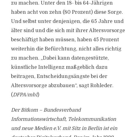
zu machen. Unter den 18- bis 64-Jährigen
haben acht von zehn (80 Prozent) diese Sorge.
Und selbst unter denjenigen, die 65 Jahre und
älter sind und die sich mit ihrer Altersvorsorge
beschäftigt haben müssen, haben 45 Prozent
weiterhin die Befürchtung, nicht alles richtig
zu machen. „Dabei kann datengestützte,
künstliche Intelligenz maßgeblich dazu
beitragen, Entscheidungsängste bei der
Altersvorsorge abzubauen“, sagt Rohleder.
(
DFPA/mb1
)
Der Bitkom – Bundesverband
Informationswirtschaft, Telekommunikation
und neue Medien e.V. mit Sitz in Berlin ist ein