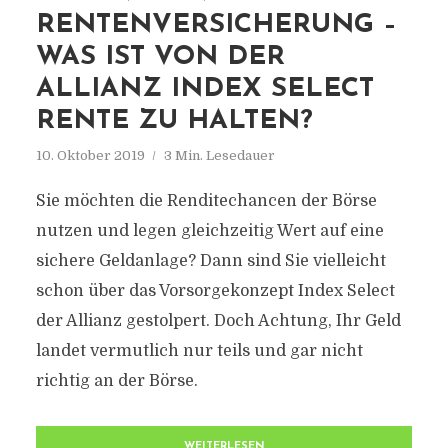
RENTENVERSICHERUNG –
WAS IST VON DER
ALLIANZ INDEX SELECT
RENTE ZU HALTEN?
10. Oktober 2019
3 Min. Lesedauer
Sie möchten die Renditechancen der Börse
nutzen und legen gleichzeitig Wert auf eine
sichere Geldanlage? Dann sind Sie vielleicht
schon über das Vorsorgekonzept Index Select
der Allianz gestolpert. Doch Achtung, Ihr Geld
landet vermutlich nur teils und gar nicht
richtig an der Börse.
WEITERLESEN