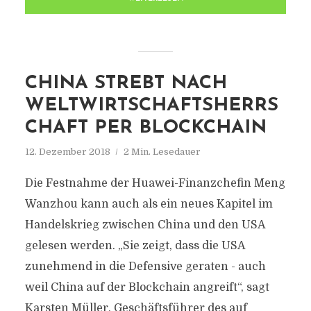
CHINA STREBT NACH
WELTWIRTSCHAFTSHERRS
CHAFT PER BLOCKCHAIN
12. Dezember 2018
2 Min. Lesedauer
Die Festnahme der Huawei-Finanzchefin Meng
Wanzhou kann auch als ein neues Kapitel im
Handelskrieg zwischen China und den USA
gelesen werden. „Sie zeigt, dass die USA
zunehmend in die Defensive geraten - auch
weil China auf der Blockchain angreift“, sagt
Karsten Müller, Geschäftsführer des auf