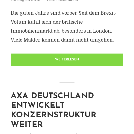
Die guten Jahre sind vorbei: Seit dem Brexit-
Votum kühlt sich der britische
Immobilienmarkt ab, besonders in London.
Viele Makler können damit nicht umgehen.
WEITERLESEN
AXA DEUTSCHLAND
ENTWICKELT
KONZERNSTRUKTUR
WEITER