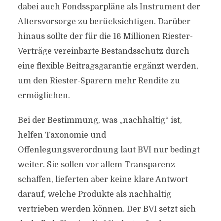
dabei auch Fondssparpläne als Instrument der
Altersvorsorge zu berücksichtigen. Darüber
hinaus sollte der für die 16 Millionen Riester-
Verträge vereinbarte Bestandsschutz durch
eine flexible Beitragsgarantie ergänzt werden,
um den Riester-Sparern mehr Rendite zu
ermöglichen.
Bei der Bestimmung, was „nachhaltig“ ist,
helfen Taxonomie und
Offenlegungsverordnung laut BVI nur bedingt
weiter. Sie sollen vor allem Transparenz
schaffen, lieferten aber keine klare Antwort
darauf, welche Produkte als nachhaltig
vertrieben werden können. Der BVI setzt sich