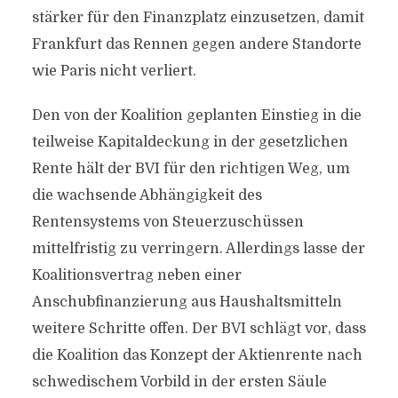
stärker für den Finanzplatz einzusetzen, damit
Frankfurt das Rennen gegen andere Standorte
wie Paris nicht verliert.
Den von der Koalition geplanten Einstieg in die
teilweise Kapitaldeckung in der gesetzlichen
Rente hält der BVI für den richtigen Weg, um
die wachsende Abhängigkeit des
Rentensystems von Steuerzuschüssen
mittelfristig zu verringern. Allerdings lasse der
Koalitionsvertrag neben einer
Anschubfinanzierung aus Haushaltsmitteln
weitere Schritte offen. Der BVI schlägt vor, dass
die Koalition das Konzept der Aktienrente nach
schwedischem Vorbild in der ersten Säule