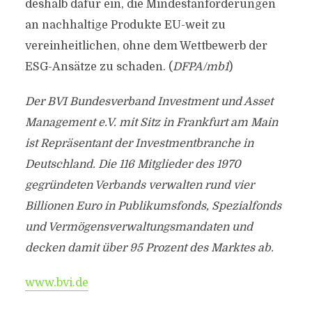
deshalb dafür ein, die Mindestanforderungen
an nachhaltige Produkte EU-weit zu
vereinheitlichen, ohne dem Wettbewerb der
ESG-Ansätze zu schaden. (
DFPA/mb1
)
Der BVI Bundesverband Investment und Asset
Management e.V. mit Sitz in Frankfurt am Main
ist Repräsentant der Investmentbranche in
Deutschland. Die 116 Mitglieder des 1970
gegründeten Verbands verwalten rund vier
Billionen Euro in Publikumsfonds, Spezialfonds
und Vermögensverwaltungsmandaten und
decken damit über 95 Prozent des Marktes ab.
www.bvi.de