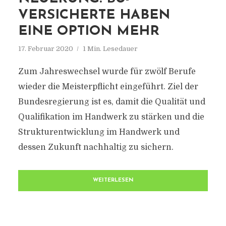
VERSICHERTE HABEN
EINE OPTION MEHR
17. Februar 2020
1 Min. Lesedauer
Zum Jahreswechsel wurde für zwölf Berufe
wieder die Meisterpflicht eingeführt. Ziel der
Bundesregierung ist es, damit die Qualität und
Qualifikation im Handwerk zu stärken und die
Strukturentwicklung im Handwerk und
dessen Zukunft nachhaltig zu sichern.
WEITERLESEN