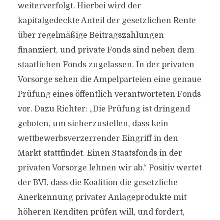
weiterverfolgt. Hierbei wird der
kapitalgedeckte Anteil der gesetzlichen Rente
über regelmäßige Beitragszahlungen
finanziert, und private Fonds sind neben dem
staatlichen Fonds zugelassen. In der privaten
Vorsorge sehen die Ampelparteien eine genaue
Prüfung eines öffentlich verantworteten Fonds
vor. Dazu Richter: „Die Prüfung ist dringend
geboten, um sicherzustellen, dass kein
wettbewerbsverzerrender Eingriff in den
Markt stattfindet. Einen Staatsfonds in der
privaten Vorsorge lehnen wir ab.“ Positiv wertet
der BVI, dass die Koalition die gesetzliche
Anerkennung privater Anlageprodukte mit
höheren Renditen prüfen will, und fordert,