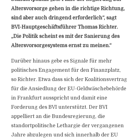
Altersvorsorge gehen in die richtige Richtung,
sind aber auch dringend erforderlich“, sagt
BVI-Hauptgeschäftsführer Thomas Richter.
„Die Politik scheint es mit der Sanierung des
Altersvorsorgesystems ernst zu meinen.“
Darüber hinaus gebe es Signale für mehr
politisches Engagement für den Finanzplatz,
so Richter. Etwa dass sich der Koalitionsvertrag
für die Ansiedlung der EU-Geldwäschebehörde
in Frankfurt ausspricht und damit eine
Forderung des BVI unterstützt. Der BVI
appelliert an die Bundesregierung, die
standortpolitische Lethargie der vergangenen
Jahre abzulegen und sich innerhalb der EU