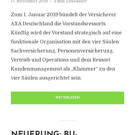
17. November 2018
3 Min. Lesedauer
Zum 1. Januar 2019 bündelt der Versicherer
AXA Deutschland die Vorstandsressorts.
Künftig wird der Vorstand strategisch auf eine
funktionale Organisation mit den vier Säulen
Sachversicherung, Personenversicherung,
Vertrieb und Operations und dem Ressort
Kundenmanagement als „Klammer“ zu den
vier Säulen ausgerichtet sein.
WEITERLESEN
NEUERUNG: BU-