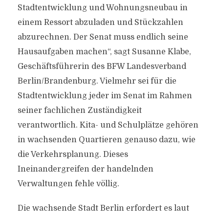
Stadtentwicklung und Wohnungsneubau in
einem Ressort abzuladen und Stückzahlen
abzurechnen. Der Senat muss endlich seine
Hausaufgaben machen“, sagt Susanne Klabe,
Geschäftsführerin des BFW Landesverband
Berlin/Brandenburg. Vielmehr sei für die
Stadtentwicklung jeder im Senat im Rahmen
seiner fachlichen Zuständigkeit
verantwortlich. Kita- und Schulplätze gehören
in wachsenden Quartieren genauso dazu, wie
die Verkehrsplanung. Dieses
Ineinandergreifen der handelnden
Verwaltungen fehle völlig.
Die wachsende Stadt Berlin erfordert es laut