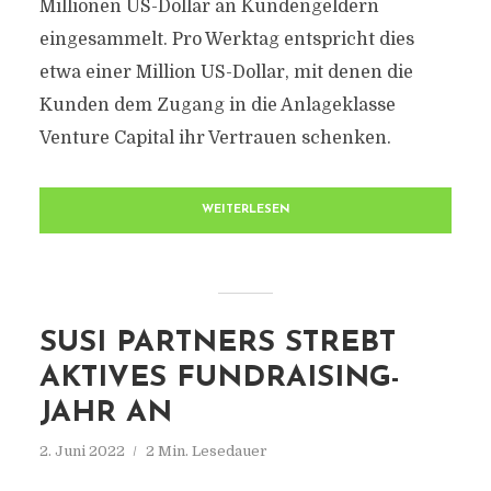
Millionen US-Dollar an Kundengeldern
eingesammelt. Pro Werktag entspricht dies
etwa einer Million US-Dollar, mit denen die
Kunden dem Zugang in die Anlageklasse
Venture Capital ihr Vertrauen schenken.
WEITERLESEN
SUSI PARTNERS STREBT
AKTIVES FUNDRAISING-
JAHR AN
2. Juni 2022
2 Min. Lesedauer