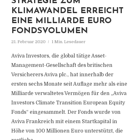
STRATEGIE ZUM
KLIMAWANDEL ERREICHT
EINE MILLIARDE EURO
FONDSVOLUMEN
21. Februar 2020
1 Min. Lesedauer
Aviva Investors, die global tätige Asset-
Management-Gesellschaft des britischen
Versicherers Aviva plc., hat innerhalb der
ersten sechs Monate seit Auflage mehr als eine
Milliarde verwaltetes Vermögen für den „Aviva
Investors Climate Transition European Equity
Fonds“ eingesammelt. Der Fonds wurde von
Aviva Frankreich mit einem Startkapital in
Höhe von 100 Millionen Euro unterstützt, die