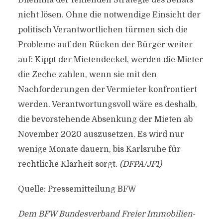
Dilemma der fehlenden Strategie des Senats
nicht lösen. Ohne die notwendige Einsicht der
politisch Verantwortlichen türmen sich die
Probleme auf den Rücken der Bürger weiter
auf: Kippt der Mietendeckel, werden die Mieter
die Zeche zahlen, wenn sie mit den
Nachforderungen der Vermieter konfrontiert
werden. Verantwortungsvoll wäre es deshalb,
die bevorstehende Absenkung der Mieten ab
November 2020 auszusetzen. Es wird nur
wenige Monate dauern, bis Karlsruhe für
rechtliche Klarheit sorgt.
(DFPA/JF1)
Quelle: Pressemitteilung BFW
Dem BFW Bundesverband Freier Immobilien-