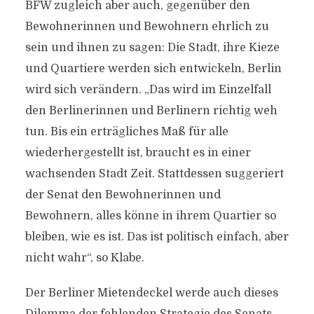
BFW zugleich aber auch, gegenüber den
Bewohnerinnen und Bewohnern ehrlich zu
sein und ihnen zu sagen: Die Stadt, ihre Kieze
und Quartiere werden sich entwickeln, Berlin
wird sich verändern. „Das wird im Einzelfall
den Berlinerinnen und Berlinern richtig weh
tun. Bis ein erträgliches Maß für alle
wiederhergestellt ist, braucht es in einer
wachsenden Stadt Zeit. Stattdessen suggeriert
der Senat den Bewohnerinnen und
Bewohnern, alles könne in ihrem Quartier so
bleiben, wie es ist. Das ist politisch einfach, aber
nicht wahr“, so Klabe.
Der Berliner Mietendeckel werde auch dieses