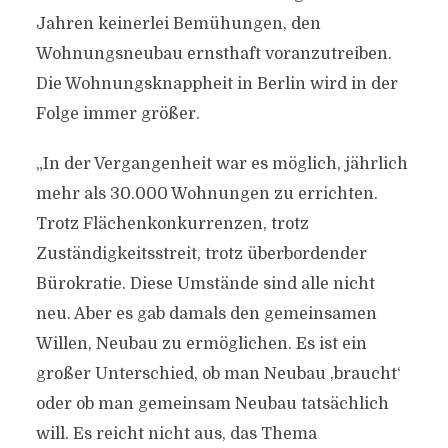
Jahren keinerlei Bemühungen, den
Wohnungsneubau ernsthaft voranzutreiben.
Die Wohnungsknappheit in Berlin wird in der
Folge immer größer.
„In der Vergangenheit war es möglich, jährlich
mehr als 30.000 Wohnungen zu errichten.
Trotz Flächenkonkurrenzen, trotz
Zuständigkeitsstreit, trotz überbordender
Bürokratie. Diese Umstände sind alle nicht
neu. Aber es gab damals den gemeinsamen
Willen, Neubau zu ermöglichen. Es ist ein
großer Unterschied, ob man Neubau ,braucht‘
oder ob man gemeinsam Neubau tatsächlich
will. Es reicht nicht aus, das Thema