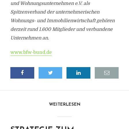
und Wohnungsunternehmen e.V. als
Spitzenverband der unternehmerischen
Wohnungs- und Immobilienwirtschaft gehören
derzeit rund 1.600 Mitglieder und verbundene
Unternehmen an.
www.bfw-bund.de
WEITERLESEN