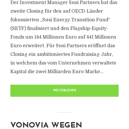
Der Investment Manager Susi Partners hat das
zweite Closing für den auf OECD-Länder
fokussierten „Susi Energy Transition Fund“
(SETF) finalisiert und den Flagship-Equity-
Fonds um 144 Millionen Euro auf 441 Millionen
Euro erweitert. Für Susi Partners eröffnet das
Closing ein ambitioniertes Fundraising-Jahr,
in welchem das vom Unternehmen verwaltete
Kapital die zwei Milliarden Euro-Marke...
WEITERLESEN
VONOVIA WEGEN