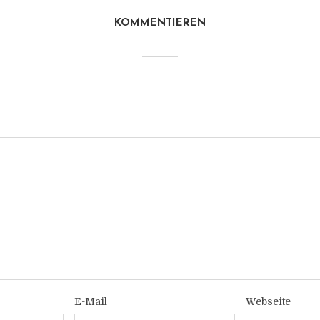
KOMMENTIEREN
E-Mail
Webseite