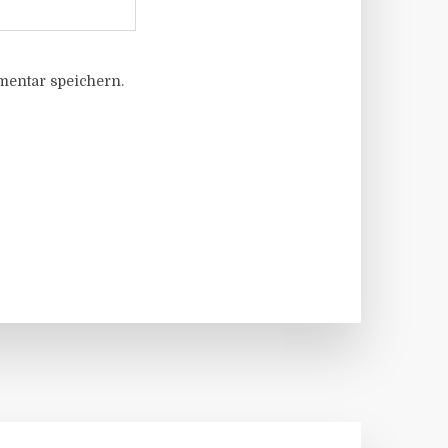
entar speichern.