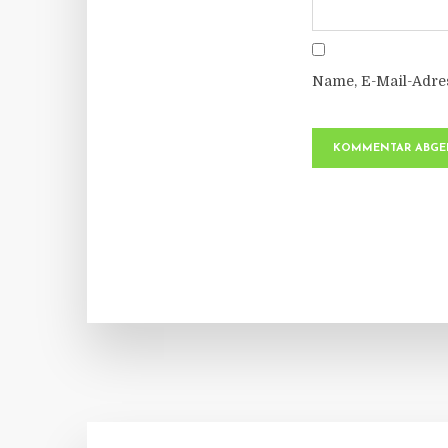
Name, E-Mail-Adre