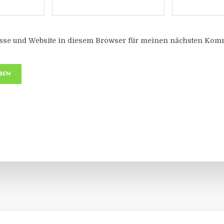
sse und Website in diesem Browser für meinen nächsten Komm