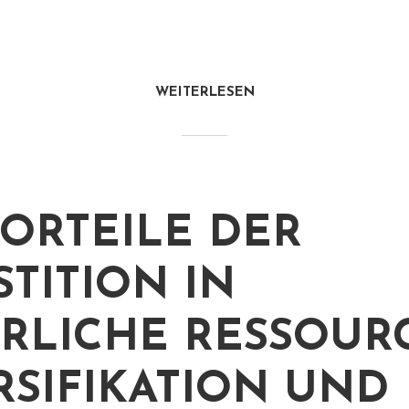
WEITERLESEN
VORTEILE DER
STITION IN
RLICHE RESSOUR
RSIFIKATION UND