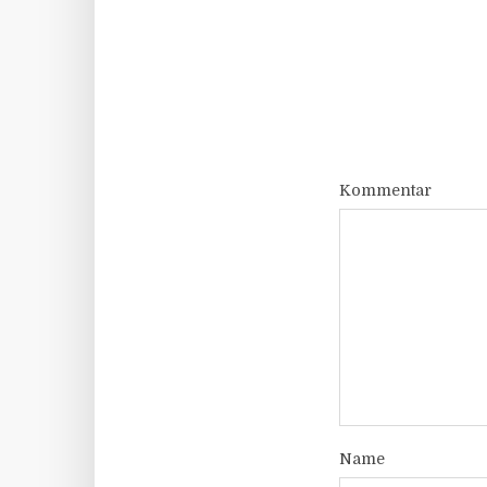
Kommentar
Name