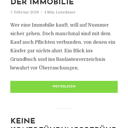
DER IMMOBILIE
7. Februar 2018
4 Min. Lesedauer
Wer eine Immobilie kauft, will auf Nummer
sicher gehen. Doch manchmal sind mit dem
Kauf auch Pflichten verbunden, von denen ein
Käufer gar nichts ahnt. Ein Blick ins
Grundbuch und ins Baulastenverzeichnis
bewahrt vor Überraschungen.
WEITERLESEN
KEINE