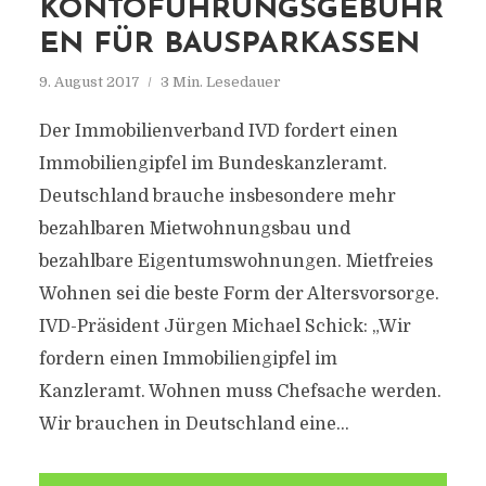
KONTOFÜHRUNGSGEBÜHR
EN FÜR BAUSPARKASSEN
9. August 2017
3 Min. Lesedauer
Der Immobilienverband IVD fordert einen
Immobiliengipfel im Bundeskanzleramt.
Deutschland brauche insbesondere mehr
bezahlbaren Mietwohnungsbau und
bezahlbare Eigentumswohnungen. Mietfreies
Wohnen sei die beste Form der Altersvorsorge.
IVD-Präsident Jürgen Michael Schick: „Wir
fordern einen Immobiliengipfel im
Kanzleramt. Wohnen muss Chefsache werden.
Wir brauchen in Deutschland eine...