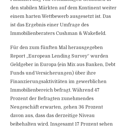
den stabilen Märkten auf dem Kontinent weiter
einem harten Wettbewerb ausgesetzt ist. Das
ist das Ergebnis einer Umfrage des
Immobilienberaters Cushman & Wakefield.
Für den zum fünften Mal herausgegeben
Report „European Lending Survey“ wurden
Geldgeber in Europa (ein Mix aus Banken, Debt
Funds und Versicherungen) über ihre
Finanzierungsaktivitäten im gewerblichen
Immobilienbereich befragt. Während 47
Prozent der Befragten zunehmendes
Neugeschäft erwarten, gehen 36 Prozent
davon aus, dass das derzeitige Niveau
beibehalten wird. Insgesamt 17 Prozent sehen