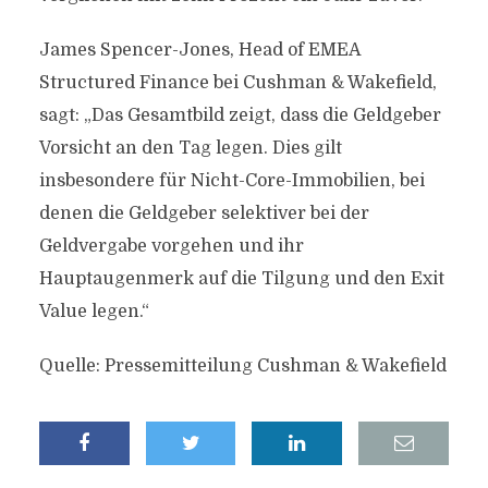
James Spencer-Jones, Head of EMEA
Structured Finance bei Cushman & Wakefield,
sagt: „Das Gesamtbild zeigt, dass die Geldgeber
Vorsicht an den Tag legen. Dies gilt
insbesondere für Nicht-Core-Immobilien, bei
denen die Geldgeber selektiver bei der
Geldvergabe vorgehen und ihr
Hauptaugenmerk auf die Tilgung und den Exit
Value legen.“
Quelle: Pressemitteilung Cushman & Wakefield