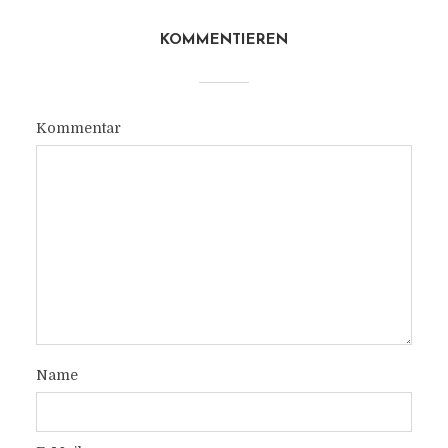
KOMMENTIEREN
Kommentar
Name