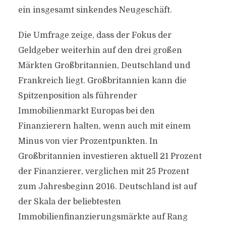
ein insgesamt sinkendes Neugeschäft.
Die Umfrage zeige, dass der Fokus der
Geldgeber weiterhin auf den drei großen
Märkten Großbritannien, Deutschland und
Frankreich liegt. Großbritannien kann die
Spitzenposition als führender
Immobilienmarkt Europas bei den
Finanzierern halten, wenn auch mit einem
Minus von vier Prozentpunkten. In
Großbritannien investieren aktuell 21 Prozent
der Finanzierer, verglichen mit 25 Prozent
zum Jahresbeginn 2016. Deutschland ist auf
der Skala der beliebtesten
Immobilienfinanzierungsmärkte auf Rang