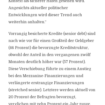
Kontext als sicherer Hafen gesehen wird.
Angesichts aktueller politischer
Entwicklungen wird dieser Trend auch
weiterhin anhalten.“
Vorrangig besicherte Kredite (senior debt) sind
nach wie vor für einen Großteil der Geldgeber
(46 Prozent) die bevorzugte Kreditstruktur,
obwohl der Anteil in den vergangenen zwölf
Monaten deutlich höher war (57 Prozent).
Diese Verschiebung führte zu einem Anstieg
bei den Mezzanine-Finanzierungen und
verlängerte erstrangige Finanzierungen
(stretched senior). Letztere werden aktuell von
20 Prozent der Befragten bevorzugt,
verglichen mit zehn Prozent ein Jahr zuvor.