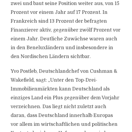
zwei und baut seine Position weiter aus, von 15
Prozent vor einem Jahr auf 17 Prozent. In
Frankreich sind 13 Prozent der befragten
Finanzierer aktiv, gegenüber zwölf Prozent vor
einem Jahr. Deutliche Zuwächse waren auch
in den Beneluxländern und insbesondere in
den Nordischen Ländern sichtbar.
Yvo Postleb, Deutschlandchef von Cushman &
Wakefield, sagt: „Unter den Top-Drei-
Immobilienmärkten kann Deutschland als
einziges Land ein Plus gegenüber dem Vorjahr
verzeichnen. Das liegt nicht zuletzt auch
daran, dass Deutschland innerhalb Europas
vor allem im wirtschaftlichen und politischen