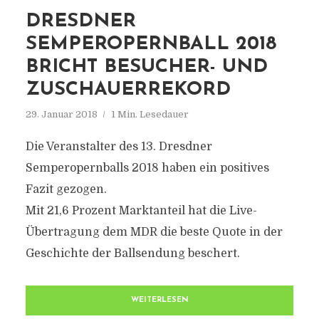
DRESDNER
SEMPEROPERNBALL 2018
BRICHT BESUCHER- UND
ZUSCHAUERREKORD
29. Januar 2018
1 Min. Lesedauer
Die Veranstalter des 13. Dresdner
Semperopernballs 2018 haben ein positives
Fazit gezogen.
Mit 21,6 Prozent Marktanteil hat die Live-
Übertragung dem MDR die beste Quote in der
Geschichte der Ballsendung beschert.
WEITERLESEN