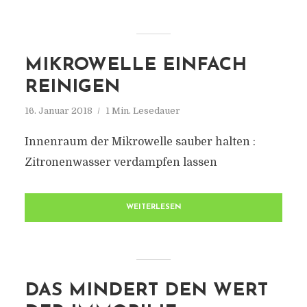
MIKROWELLE EINFACH
REINIGEN
16. Januar 2018
1 Min. Lesedauer
Innenraum der Mikrowelle sauber halten :
Zitronenwasser verdampfen lassen
WEITERLESEN
DAS MINDERT DEN WERT