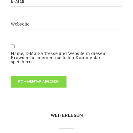
E-Mail
Webseite
Name, E-Mail-Adresse und Website in diesem
Browser für meinen nächsten Kommentar
speichern.
WEITERLESEN