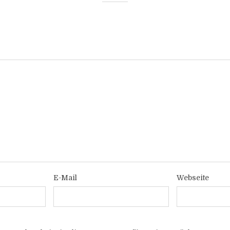
E-Mail
Webseite