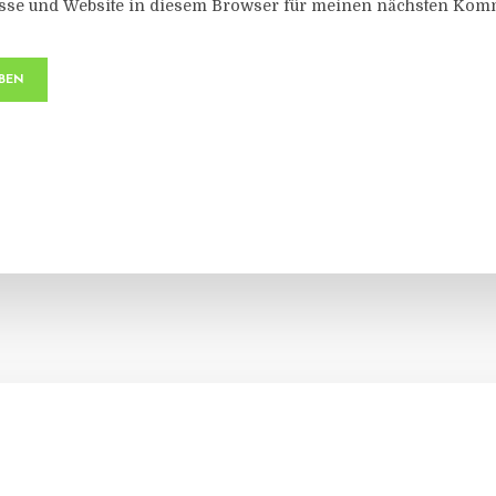
sse und Website in diesem Browser für meinen nächsten Komm