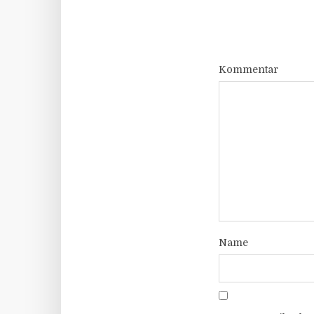
Kommentar
Name