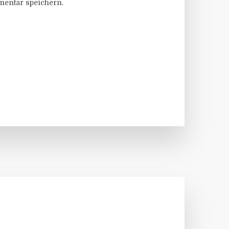
entar speichern.