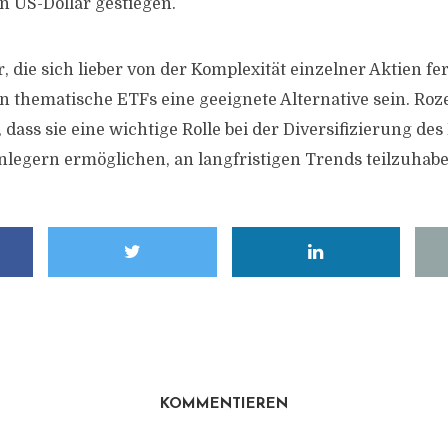
n US-Dollar gestiegen.
, die sich lieber von der Komplexität einzelner Aktien fe
 thematische ETFs eine geeignete Alternative sein. Roze
dass sie eine wichtige Rolle bei der Diversifizierung des 
legern ermöglichen, an langfristigen Trends teilzuhabe
KOMMENTIEREN