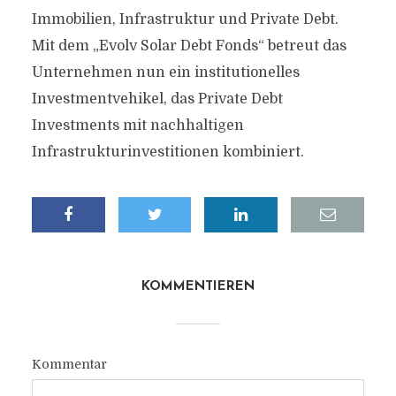
Immobilien, Infrastruktur und Private Debt.
Mit dem „Evolv Solar Debt Fonds“ betreut das
Unternehmen nun ein institutionelles
Investmentvehikel, das Private Debt
Investments mit nachhaltigen
Infrastrukturinvestitionen kombiniert.
KOMMENTIEREN
Kommentar