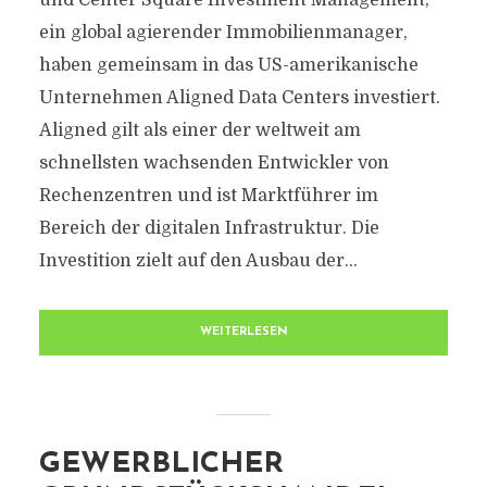
und Center Square Investment Management,
ein global agierender Immobilienmanager,
haben gemeinsam in das US-amerikanische
Unternehmen Aligned Data Centers investiert.
Aligned gilt als einer der weltweit am
schnellsten wachsenden Entwickler von
Rechenzentren und ist Marktführer im
Bereich der digitalen Infrastruktur. Die
Investition zielt auf den Ausbau der...
WEITERLESEN
GEWERBLICHER