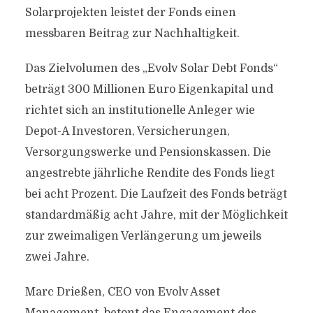
Solarprojekten leistet der Fonds einen
messbaren Beitrag zur Nachhaltigkeit.
Das Zielvolumen des „Evolv Solar Debt Fonds“
beträgt 300 Millionen Euro Eigenkapital und
richtet sich an institutionelle Anleger wie
Depot-A Investoren, Versicherungen,
Versorgungswerke und Pensionskassen. Die
angestrebte jährliche Rendite des Fonds liegt
bei acht Prozent. Die Laufzeit des Fonds beträgt
standardmäßig acht Jahre, mit der Möglichkeit
zur zweimaligen Verlängerung um jeweils
zwei Jahre.
Marc Drießen, CEO von Evolv Asset