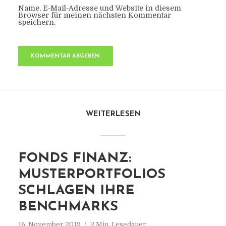
Name, E-Mail-Adresse und Website in diesem
Browser für meinen nächsten Kommentar
speichern.
WEITERLESEN
FONDS FINANZ:
MUSTERPORTFOLIOS
SCHLAGEN IHRE
BENCHMARKS
16. November 2019
2 Min. Lesedauer