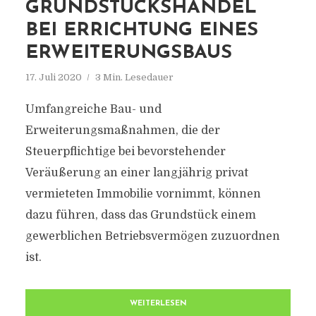
GRUNDSTÜCKSHANDEL
BEI ERRICHTUNG EINES
ERWEITERUNGSBAUS
17. Juli 2020
3 Min. Lesedauer
Umfangreiche Bau- und
Erweiterungsmaßnahmen, die der
Steuerpflichtige bei bevorstehender
Veräußerung an einer langjährig privat
vermieteten Immobilie vornimmt, können
dazu führen, dass das Grundstück einem
gewerblichen Betriebsvermögen zuzuordnen
ist.
WEITERLESEN