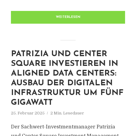
WEITERLESEN
PATRIZIA UND CENTER
SQUARE INVESTIEREN IN
ALIGNED DATA CENTERS:
AUSBAU DER DIGITALEN
INFRASTRUKTUR UM FÜNF
GIGAWATT
25. Februar 2025
2 Min. Lesedauer
Der Sachwert-Investmentmanager Patrizia