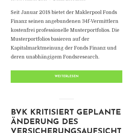
Seit Januar 2018 bietet der Maklerpool Fonds
Finanz seinen angebundenen 34f-Vermittlern
kostenfrei professionelle Musterportfolios. Die
Musterportfolios basieren auf der
Kapitalmarktmeinung der Fonds Finanz und
deren unabhängigem Fondsresearch.
WEITERLESEN
BVK KRITISIERT GEPLANTE
ÄNDERUNG DES
VERSICHERUNGSAUFSICHT