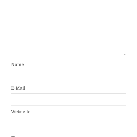
Name
E-Mail
Webseite