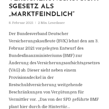
SGESETZ ALS
„MARKTFEINDLICH“
8. Februar 2021
2 Min. Lesedauer
Der Bundesverband Deutscher
Versicherungskaufleute (BVK) lehnt den am 3.
Februar 2021 vorgelegten Entwurf des
Bundesfinanzministeriums (BMF) zur
Änderung des Versicherungsaufsichtsgesetzes
(VAG) ab. Dieser sieht neben einem
Provisionsdeckel in der
Restschuldversicherung weitgehende
Beschränkungen von Vergütungen für
Vermittler vor. „Das von der SPD geführte BMF
plant hier durch die Hintertür...