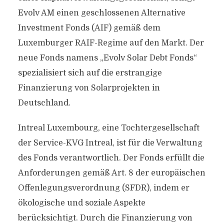
Evolv AM einen geschlossenen Alternative
Investment Fonds (AIF) gemäß dem
Luxemburger RAIF-Regime auf den Markt. Der
neue Fonds namens „Evolv Solar Debt Fonds“
spezialisiert sich auf die erstrangige
Finanzierung von Solarprojekten in
Deutschland.
Intreal Luxembourg, eine Tochtergesellschaft
der Service-KVG Intreal, ist für die Verwaltung
des Fonds verantwortlich. Der Fonds erfüllt die
Anforderungen gemäß Art. 8 der europäischen
Offenlegungsverordnung (SFDR), indem er
ökologische und soziale Aspekte
berücksichtigt. Durch die Finanzierung von