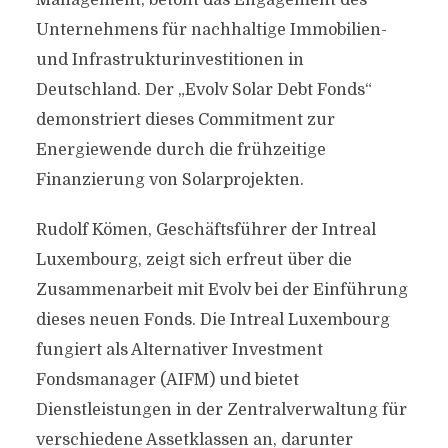
Management, betont das Engagement des
Unternehmens für nachhaltige Immobilien-
und Infrastrukturinvestitionen in
Deutschland. Der „Evolv Solar Debt Fonds“
demonstriert dieses Commitment zur
Energiewende durch die frühzeitige
Finanzierung von Solarprojekten.
Rudolf Kömen, Geschäftsführer der Intreal
Luxembourg, zeigt sich erfreut über die
Zusammenarbeit mit Evolv bei der Einführung
dieses neuen Fonds. Die Intreal Luxembourg
fungiert als Alternativer Investment
Fondsmanager (AIFM) und bietet
Dienstleistungen in der Zentralverwaltung für
verschiedene Assetklassen an, darunter