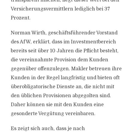
transparent machen, liegt dieser Wert bei den
Versicherungsvermittlern lediglich bei 37
Prozent.
Norman Wirth, geschäftsführender Vorstand
des AfW, erklärt, dass im Investmentbereich
bereits seit über 10 Jahren die Pflicht besteht,
die vereinnahmte Provision dem Kunden
gegenüber offenzulegen. Makler betreuen ihre
Kunden in der Regel langfristig und bieten oft
überobligatorische Dienste an, die nicht mit
den üblichen Provisionen abgegolten sind.
Daher können sie mit den Kunden eine
gesonderte Vergütung vereinbaren.
Es zeigt sich auch, dass je nach