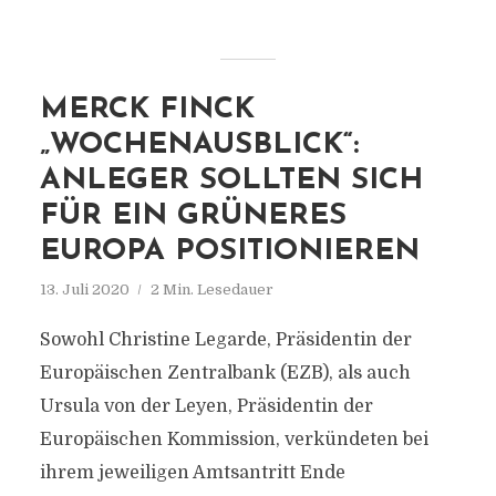
MERCK FINCK
„WOCHENAUSBLICK“:
ANLEGER SOLLTEN SICH
FÜR EIN GRÜNERES
EUROPA POSITIONIEREN
13. Juli 2020
2 Min. Lesedauer
Sowohl Christine Legarde, Präsidentin der
Europäischen Zentralbank (EZB), als auch
Ursula von der Leyen, Präsidentin der
Europäischen Kommission, verkündeten bei
ihrem jeweiligen Amtsantritt Ende