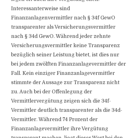
Interessanterweise sind
Finanzanlagenvermittler nach § 34f GewO
transparenter als Versicherungsvermittler
nach § 34d GewO. Während jeder zehnte
Versicherungsvermittler keine Transparenz
bezüglich seiner Leistung bietet, ist dies nur
bei jedem zwölften Finanzanlagevermittler der
Fall. Kein einziger Finanzanlagevermittler
stimmte der Aussage zur Transparenz nicht
zu. Auch bei der Offenlegung der
Vermittlervergütung zeigen sich die 34f-
Vermittler deutlich transparenter als die 34d-
Vermittler. Während 74 Prozent der
Finanzanlagevermittler ihre Vergütung