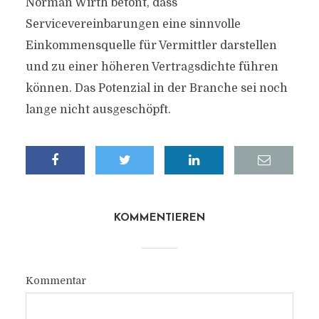
Norman Wirth betont, dass
Servicevereinbarungen eine sinnvolle
Einkommensquelle für Vermittler darstellen
und zu einer höheren Vertragsdichte führen
können. Das Potenzial in der Branche sei noch
lange nicht ausgeschöpft.
KOMMENTIEREN
Kommentar