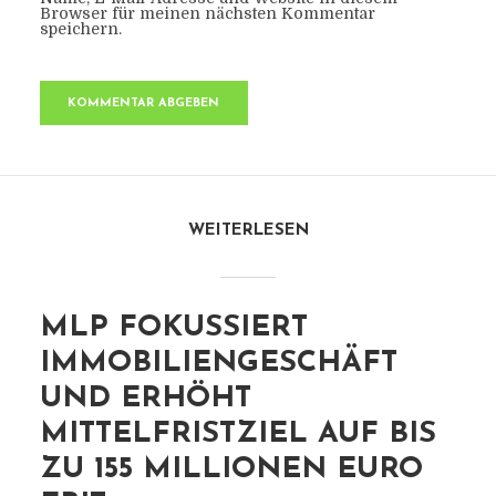
Browser für meinen nächsten Kommentar
speichern.
WEITERLESEN
MLP FOKUSSIERT
IMMOBILIENGESCHÄFT
UND ERHÖHT
MITTELFRISTZIEL AUF BIS
ZU 155 MILLIONEN EURO