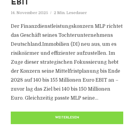
EBIT
14. November 2025
2 Min. Lesedauer
Der Finanzdienstleistungskonzern MLP richtet
das Geschäft seines Tochterunternehmens
Deutschland.Immobilien (DI) neu aus, um es
risikoärmer und effizienter aufzustellen. Im
Zuge dieser strategischen Fokussierung hebt
der Konzern seine Mittelfristplanung bis Ende
2028 auf 140 bis 155 Millionen Euro EBIT an –
zuvor lag das Ziel bei 140 bis 150 Millionen
Euro. Gleichzeitig passte MLP seine...
WEITERLESEN