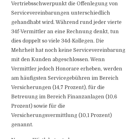
Vertriebsschwerpunkt die Offenlegung von
Servicevereinbarungen unterschiedlich
gehandhabt wird. Während rund jeder vierte
34f-Vermittler an eine Rechnung denkt, tun
dies doppelt so viele 34d-Kollegen. Die
Mehrheit hat noch keine Servicevereinbarung
mit den Kunden abgeschlossen. Wenn
Vermittler jedoch Honorare erheben, werden
am häufigsten Servicegebühren im Bereich
Versicherungen (14,7 Prozent), für die
Betreuung im Bereich Finanzanlagen (10,6
Prozent) sowie für die
Versicherungsvermittlung (10,1 Prozent)
genannt.