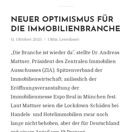
NEUER OPTIMISMUS FÜR
DIE IMMOBILIENBRANCHE
11. Oktober 2021
1 Min. Lesedauer
„Die Branche ist wieder da”, stellte Dr. Andreas
Mattner, Präsident des Zentralen Immobilien
Ausschusses (ZIA), Spitzenverband der
Immobilienwirtschaft, anlässlich der
Eröffnungsveranstaltung der
Immobilienmesse Expo Real in München fest.
Laut Mattner seien die Lockdown-Schäden bei
Handels- und Hotelimmobilien zwar noch
lange nicht behoben, aber der für Deutschland