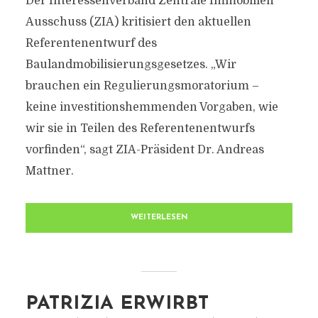
Der Interessenverband Zentrale Immobilien
Ausschuss (ZIA) kritisiert den aktuellen
Referentenentwurf des
Baulandmobilisierungsgesetzes. „Wir
brauchen ein Regulierungsmoratorium –
keine investitionshemmenden Vorgaben, wie
wir sie in Teilen des Referentenentwurfs
vorfinden“, sagt ZIA-Präsident Dr. Andreas
Mattner.
WEITERLESEN
PATRIZIA ERWIRBT