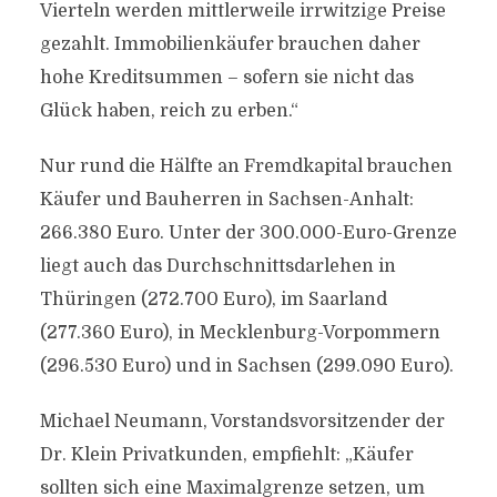
Vierteln werden mittlerweile irrwitzige Preise
gezahlt. Immobilienkäufer brauchen daher
hohe Kreditsummen – sofern sie nicht das
Glück haben, reich zu erben.“
Nur rund die Hälfte an Fremdkapital brauchen
Käufer und Bauherren in Sachsen-Anhalt:
266.380 Euro. Unter der 300.000-Euro-Grenze
liegt auch das Durchschnittsdarlehen in
Thüringen (272.700 Euro), im Saarland
(277.360 Euro), in Mecklenburg-Vorpommern
(296.530 Euro) und in Sachsen (299.090 Euro).
Michael Neumann, Vorstandsvorsitzender der
Dr. Klein Privatkunden, empfiehlt: „Käufer
sollten sich eine Maximalgrenze setzen, um