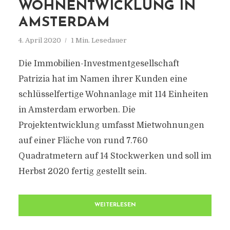
WOHNENTWICKLUNG IN
AMSTERDAM
4. April 2020
1 Min. Lesedauer
Die Immobilien-Investmentgesellschaft
Patrizia hat im Namen ihrer Kunden eine
schlüsselfertige Wohnanlage mit 114 Einheiten
in Amsterdam erworben. Die
Projektentwicklung umfasst Mietwohnungen
auf einer Fläche von rund 7.760
Quadratmetern auf 14 Stockwerken und soll im
Herbst 2020 fertig gestellt sein.
WEITERLESEN