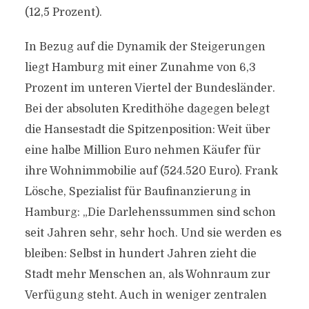
(12,5 Prozent).
In Bezug auf die Dynamik der Steigerungen
liegt Hamburg mit einer Zunahme von 6,3
Prozent im unteren Viertel der Bundesländer.
Bei der absoluten Kredithöhe dagegen belegt
die Hansestadt die Spitzenposition: Weit über
eine halbe Million Euro nehmen Käufer für
ihre Wohnimmobilie auf (524.520 Euro). Frank
Lösche, Spezialist für Baufinanzierung in
Hamburg: „Die Darlehenssummen sind schon
seit Jahren sehr, sehr hoch. Und sie werden es
bleiben: Selbst in hundert Jahren zieht die
Stadt mehr Menschen an, als Wohnraum zur
Verfügung steht. Auch in weniger zentralen