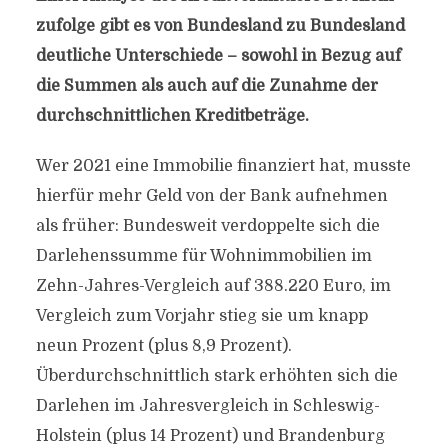
zufolge gibt es von Bundesland zu Bundesland
deutliche Unterschiede – sowohl in Bezug auf
die Summen als auch auf die Zunahme der
durchschnittlichen Kreditbeträge.
Wer 2021 eine Immobilie finanziert hat, musste
hierfür mehr Geld von der Bank aufnehmen
als früher: Bundesweit verdoppelte sich die
Darlehenssumme für Wohnimmobilien im
Zehn-Jahres-Vergleich auf 388.220 Euro, im
Vergleich zum Vorjahr stieg sie um knapp
neun Prozent (plus 8,9 Prozent).
Überdurchschnittlich stark erhöhten sich die
Darlehen im Jahresvergleich in Schleswig-
Holstein (plus 14 Prozent) und Brandenburg