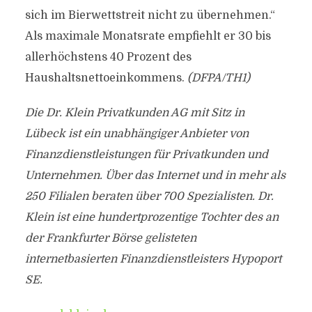
sich im Bierwettstreit nicht zu übernehmen.“
Als maximale Monatsrate empfiehlt er 30 bis
allerhöchstens 40 Prozent des
Haushaltsnettoeinkommens.
(DFPA/TH1)
Die Dr. Klein Privatkunden AG mit Sitz in
Lübeck ist ein unabhängiger Anbieter von
Finanzdienstleistungen für Privatkunden und
Unternehmen. Über das Internet und in mehr als
250 Filialen beraten über 700 Spezialisten. Dr.
Klein ist eine hundertprozentige Tochter des an
der Frankfurter Börse gelisteten
internetbasierten Finanzdienstleisters Hypoport
SE.