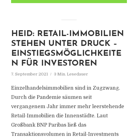
HEID: RETAIL-IMMOBILIEN
STEHEN UNTER DRUCK –
EINSTIEGSMÖGLICHKEITE
N FÜR INVESTOREN
7. September 2021
3 Min. Lesedauer
Einzelhandelsimmobilien sind in Zugzwang.
Durch die Pandemie säumen seit
vergangenem Jahr immer mehr leerstehende
Retail-Immobilien die Innenstädte. Laut
Großbank BNP Paribas ließ das
Transaktionsvolumen in Retail-Investments