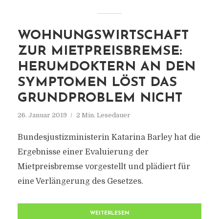
WOHNUNGSWIRTSCHAFT
ZUR MIETPREISBREMSE:
HERUMDOKTERN AN DEN
SYMPTOMEN LÖST DAS
GRUNDPROBLEM NICHT
26. Januar 2019
2 Min. Lesedauer
Bundesjustizministerin Katarina Barley hat die
Ergebnisse einer Evaluierung der
Mietpreisbremse vorgestellt und plädiert für
eine Verlängerung des Gesetzes.
WEITERLESEN