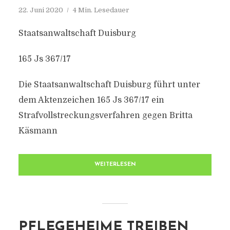
22. Juni 2020
4 Min. Lesedauer
Staatsanwaltschaft Duisburg
165 Js 367/17
Die Staatsanwaltschaft Duisburg führt unter
dem Aktenzeichen 165 Js 367/17 ein
Strafvollstreckungsverfahren gegen Britta
Käsmann
WEITERLESEN
PFLEGEHEIME TREIBEN