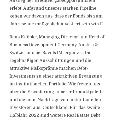
Anstieg der Kreditvergabeopportunitäten
erlebt. Aufgrund unserer starken Pipeline
gehen wir davon aus, dass der Fonds bis zum
Jahresende maßgeblich investiert sein wird.“
Rena Knöpke, Managing Director und Head of
Business Development Germany, Austria &
Switzerland bei Savills IM, ergänzt: „Die
regelmäßigen Ausschüttungen und die
attraktive Risikoprämie machen Debt-
Investments zu einer attraktiven Ergänzung
im institutionellen Portfolio. Wir freuen uns
über die Erweiterung unserer Produktpalette
und die hohe Nachfrage von institutionellen
Investoren aus Deutschland. Für das zweite
Halbjahr 2022 sind weitere Real Estate Debt