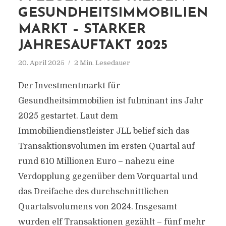
GESUNDHEITSIMMOBILIEN
MARKT – STARKER
JAHRESAUFTAKT 2025
20. April 2025
2 Min. Lesedauer
Der Investmentmarkt für
Gesundheitsimmobilien ist fulminant ins Jahr
2025 gestartet. Laut dem
Immobiliendienstleister JLL belief sich das
Transaktionsvolumen im ersten Quartal auf
rund 610 Millionen Euro – nahezu eine
Verdopplung gegenüber dem Vorquartal und
das Dreifache des durchschnittlichen
Quartalsvolumens von 2024. Insgesamt
wurden elf Transaktionen gezählt – fünf mehr