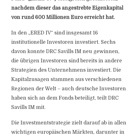
nachdem dieser das angestrebte Eigenkapital
von rund 600 Millionen Euro erreicht hat.
In den „ERED IV“ sind insgesamt 16
institutionelle Investoren investiert. Sechs
davon konnte DRC Savills IM neu gewinnen,
die übrigen Investoren sind bereits in andere
Strategien des Unternehmens investiert. Die
Kapitalzusagen stammen aus verschiedenen
Regionen der Welt – auch deutsche Investoren
haben sich an dem Fonds beteiligt, teilt DRC
Savills IM mit.
Die Investmentstrategie zielt darauf ab in allen
wichtigen europäischen Märkten, darunter in