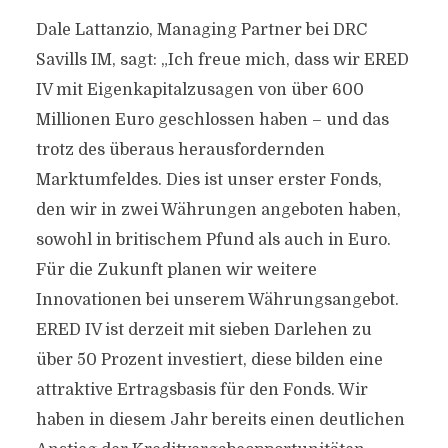
Dale Lattanzio, Managing Partner bei DRC
Savills IM, sagt: „Ich freue mich, dass wir ERED
IV mit Eigenkapitalzusagen von über 600
Millionen Euro geschlossen haben – und das
trotz des überaus herausfordernden
Marktumfeldes. Dies ist unser erster Fonds,
den wir in zwei Währungen angeboten haben,
sowohl in britischem Pfund als auch in Euro.
Für die Zukunft planen wir weitere
Innovationen bei unserem Währungsangebot.
ERED IV ist derzeit mit sieben Darlehen zu
über 50 Prozent investiert, diese bilden eine
attraktive Ertragsbasis für den Fonds. Wir
haben in diesem Jahr bereits einen deutlichen