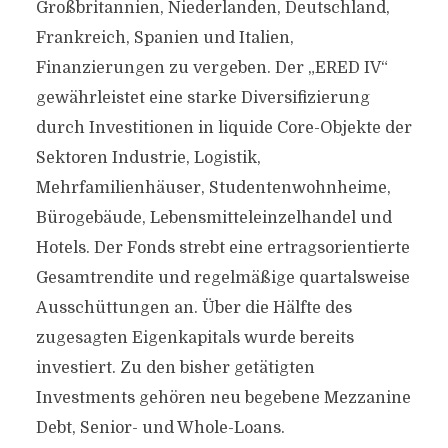
Großbritannien, Niederlanden, Deutschland,
Frankreich, Spanien und Italien,
Finanzierungen zu vergeben. Der „ERED IV“
gewährleistet eine starke Diversifizierung
durch Investitionen in liquide Core-Objekte der
Sektoren Industrie, Logistik,
Mehrfamilienhäuser, Studentenwohnheime,
Bürogebäude, Lebensmitteleinzelhandel und
Hotels. Der Fonds strebt eine ertragsorientierte
Gesamtrendite und regelmäßige quartalsweise
Ausschüttungen an. Über die Hälfte des
zugesagten Eigenkapitals wurde bereits
investiert. Zu den bisher getätigten
Investments gehören neu begebene Mezzanine
Debt, Senior- und Whole-Loans.