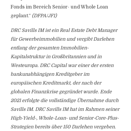
Fonds im Bereich Senior- und Whole Loan
geplant.“
(DFPA/JF1)
DRC Savills IM ist ein Real Estate Debt Manager
für Gewerbeimmobilien und vergibt Darlehen
entlang der gesamten Immobilien-
Kapitalstruktur in Großbritannien und in
Westeuropa. DRC Capital war einer der ersten
bankunabhängigen Kreditgeber im
europäischen Kreditmarkt, der nach der
globalen Finanzkrise gegründet wurde. Ende
2021 erfolgte die vollständige Übernahme durch
Savills IM. DRC Savills IM hat im Rahmen seiner
High-Yield-, Whole-Loan- und Senior-Core-Plus-
Strategien bereits über 150 Darlehen vergeben.