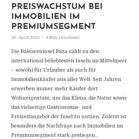
PREISWACHSTUM BEI
IMMOBILIEN IM
PREMIUMSEGMENT
20. April 2022
3 Min. Lesedauer
Die Baleareninsel Ibiza zählt zu den
international beliebtesten Inseln im Mittelmeer
– sowohl für Urlauber als auch für
Immobilienkäufer aus aller Welt. Seit Jahren
erwerben immer mehr Käufer dort
Wohneigentum, um das Klima, die Natur sowie
das vielseitige Gastronomie- und
Freizeitangebot der Insel zu nutzen. Zuletzt ist
besonders die Nachfrage nach Immobilien im
Premiumsegment stark gestiegen...