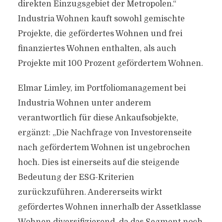
direkten Einzugsgebiet der Metropolen.“
Industria Wohnen kauft sowohl gemischte
Projekte, die gefördertes Wohnen und frei
finanziertes Wohnen enthalten, als auch
Projekte mit 100 Prozent gefördertem Wohnen.
Elmar Limley, im Portfoliomanagement bei
Industria Wohnen unter anderem
verantwortlich für diese Ankaufsobjekte,
ergänzt: „Die Nachfrage von Investorenseite
nach gefördertem Wohnen ist ungebrochen
hoch. Dies ist einerseits auf die steigende
Bedeutung der ESG-Kriterien
zurückzuführen. Andererseits wirkt
gefördertes Wohnen innerhalb der Assetklasse