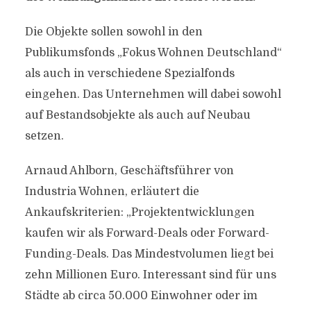
Die Objekte sollen sowohl in den
Publikumsfonds „Fokus Wohnen Deutschland“
als auch in verschiedene Spezialfonds
eingehen. Das Unternehmen will dabei sowohl
auf Bestandsobjekte als auch auf Neubau
setzen.
Arnaud Ahlborn, Geschäftsführer von
Industria Wohnen, erläutert die
Ankaufskriterien: „Projektentwicklungen
kaufen wir als Forward-Deals oder Forward-
Funding-Deals. Das Mindestvolumen liegt bei
zehn Millionen Euro. Interessant sind für uns
Städte ab circa 50.000 Einwohner oder im