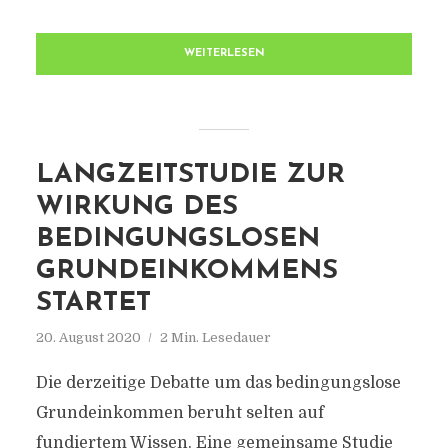
WEITERLESEN
LANGZEITSTUDIE ZUR
WIRKUNG DES
BEDINGUNGSLOSEN
GRUNDEINKOMMENS
STARTET
20. August 2020
2 Min. Lesedauer
Die derzeitige Debatte um das bedingungslose
Grundeinkommen beruht selten auf
fundiertem Wissen. Eine gemeinsame Studie