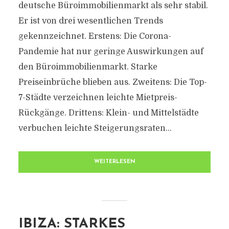
deutsche Büroimmobilienmarkt als sehr stabil.
Er ist von drei wesentlichen Trends
gekennzeichnet. Erstens: Die Corona-
Pandemie hat nur geringe Auswirkungen auf
den Büroimmobilienmarkt. Starke
Preiseinbrüche blieben aus. Zweitens: Die Top-
7-Städte verzeichnen leichte Mietpreis-
Rückgänge. Drittens: Klein- und Mittelstädte
verbuchen leichte Steigerungsraten...
WEITERLESEN
IBIZA: STARKES