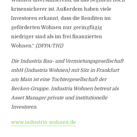
Wohnen diversifizierend, da das Segment noch
krisensicherer ist. Außerdem haben viele
Investoren erkannt, dass die Renditen im
geförderten Wohnen nur geringfügig
niedriger sind als im frei finanzierten
Wohnen.“
(DFPA/TH1)
Die Industria Bau- und Vermietungsgesellschaft
mbH (Industria Wohnen) mit Sitz in Frankfurt
am Main ist eine Tochtergesellschaft der
Becken-Gruppe. Industria Wohnen betreut als
Asset Manager private und institutionelle
Investoren.
www.industria-wohnen.de