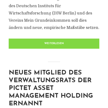
des Deutschen Instituts für
Wirtschaftsforschung (DIW Berlin) und des
Vereins Mein Grundeinkommen soll dies
ändern und neue, empirische Maßstäbe setzen.
WEITERLESEN
NEUES MITGLIED DES
VERWALTUNGSRATS DER
PICTET ASSET
MANAGEMENT HOLDING
ERNANNT