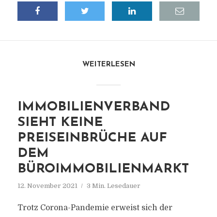
WEITERLESEN
IMMOBILIENVERBAND
SIEHT KEINE
PREISEINBRÜCHE AUF
DEM
BÜROIMMOBILIENMARKT
12. November 2021
3 Min. Lesedauer
Trotz Corona-Pandemie erweist sich der