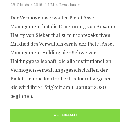
29. Oktober 2019
1 Min. Lesedauer
Der Vermögensverwalter Pictet Asset
Management hat die Ernennung von Susanne
Haury von Siebenthal zum nichtexekutiven
Mitglied des Verwaltungsrats der Pictet Asset
Management Holding, der Schweizer
Holdinggesellschaft, die alle institutionellen
Vermögensverwaltungsgesellschaften der
Pictet-Gruppe kontrolliert, bekannt gegeben.
Sie wird ihre Tätigkeit am 1. Januar 2020
beginnen.
WEITERLESEN