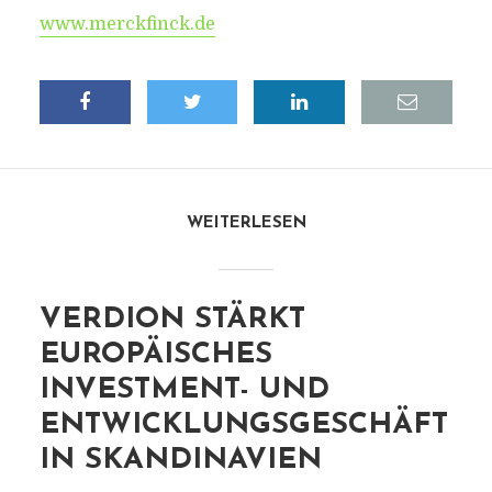
www.merckfinck.de
WEITERLESEN
VERDION STÄRKT
EUROPÄISCHES
INVESTMENT- UND
ENTWICKLUNGSGESCHÄFT
IN SKANDINAVIEN