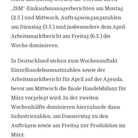
„ISM“-Einkaufsmanagerberichten am Montag
(2.5.) und Mittwoch, Auftragseingangszahlen
am Dienstag (3.5.) und insbesondere dem April-
Arbeitsmarktbericht am Freitag (6.5.) die
Woche dominieren.
In Deutschland stehen zum Wochenauftakt
Einzelhandelsumsatzzahlen sowie der
Arbeitsmarktbericht für April auf der Agenda,
bevor am Mittwoch die finale Handelsbilanz für
März vorgelegt wird. In der zweiten
Wochenhälfte dominieren hierzulande dann
Industriezahlen, am Donnerstag zu den
Aufträgen sowie am Freitag zur Produktion im
März.