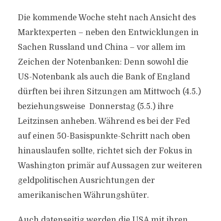
Die kommende Woche steht nach Ansicht des
Marktexperten – neben den Entwicklungen in
Sachen Russland und China – vor allem im
Zeichen der Notenbanken: Denn sowohl die
US-Notenbank als auch die Bank of England
dürften bei ihren Sitzungen am Mittwoch (4.5.)
beziehungsweise Donnerstag (5.5.) ihre
Leitzinsen anheben. Während es bei der Fed
auf einen 50-Basispunkte-Schritt nach oben
hinauslaufen sollte, richtet sich der Fokus in
Washington primär auf Aussagen zur weiteren
geldpolitischen Ausrichtungen der
amerikanischen Währungshüter.
Auch datenseitig werden die USA mit ihren