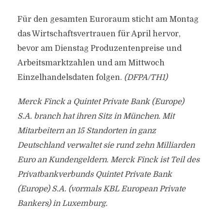
Für den gesamten Euroraum sticht am Montag
das Wirtschaftsvertrauen für April hervor,
bevor am Dienstag Produzentenpreise und
Arbeitsmarktzahlen und am Mittwoch
Einzelhandelsdaten folgen.
(DFPA/TH1)
Merck Finck a Quintet Private Bank (Europe)
S.A. branch hat ihren Sitz in München. Mit
Mitarbeitern an 15 Standorten in ganz
Deutschland verwaltet sie rund zehn Milliarden
Euro an Kundengeldern. Merck Finck ist Teil des
Privatbankverbunds Quintet Private Bank
(Europe) S.A. (vormals KBL European Private
Bankers) in Luxemburg.