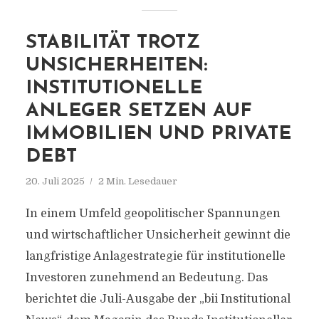
STABILITÄT TROTZ
UNSICHERHEITEN:
INSTITUTIONELLE
ANLEGER SETZEN AUF
IMMOBILIEN UND PRIVATE
DEBT
20. Juli 2025
2 Min. Lesedauer
In einem Umfeld geopolitischer Spannungen
und wirtschaftlicher Unsicherheit gewinnt die
langfristige Anlagestrategie für institutionelle
Investoren zunehmend an Bedeutung. Das
berichtet die Juli-Ausgabe der „bii Institutional