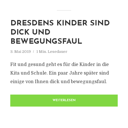
DRESDENS KINDER SIND
DICK UND
BEWEGUNGSFAUL
3. Mai 2019
1 Min. Lesedauer
Fit und gesund geht es für die Kinder in die
Kita und Schule. Ein paar Jahre später sind
einige von Ihnen dick und bewegungsfaul.
WEITERLESEN