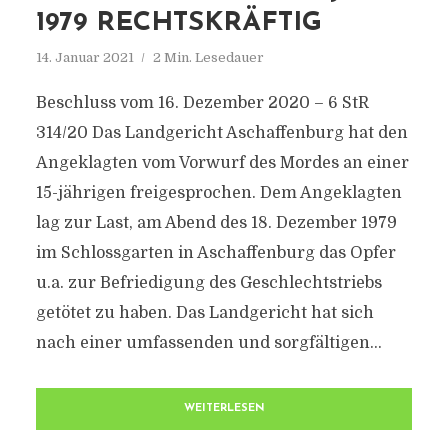
1979 RECHTSKRÄFTIG
14. Januar 2021
2 Min. Lesedauer
Beschluss vom 16. Dezember 2020 – 6 StR
314/20 Das Landgericht Aschaffenburg hat den
Angeklagten vom Vorwurf des Mordes an einer
15-jährigen freigesprochen. Dem Angeklagten
lag zur Last, am Abend des 18. Dezember 1979
im Schlossgarten in Aschaffenburg das Opfer
u.a. zur Befriedigung des Geschlechtstriebs
getötet zu haben. Das Landgericht hat sich
nach einer umfassenden und sorgfältigen...
WEITERLESEN