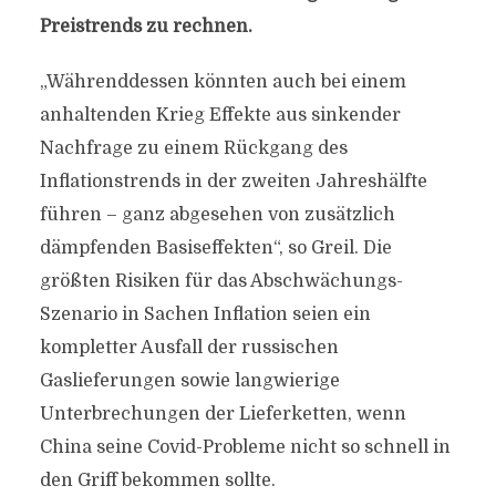
Preistrends zu rechnen.
„Währenddessen könnten auch bei einem
anhaltenden Krieg Effekte aus sinkender
Nachfrage zu einem Rückgang des
Inflationstrends in der zweiten Jahreshälfte
führen – ganz abgesehen von zusätzlich
dämpfenden Basiseffekten“, so Greil. Die
größten Risiken für das Abschwächungs-
Szenario in Sachen Inflation seien ein
kompletter Ausfall der russischen
Gaslieferungen sowie langwierige
Unterbrechungen der Lieferketten, wenn
China seine Covid-Probleme nicht so schnell in
den Griff bekommen sollte.