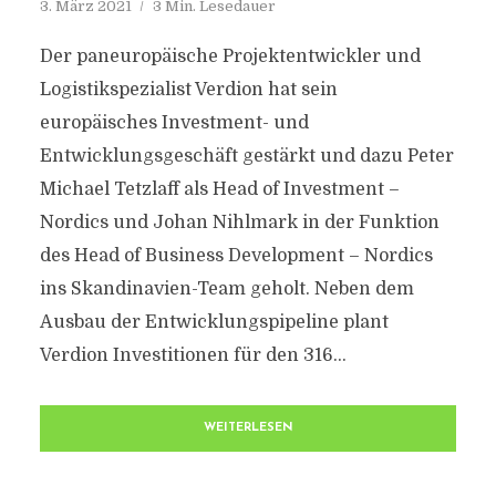
3. März 2021
3 Min. Lesedauer
Der paneuropäische Projektentwickler und
Logistikspezialist Verdion hat sein
europäisches Investment- und
Entwicklungsgeschäft gestärkt und dazu Peter
Michael Tetzlaff als Head of Investment –
Nordics und Johan Nihlmark in der Funktion
des Head of Business Development – Nordics
ins Skandinavien-Team geholt. Neben dem
Ausbau der Entwicklungspipeline plant
Verdion Investitionen für den 316...
WEITERLESEN