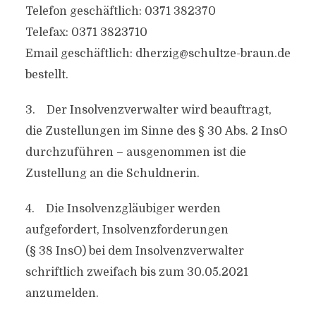
Telefon geschäftlich: 0371 382370
Telefax: 0371 3823710
Email geschäftlich:
dherzig@schultze-braun.de
bestellt.
3. Der Insolvenzverwalter wird beauftragt,
die Zustellungen im Sinne des § 30 Abs. 2 InsO
durchzuführen – ausgenommen ist die
Zustellung an die Schuldnerin.
4. Die Insolvenzgläubiger werden
aufgefordert, Insolvenzforderungen
(§ 38 InsO) bei dem Insolvenzverwalter
schriftlich zweifach bis zum 30.05.2021
anzumelden.