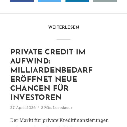
WEITERLESEN
PRIVATE CREDIT IM
AUFWIND:
MILLIARDENBEDARF
ERÖFFNET NEUE
CHANCEN FÜR
INVESTOREN
27. April 2026
2 Min. Lesedauer
Der Markt für private Kreditfinanzierungen