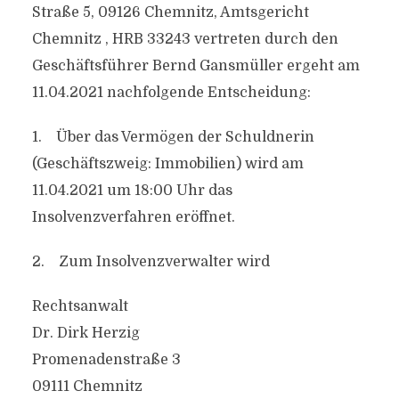
Straße 5, 09126 Chemnitz, Amtsgericht
Chemnitz , HRB 33243 vertreten durch den
Geschäftsführer Bernd Gansmüller ergeht am
11.04.2021 nachfolgende Entscheidung:
1. Über das Vermögen der Schuldnerin
(Geschäftszweig: Immobilien) wird am
11.04.2021 um 18:00 Uhr das
Insolvenzverfahren eröffnet.
2. Zum Insolvenzverwalter wird
Rechtsanwalt
Dr. Dirk Herzig
Promenadenstraße 3
09111 Chemnitz