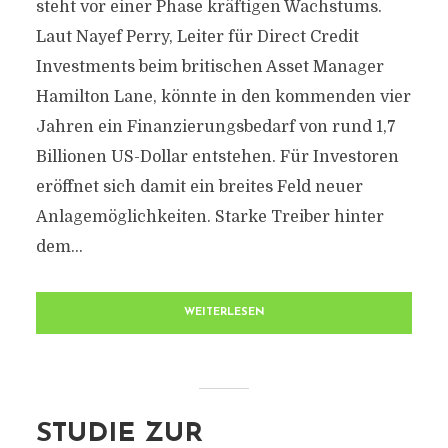
steht vor einer Phase kräftigen Wachstums.
Laut Nayef Perry, Leiter für Direct Credit
Investments beim britischen Asset Manager
Hamilton Lane, könnte in den kommenden vier
Jahren ein Finanzierungsbedarf von rund 1,7
Billionen US-Dollar entstehen. Für Investoren
eröffnet sich damit ein breites Feld neuer
Anlagemöglichkeiten. Starke Treiber hinter
dem...
WEITERLESEN
STUDIE ZUR