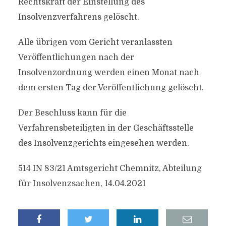
Rechtskraft der Einstellung des
Insolvenzverfahrens gelöscht.
Alle übrigen vom Gericht veranlassten
Veröffentlichungen nach der
Insolvenzordnung werden einen Monat nach
dem ersten Tag der Veröffentlichung gelöscht.
Der Beschluss kann für die
Verfahrensbeteiligten in der Geschäftsstelle
des Insolvenzgerichts eingesehen werden.
514 IN 83/21 Amtsgericht Chemnitz, Abteilung
für Insolvenzsachen, 14.04.2021