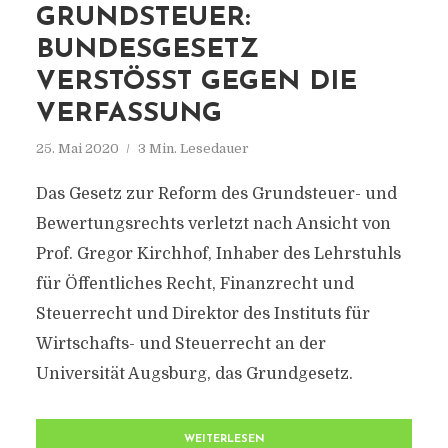
GRUNDSTEUER:
BUNDESGESETZ
VERSTÖSST GEGEN DIE V
ERFASSUNG
25. Mai 2020
3 Min. Lesedauer
Das Gesetz zur Reform des Grundsteuer- und
Bewertungsrechts verletzt nach Ansicht von
Prof. Gregor Kirchhof, Inhaber des Lehrstuhls
für Öffentliches Recht, Finanzrecht und
Steuerrecht und Direktor des Instituts für
Wirtschafts- und Steuerrecht an der
Universität Augsburg, das Grundgesetz.
WEITERLESEN