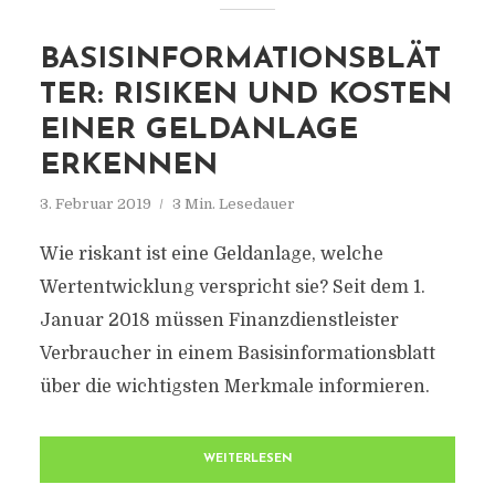
BASISINFORMATIONSBLÄT
TER: RISIKEN UND KOSTEN
EINER GELDANLAGE
ERKENNEN
3. Februar 2019
3 Min. Lesedauer
Wie riskant ist eine Geldanlage, welche
Wertentwicklung verspricht sie? Seit dem 1.
Januar 2018 müssen Finanzdienstleister
Verbraucher in einem Basisinformationsblatt
über die wichtigsten Merkmale informieren.
WEITERLESEN