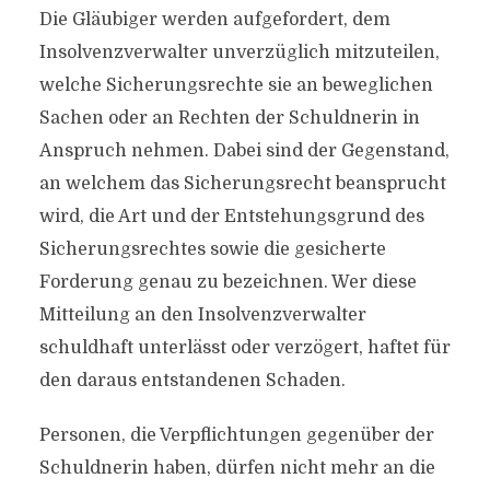
Die Gläubiger werden aufgefordert, dem
Insolvenzverwalter unverzüglich mitzuteilen,
welche Sicherungsrechte sie an beweglichen
Sachen oder an Rechten der Schuldnerin in
Anspruch nehmen. Dabei sind der Gegenstand,
an welchem das Sicherungsrecht beansprucht
wird, die Art und der Entstehungsgrund des
Sicherungsrechtes sowie die gesicherte
Forderung genau zu bezeichnen. Wer diese
Mitteilung an den Insolvenzverwalter
schuldhaft unterlässt oder verzögert, haftet für
den daraus entstandenen Schaden.
Personen, die Verpflichtungen gegenüber der
Schuldnerin haben, dürfen nicht mehr an die