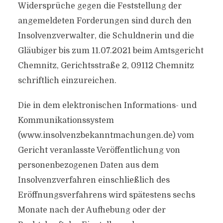
Widersprüche gegen die Feststellung der
angemeldeten Forderungen sind durch den
Insolvenzverwalter, die Schuldnerin und die
Gläubiger bis zum 11.07.2021 beim Amtsgericht
Chemnitz, Gerichtsstraße 2, 09112 Chemnitz
schriftlich einzureichen.
Die in dem elektronischen Informations- und
Kommunikationssystem
(www.insolvenzbekanntmachungen.de) vom
Gericht veranlasste Veröffentlichung von
personenbezogenen Daten aus dem
Insolvenzverfahren einschließlich des
Eröffnungsverfahrens wird spätestens sechs
Monate nach der Aufhebung oder der