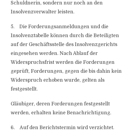
Schuldnerin, sondern nur noch an den
Insolvenzverwalter leisten.
5. Die Forderungsanmeldungen und die
Insolvenztabelle können durch die Beteiligten
auf der Geschäftsstelle des Insolvenzgerichts
eingesehen werden. Nach Ablauf der
Widerspruchsfrist werden die Forderungen
geprüft, Forderungen, gegen die bis dahin kein
Widerspruch erhoben wurde, gelten als
festgestellt.
Gläubiger, deren Forderungen festgestellt
werden, erhalten keine Benachrichtigung.
6. Auf den Berichtstermin wird verzichtet.