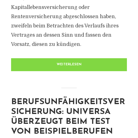
Kapitallebensversicherung oder
Rentenversicherung abgeschlossen haben,
zweifeln beim Betrachten des Verlaufs ihres
Vertrages an dessen Sinn und fassen den
Vorsatz, diesen zu kündigen.
WEITERLESEN
BERUFSUNFÄHIGKEITSVER
SICHERUNG: UNIVERSA
ÜBERZEUGT BEIM TEST
VON BEISPIELBERUFEN