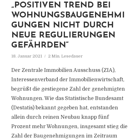
„POSITIVEN TREND BEI
WOHNUNGSBAUGENEHMI
GUNGEN NICHT DURCH
NEUE REGULIERUNGEN
GEFÄHRDEN“
18. Januar 2021
2 Min. Lesedauer
Der Zentrale Immobilien Ausschuss (ZIA),
Interessenverband der Immobilienwirtschaft,
begrüßt die gestiegene Zahl der genehmigten
Wohnungen. Wie das Statistische Bundesamt
(Destatis) bekannt gegeben hat, entstanden
allein durch reinen Neubau knapp fünf
Prozent mehr Wohnungen, insgesamt stieg die
Zahl der Baugenehmigungen im Zeitraum