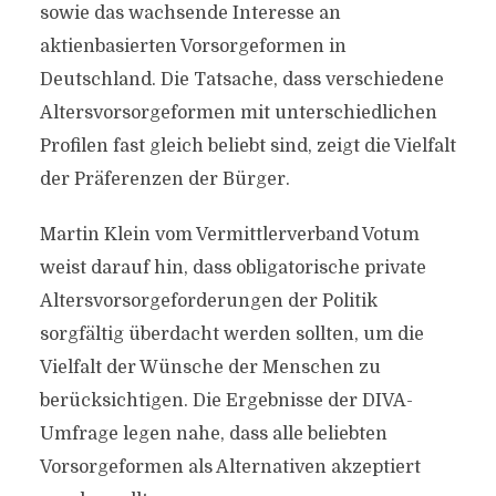
sowie das wachsende Interesse an
aktienbasierten Vorsorgeformen in
Deutschland. Die Tatsache, dass verschiedene
Altersvorsorgeformen mit unterschiedlichen
Profilen fast gleich beliebt sind, zeigt die Vielfalt
der Präferenzen der Bürger.
Martin Klein vom Vermittlerverband Votum
weist darauf hin, dass obligatorische private
Altersvorsorgeforderungen der Politik
sorgfältig überdacht werden sollten, um die
Vielfalt der Wünsche der Menschen zu
berücksichtigen. Die Ergebnisse der DIVA-
Umfrage legen nahe, dass alle beliebten
Vorsorgeformen als Alternativen akzeptiert