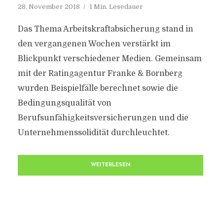
28. November 2018
1 Min. Lesedauer
Das Thema Arbeitskraftabsicherung stand in
den vergangenen Wochen verstärkt im
Blickpunkt verschiedener Medien. Gemeinsam
mit der Ratingagentur Franke & Bornberg
wurden Beispielfälle berechnet sowie die
Bedingungsqualität von
Berufsunfähigkeitsversicherungen und die
Unternehmenssolidität durchleuchtet.
WEITERLESEN