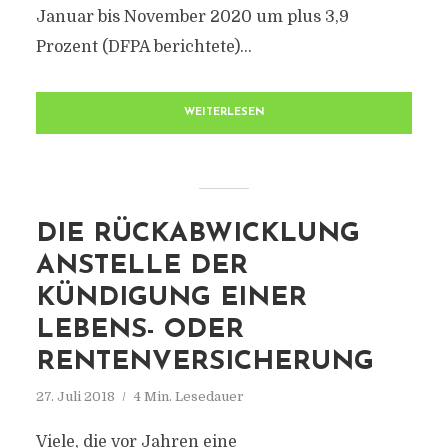
Januar bis November 2020 um plus 3,9
Prozent (DFPA berichtete)...
WEITERLESEN
DIE RÜCKABWICKLUNG
ANSTELLE DER
KÜNDIGUNG EINER
LEBENS- ODER
RENTENVERSICHERUNG
27. Juli 2018
4 Min. Lesedauer
Viele, die vor Jahren eine