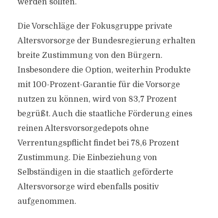
werden sollten.
Die Vorschläge der Fokusgruppe private
Altersvorsorge der Bundesregierung erhalten
breite Zustimmung von den Bürgern.
Insbesondere die Option, weiterhin Produkte
mit 100-Prozent-Garantie für die Vorsorge
nutzen zu können, wird von 83,7 Prozent
begrüßt. Auch die staatliche Förderung eines
reinen Altersvorsorgedepots ohne
Verrentungspflicht findet bei 78,6 Prozent
Zustimmung. Die Einbeziehung von
Selbständigen in die staatlich geförderte
Altersvorsorge wird ebenfalls positiv
aufgenommen.