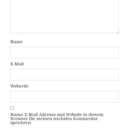
Name
E-Mail
Webseite
Name, E-Mail-Adresse und Website in diesem
Browser für meinen nächsten Kommentar
speichern.