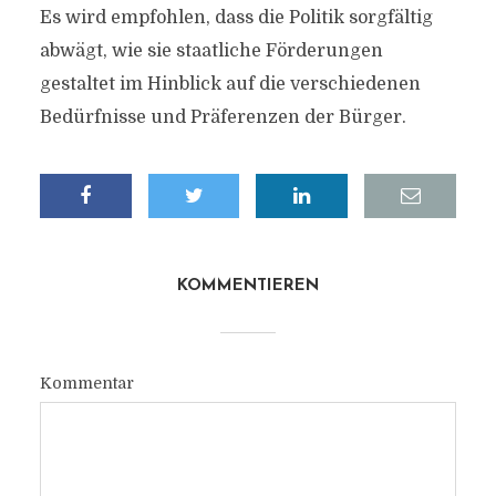
Es wird empfohlen, dass die Politik sorgfältig
abwägt, wie sie staatliche Förderungen
gestaltet im Hinblick auf die verschiedenen
Bedürfnisse und Präferenzen der Bürger.
KOMMENTIEREN
Kommentar