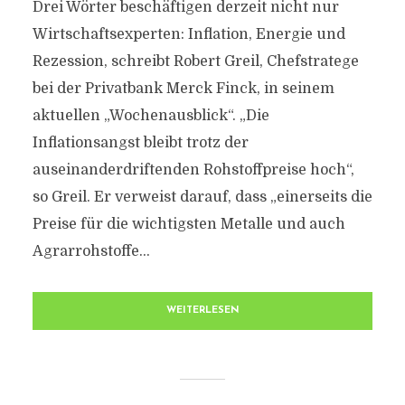
Drei Wörter beschäftigen derzeit nicht nur
Wirtschaftsexperten: Inflation, Energie und
Rezession, schreibt Robert Greil, Chefstratege
bei der Privatbank Merck Finck, in seinem
aktuellen „Wochenausblick“. „Die
Inflationsangst bleibt trotz der
auseinanderdriftenden Rohstoffpreise hoch“,
so Greil. Er verweist darauf, dass „einerseits die
Preise für die wichtigsten Metalle und auch
Agrarrohstoffe...
WEITERLESEN