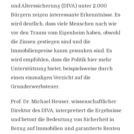
und Alterssicherung (DIVA) unter 2.000
Bürgern zeigen interessante Erkenntnisse. Es
wird deutlich, dass viele Menschen nach wie
vor den Traum vom Eigenheim haben, obwohl
die Zinsen gestiegen sind und die
Immobilienpreise kaum gesunken sind. Es
wird empfohlen, dass die Politik hier mehr
Unterstützung bietet, beispielsweise durch
einen einmaligen Verzicht auf die
Grunderwerbsteuer.
Prof. Dr. Michael Heuser, wissenschaftlicher
Direktor des DIVA, interpretiert die Ergebnisse
und betont die Bedeutung von Sicherheit in
Bezug auf Immobilien und garantierte Renten