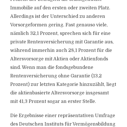
Immobilie auf den ersten oder zweiten Platz.
Allerdings ist der Unterschied zu anderen
Vorsorgeformen gering. Fast genauso viele,
nämlich 32,1 Prozent, sprechen sich für eine
private Rentenversicherung mit Garantie aus,
während immerhin auch 28,1 Prozent für die
Altersvorsorge mit Aktien oder Aktienfonds
sind. Wenn man die fondsgebundene
Rentenversicherung ohne Garantie (13,2
Prozent) zur letzten Kategorie hinzuzählt, liegt
die aktienbasierte Altersvorsorge insgesamt
mit 41,3 Prozent sogar an erster Stelle.
Die Ergebnisse einer repräsentativen Umfrage
des Deutschen Instituts für Vermögensbildung