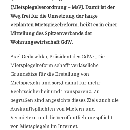
(Mietspiegelverordnung – MsV). Damit ist der
Weg frei für die Umsetzung der lange
geplanten Mietspiegelreform, heißt es in einer
Mitteilung des Spitzenverbands der
Wohnungswirtschaft GdW.
Axel Gedaschko, Präsident des GdW: „Die
Mietspiegelreform schafft verlässliche
Grundsätze für die Erstellung von
Mietspiegeln und sorgt damit für mehr
Rechtssicherheit und Transparenz. Zu
begrüßen sind angesichts dieses Ziels auch die
Auskunftspflichten von Mietern und
Vermietern und die Veröffentlichungspflicht
von Mietspiegeln im Internet.