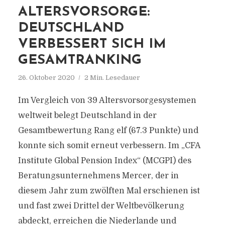
ALTERSVORSORGE:
DEUTSCHLAND
VERBESSERT SICH IM
GESAMTRANKING
26. Oktober 2020
2 Min. Lesedauer
Im Vergleich von 39 Altersvorsorgesystemen
weltweit belegt Deutschland in der
Gesamtbewertung Rang elf (67.3 Punkte) und
konnte sich somit erneut verbessern. Im „CFA
Institute Global Pension Index“ (MCGPI) des
Beratungsunternehmens Mercer, der in
diesem Jahr zum zwölften Mal erschienen ist
und fast zwei Drittel der Weltbevölkerung
abdeckt, erreichen die Niederlande und