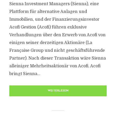
Sienna Investment Managers (Sienna), eine
Plattform für alternative Anlagen und
Immobilien, und der Finanzierungsinvestor
Acofi Gestion (Acofi) führen exklusive
Verhandlungen über den Erwerb von Acofi von
einigen seiner derzeitigen Aktionäre (La
Française Group und nicht geschäftsführende
Partner). Nach dieser Transaktion wäre Sienna
alleiniger Mehrheitsaktionär von Acofi. Acofi
bringt Sienna...
WEITERLESEN