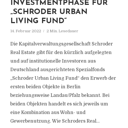
INVESTMENTPHASE FÜR
„SCHRODER URBAN
LIVING FUND“
14. Februar 2022
2 Min. Lesedauer
Die Kapitalverwaltungsgesellschaft Schroder
Real Estate gibt für den kürzlich aufgelegten
und auf institutionelle Investoren aus
Deutschland ausgerichteten Spezialfonds
„Schroder Urban Living Fund“ den Erwerb der
ersten beiden Objekte in Berlin
beziehungsweise Landau/Pfalz bekannt. Bei
beiden Objekten handelt es sich jeweils um
eine Kombination aus Wohn- und
Gewerbenutzung. Wie Schroders Real...