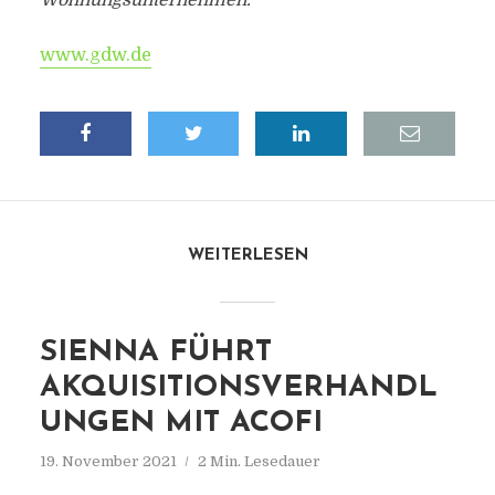
Wohnungsunternehmen.
www.gdw.de
WEITERLESEN
SIENNA FÜHRT
AKQUISITIONSVERHANDL
UNGEN MIT ACOFI
19. November 2021
2 Min. Lesedauer