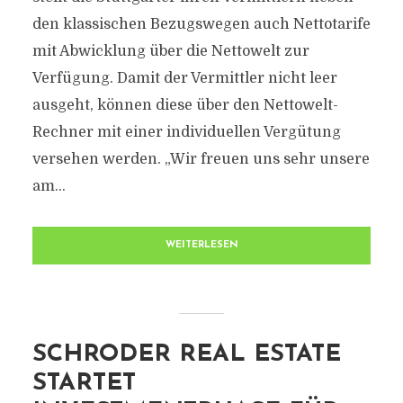
den klassischen Bezugswegen auch Nettotarife
mit Abwicklung über die Nettowelt zur
Verfügung. Damit der Vermittler nicht leer
ausgeht, können diese über den Nettowelt-
Rechner mit einer individuellen Vergütung
versehen werden. „Wir freuen uns sehr unsere
am...
WEITERLESEN
SCHRODER REAL ESTATE
STARTET