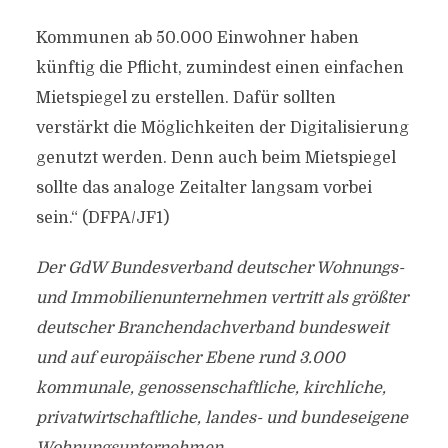
Kommunen ab 50.000 Einwohner haben
künftig die Pflicht, zumindest einen einfachen
Mietspiegel zu erstellen. Dafür sollten
verstärkt die Möglichkeiten der Digitalisierung
genutzt werden. Denn auch beim Mietspiegel
sollte das analoge Zeitalter langsam vorbei
sein.“ (DFPA/JF1)
Der GdW Bundesverband deutscher Wohnungs-
und Immobilienunternehmen vertritt als größter
deutscher Branchendachverband bundesweit
und auf europäischer Ebene rund 3.000
kommunale, genossenschaftliche, kirchliche,
privatwirtschaftliche, landes- und bundeseigene