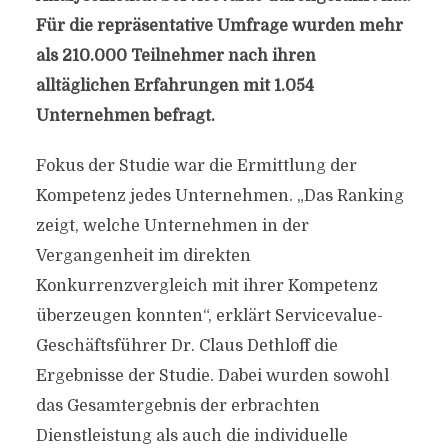
Für die repräsentative Umfrage wurden mehr
als 210.000 Teilnehmer nach ihren
alltäglichen Erfahrungen mit 1.054
Unternehmen befragt.
Fokus der Studie war die Ermittlung der
Kompetenz jedes Unternehmen. „Das Ranking
zeigt, welche Unternehmen in der
Vergangenheit im direkten
Konkurrenzvergleich mit ihrer Kompetenz
überzeugen konnten“, erklärt Servicevalue-
Geschäftsführer Dr. Claus Dethloff die
Ergebnisse der Studie. Dabei wurden sowohl
das Gesamtergebnis der erbrachten
Dienstleistung als auch die individuelle