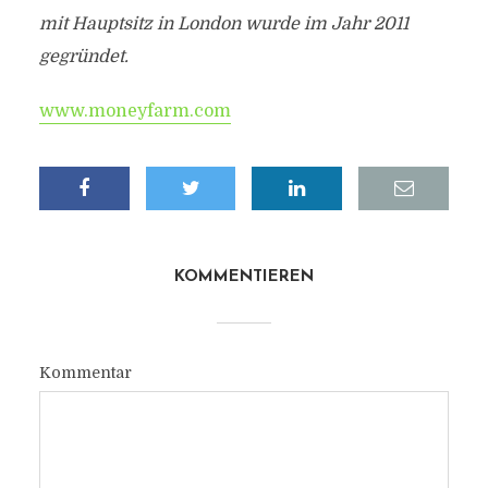
mit Hauptsitz in London wurde im Jahr 2011
gegründet.
www.moneyfarm.com
KOMMENTIEREN
Kommentar