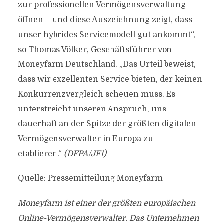
zur professionellen Vermögensverwaltung
öffnen – und diese Auszeichnung zeigt, dass
unser hybrides Servicemodell gut ankommt“,
so Thomas Völker, Geschäftsführer von
Moneyfarm Deutschland. „Das Urteil beweist,
dass wir exzellenten Service bieten, der keinen
Konkurrenzvergleich scheuen muss. Es
unterstreicht unseren Anspruch, uns
dauerhaft an der Spitze der größten digitalen
Vermögensverwalter in Europa zu
etablieren.“
(DFPA/JF1)
Quelle: Pressemitteilung Moneyfarm
Moneyfarm ist einer der größten europäischen
Online-Vermögensverwalter. Das Unternehmen