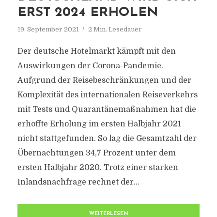
ERST 2024 ERHOLEN
19. September 2021
2 Min. Lesedauer
Der deutsche Hotelmarkt kämpft mit den
Auswirkungen der Corona-Pandemie.
Aufgrund der Reisebeschränkungen und der
Komplexität des internationalen Reiseverkehrs
mit Tests und Quarantänemaßnahmen hat die
erhoffte Erholung im ersten Halbjahr 2021
nicht stattgefunden. So lag die Gesamtzahl der
Übernachtungen 34,7 Prozent unter dem
ersten Halbjahr 2020. Trotz einer starken
Inlandsnachfrage rechnet der...
WEITERLESEN