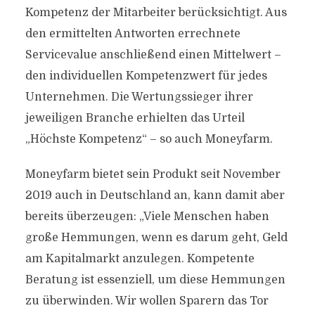
Kompetenz der Mitarbeiter berücksichtigt. Aus
den ermittelten Antworten errechnete
Servicevalue anschließend einen Mittelwert –
den individuellen Kompetenzwert für jedes
Unternehmen. Die Wertungssieger ihrer
jeweiligen Branche erhielten das Urteil
„Höchste Kompetenz“ – so auch Moneyfarm.
Moneyfarm bietet sein Produkt seit November
2019 auch in Deutschland an, kann damit aber
bereits überzeugen: „Viele Menschen haben
große Hemmungen, wenn es darum geht, Geld
am Kapitalmarkt anzulegen. Kompetente
Beratung ist essenziell, um diese Hemmungen
zu überwinden. Wir wollen Sparern das Tor