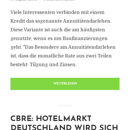
Viele Interessenten verbinden mit einem
Kredit das sogenannte Annuitätendarlehen.
Diese Variante ist auch die am häufigsten
genutzte, wenn es um Baufinanzierungen
geht. "Das Besondere am Annuitätendarlehen
ist, dass die monatliche Rate aus zwei Teilen
besteht: Tilgung und Zinsen.
WEITERLESEN
CBRE: HOTELMARKT
DEUTSCHLAND WIRD SICH