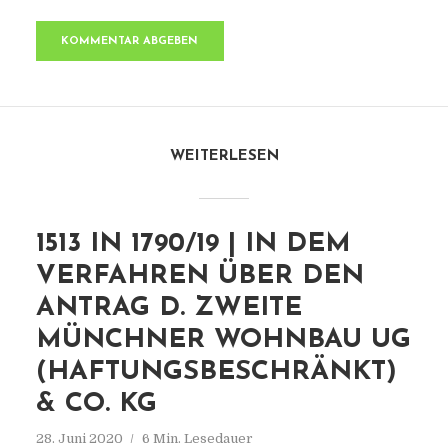
WEITERLESEN
1513 IN 1790/19 | IN DEM
VERFAHREN ÜBER DEN
ANTRAG D. ZWEITE
MÜNCHNER WOHNBAU UG
(HAFTUNGSBESCHRÄNKT)
& CO. KG
28. Juni 2020
6 Min. Lesedauer