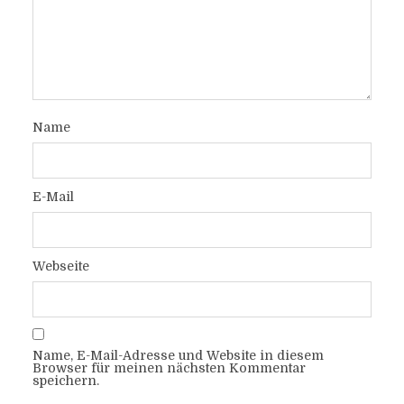
Name
E-Mail
Webseite
Name, E-Mail-Adresse und Website in diesem
Browser für meinen nächsten Kommentar
speichern.