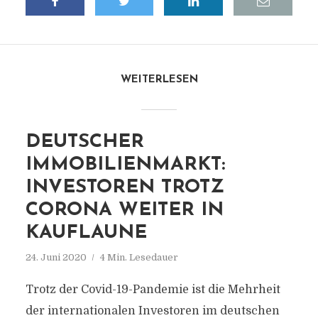
WEITERLESEN
DEUTSCHER
IMMOBILIENMARKT:
INVESTOREN TROTZ
CORONA WEITER IN
KAUFLAUNE
24. Juni 2020
4 Min. Lesedauer
Trotz der Covid-19-Pandemie ist die Mehrheit
der internationalen Investoren im deutschen