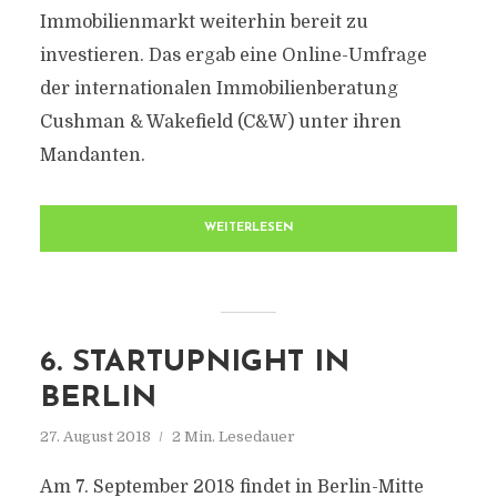
Immobilienmarkt weiterhin bereit zu
investieren. Das ergab eine Online-Umfrage
der internationalen Immobilienberatung
Cushman & Wakefield (C&W) unter ihren
Mandanten.
WEITERLESEN
6. STARTUPNIGHT IN
BERLIN
27. August 2018
2 Min. Lesedauer
Am 7. September 2018 findet in Berlin-Mitte