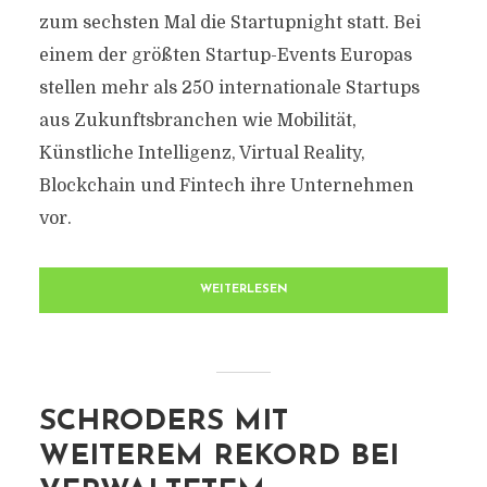
zum sechsten Mal die Startupnight statt. Bei
einem der größten Startup-Events Europas
stellen mehr als 250 internationale Startups
aus Zukunftsbranchen wie Mobilität,
Künstliche Intelligenz, Virtual Reality,
Blockchain und Fintech ihre Unternehmen
vor.
WEITERLESEN
SCHRODERS MIT
WEITEREM REKORD BEI