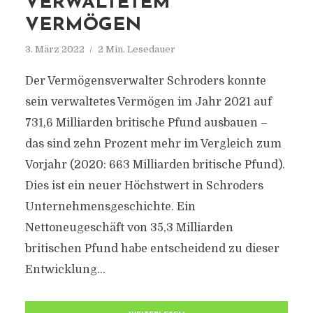
VERWALTETEM
VERMÖGEN
3. März 2022
2 Min. Lesedauer
Der Vermögensverwalter Schroders konnte
sein verwaltetes Vermögen im Jahr 2021 auf
731,6 Milliarden britische Pfund ausbauen –
das sind zehn Prozent mehr im Vergleich zum
Vorjahr (2020: 663 Milliarden britische Pfund).
Dies ist ein neuer Höchstwert in Schroders
Unternehmensgeschichte. Ein
Nettoneugeschäft von 35,3 Milliarden
britischen Pfund habe entscheidend zu dieser
Entwicklung...