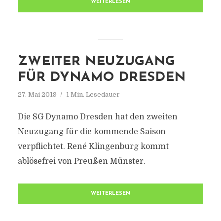
WEITERLESEN
ZWEITER NEUZUGANG
FÜR DYNAMO DRESDEN
27. Mai 2019
1 Min. Lesedauer
Die SG Dynamo Dresden hat den zweiten
Neuzugang für die kommende Saison
verpflichtet. René Klingenburg kommt
ablösefrei von Preußen Münster.
WEITERLESEN