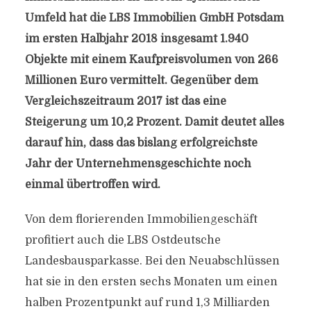
Umfeld hat die LBS Immobilien GmbH Potsdam
im ersten Halbjahr 2018 insgesamt 1.940
Objekte mit einem Kaufpreisvolumen von 266
Millionen Euro vermittelt. Gegenüber dem
Vergleichszeitraum 2017 ist das eine
Steigerung um 10,2 Prozent. Damit deutet alles
darauf hin, dass das bislang erfolgreichste
Jahr der Unternehmensgeschichte noch
einmal übertroffen wird.
Von dem florierenden Immobiliengeschäft
profitiert auch die LBS Ostdeutsche
Landesbausparkasse. Bei den Neuabschlüssen
hat sie in den ersten sechs Monaten um einen
halben Prozentpunkt auf rund 1,3 Milliarden