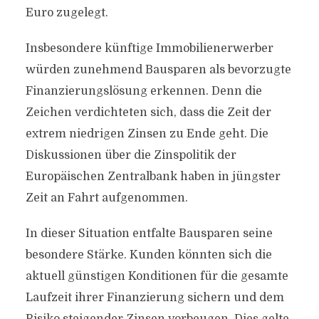
Euro zugelegt.
Insbesondere künftige Immobilienerwerber
würden zunehmend Bausparen als bevorzugte
Finanzierungslösung erkennen. Denn die
Zeichen verdichteten sich, dass die Zeit der
extrem niedrigen Zinsen zu Ende geht. Die
Diskussionen über die Zinspolitik der
Europäischen Zentralbank haben in jüngster
Zeit an Fahrt aufgenommen.
In dieser Situation entfalte Bausparen seine
besondere Stärke. Kunden könnten sich die
aktuell günstigen Konditionen für die gesamte
Laufzeit ihrer Finanzierung sichern und dem