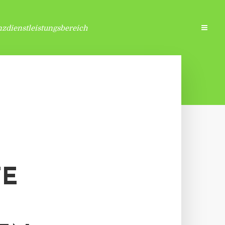
zdienstleistungsbereich
TE