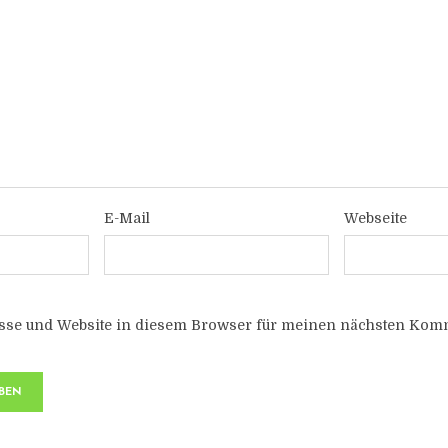
E-Mail
Webseite
sse und Website in diesem Browser für meinen nächsten Komm