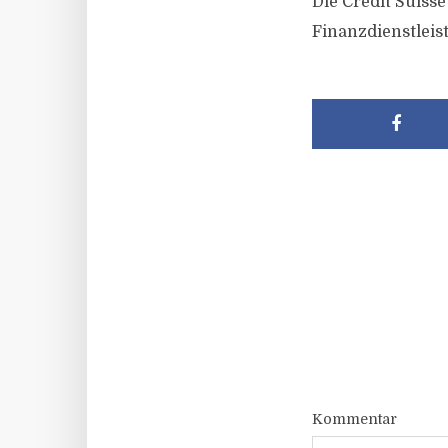
Die Credit Suisse
Finanzdienstleis
Kommentar