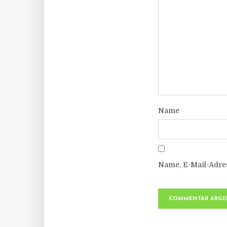
Name
Name, E-Mail-Adre