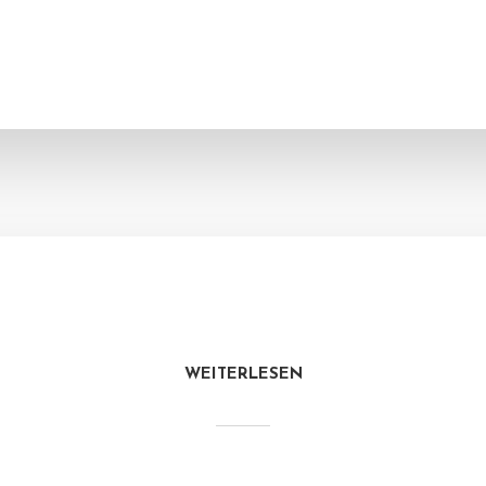
WEITERLESEN