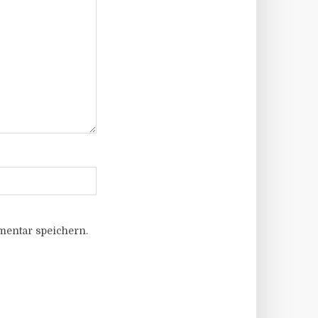
entar speichern.