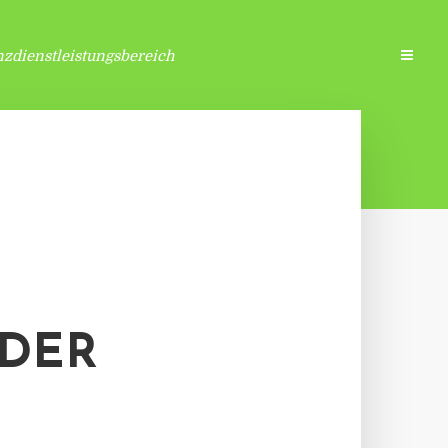
zdienstleistungsbereich
 DER