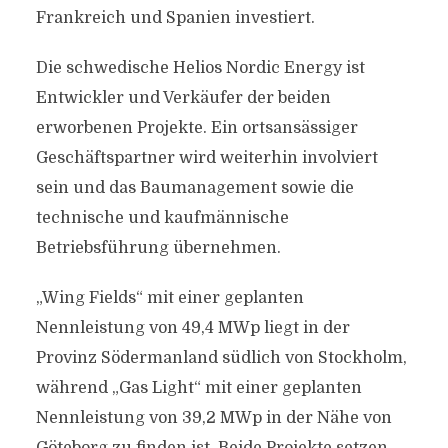
Frankreich und Spanien investiert.
Die schwedische Helios Nordic Energy ist
Entwickler und Verkäufer der beiden
erworbenen Projekte. Ein ortsansässiger
Geschäftspartner wird weiterhin involviert
sein und das Baumanagement sowie die
technische und kaufmännische
Betriebsführung übernehmen.
„Wing Fields“ mit einer geplanten
Nennleistung von 49,4 MWp liegt in der
Provinz Södermanland südlich von Stockholm,
während „Gas Light“ mit einer geplanten
Nennleistung von 39,2 MWp in der Nähe von