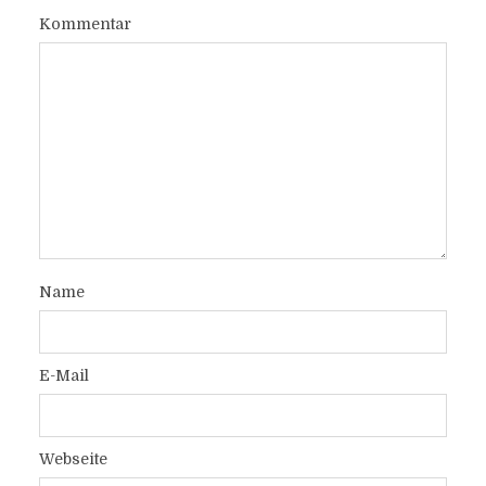
Kommentar
Name
E-Mail
Webseite