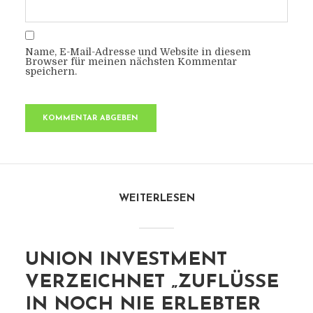
Name, E-Mail-Adresse und Website in diesem
Browser für meinen nächsten Kommentar
speichern.
WEITERLESEN
UNION INVESTMENT
VERZEICHNET „ZUFLÜSSE
IN NOCH NIE ERLEBTER