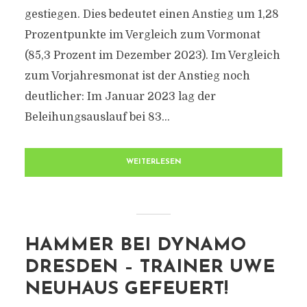
gestiegen. Dies bedeutet einen Anstieg um 1,28
Prozentpunkte im Vergleich zum Vormonat
(85,3 Prozent im Dezember 2023). Im Vergleich
zum Vorjahresmonat ist der Anstieg noch
deutlicher: Im Januar 2023 lag der
Beleihungsauslauf bei 83...
WEITERLESEN
HAMMER BEI DYNAMO
DRESDEN – TRAINER UWE
NEUHAUS GEFEUERT!