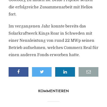
Göteborg zu finden ist. Beide Projekte setzen
die erfolgreiche Zusammenarbeit mit Helios
fort.
Im vergangenen Jahr konnte bereits das
Solarkraftwerk Kings Roar in Schweden mit
einer Nennleistung von rund 22 MWp seinen
Betrieb aufnehmen, welches Commerz Real für
einen anderen Fonds erworben hatte.
KOMMENTIEREN