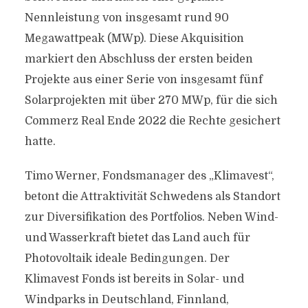
Nennleistung von insgesamt rund 90
Megawattpeak (MWp). Diese Akquisition
markiert den Abschluss der ersten beiden
Projekte aus einer Serie von insgesamt fünf
Solarprojekten mit über 270 MWp, für die sich
Commerz Real Ende 2022 die Rechte gesichert
hatte.
Timo Werner, Fondsmanager des „Klimavest“,
betont die Attraktivität Schwedens als Standort
zur Diversifikation des Portfolios. Neben Wind-
und Wasserkraft bietet das Land auch für
Photovoltaik ideale Bedingungen. Der
Klimavest Fonds ist bereits in Solar- und
Windparks in Deutschland, Finnland,