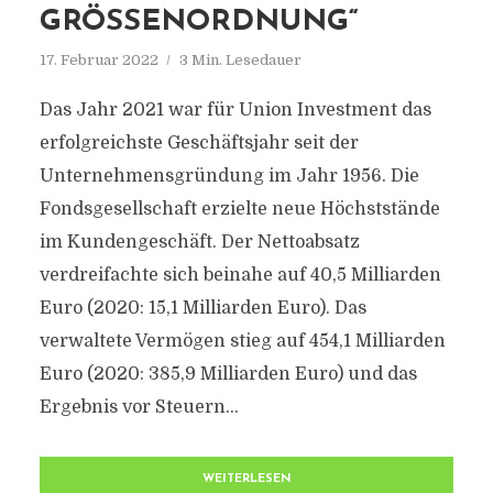
GRÖSSENORDNUNG“
17. Februar 2022
3 Min. Lesedauer
Das Jahr 2021 war für Union Investment das
erfolgreichste Geschäftsjahr seit der
Unternehmensgründung im Jahr 1956. Die
Fondsgesellschaft erzielte neue Höchststände
im Kundengeschäft. Der Nettoabsatz
verdreifachte sich beinahe auf 40,5 Milliarden
Euro (2020: 15,1 Milliarden Euro). Das
verwaltete Vermögen stieg auf 454,1 Milliarden
Euro (2020: 385,9 Milliarden Euro) und das
Ergebnis vor Steuern...
WEITERLESEN