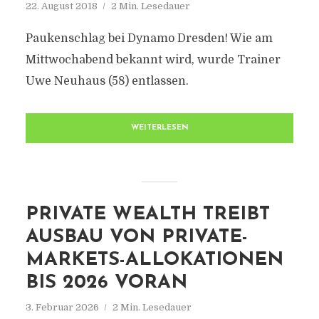
22. August 2018
2 Min. Lesedauer
Paukenschlag bei Dynamo Dresden! Wie am
Mittwochabend bekannt wird, wurde Trainer
Uwe Neuhaus (58) entlassen.
WEITERLESEN
PRIVATE WEALTH TREIBT
AUSBAU VON PRIVATE-
MARKETS-ALLOKATIONEN
BIS 2026 VORAN
3. Februar 2026
2 Min. Lesedauer