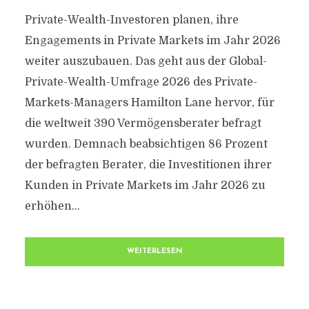
Private-Wealth-Investoren planen, ihre
Engagements in Private Markets im Jahr 2026
weiter auszubauen. Das geht aus der Global-
Private-Wealth-Umfrage 2026 des Private-
Markets-Managers Hamilton Lane hervor, für
die weltweit 390 Vermögensberater befragt
wurden. Demnach beabsichtigen 86 Prozent
der befragten Berater, die Investitionen ihrer
Kunden in Private Markets im Jahr 2026 zu
erhöhen...
WEITERLESEN