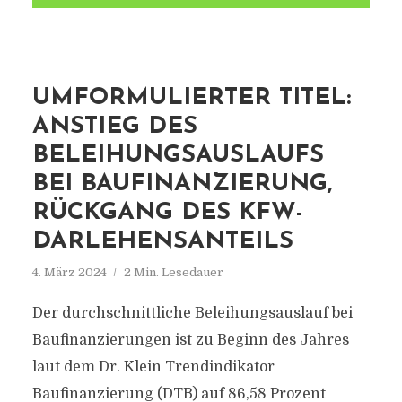
UMFORMULIERTER TITEL:
ANSTIEG DES
BELEIHUNGSAUSLAUFS
BEI BAUFINANZIERUNG,
RÜCKGANG DES KFW-
DARLEHENSANTEILS
4. März 2024
2 Min. Lesedauer
Der durchschnittliche Beleihungsauslauf bei
Baufinanzierungen ist zu Beginn des Jahres
laut dem Dr. Klein Trendindikator
Baufinanzierung (DTB) auf 86,58 Prozent