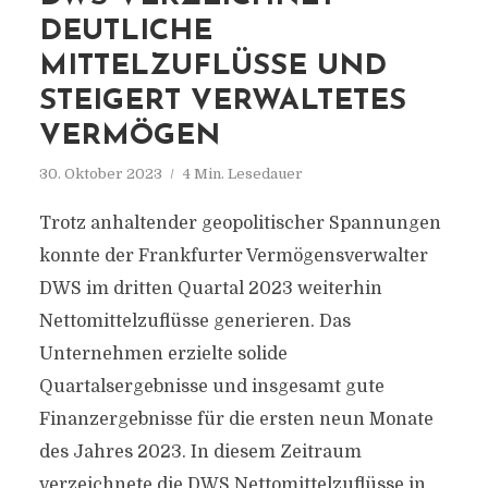
DEUTLICHE
MITTELZUFLÜSSE UND
STEIGERT VERWALTETES
VERMÖGEN
30. Oktober 2023
4 Min. Lesedauer
Trotz anhaltender geopolitischer Spannungen
konnte der Frankfurter Vermögensverwalter
DWS im dritten Quartal 2023 weiterhin
Nettomittelzuflüsse generieren. Das
Unternehmen erzielte solide
Quartalsergebnisse und insgesamt gute
Finanzergebnisse für die ersten neun Monate
des Jahres 2023. In diesem Zeitraum
verzeichnete die DWS Nettomittelzuflüsse in