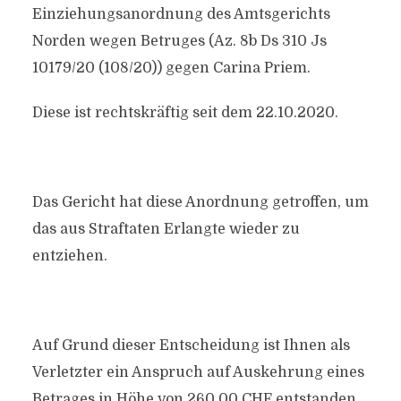
Einziehungsanordnung des Amtsgerichts
Norden wegen Betruges (Az. 8b Ds 310 Js
10179/20 (108/20)) gegen Carina Priem.
Diese ist rechtskräftig seit dem 22.10.2020.
Das Gericht hat diese Anordnung getroffen, um
das aus Straftaten Erlangte wieder zu
entziehen.
Auf Grund dieser Entscheidung ist Ihnen als
Verletzter ein Anspruch auf Auskehrung eines
Betrages in Höhe von 260,00 CHF entstanden,