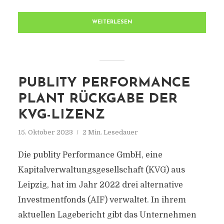
WEITERLESEN
PUBLITY PERFORMANCE
PLANT RÜCKGABE DER
KVG-LIZENZ
15. Oktober 2023
2 Min. Lesedauer
Die publity Performance GmbH, eine
Kapitalverwaltungsgesellschaft (KVG) aus
Leipzig, hat im Jahr 2022 drei alternative
Investmentfonds (AIF) verwaltet. In ihrem
aktuellen Lagebericht gibt das Unternehmen