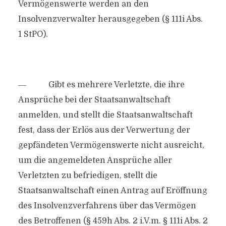
Vermögenswerte werden an den
Insolvenzverwalter herausgegeben (§ 111i Abs.
1 StPO).
― Gibt es mehrere Verletzte, die ihre
Ansprüche bei der Staatsanwaltschaft
anmelden, und stellt die Staatsanwaltschaft
fest, dass der Erlös aus der Verwertung der
gepfändeten Vermögenswerte nicht ausreicht,
um die angemeldeten Ansprüche aller
Verletzten zu befriedigen, stellt die
Staatsanwaltschaft einen Antrag auf Eröffnung
des Insolvenzverfahrens über das Vermögen
des Betroffenen (§ 459h Abs. 2 i.V.m. § 111i Abs. 2