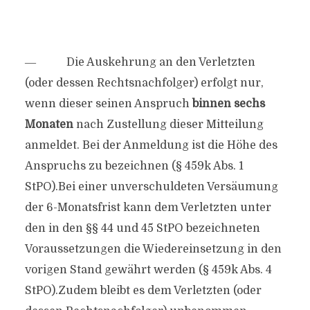
― Die Auskehrung an den Verletzten
(oder dessen Rechtsnachfolger) erfolgt nur,
wenn dieser seinen Anspruch
binnen sechs
Monaten
nach Zustellung dieser Mitteilung
anmeldet. Bei der Anmeldung ist die Höhe des
Anspruchs zu bezeichnen (§ 459k Abs. 1
StPO).Bei einer unverschuldeten Versäumung
der 6-Monatsfrist kann dem Verletzten unter
den in den §§ 44 und 45 StPO bezeichneten
Voraussetzungen die Wiedereinsetzung in den
vorigen Stand gewährt werden (§ 459k Abs. 4
StPO).Zudem bleibt es dem Verletzten (oder