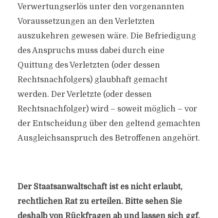
Verwertungserlös unter den vorgenannten
Voraussetzungen an den Verletzten
auszukehren gewesen wäre. Die Befriedigung
des Anspruchs muss dabei durch eine
Quittung des Verletzten (oder dessen
Rechtsnachfolgers) glaubhaft gemacht
werden. Der Verletzte (oder dessen
Rechtsnachfolger) wird – soweit möglich – vor
der Entscheidung über den geltend gemachten
Ausgleichsanspruch des Betroffenen angehört.
Der Staatsanwaltschaft ist es nicht erlaubt,
rechtlichen Rat zu erteilen. Bitte sehen Sie
deshalb von Rückfragen ab und lassen sich ggf.