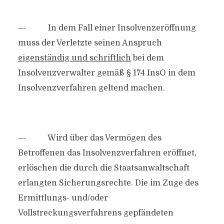
― In dem Fall einer Insolvenzeröffnung
muss der Verletzte seinen Anspruch
eigenständig und schriftlich
bei dem
Insolvenzverwalter gemäß § 174 InsO in dem
Insolvenzverfahren geltend machen.
― Wird über das Vermögen des
Betroffenen das Insolvenzverfahren eröffnet,
erlöschen die durch die Staatsanwaltschaft
erlangten Sicherungsrechte. Die im Zuge des
Ermittlungs- und/oder
Vollstreckungsverfahrens gepfändeten