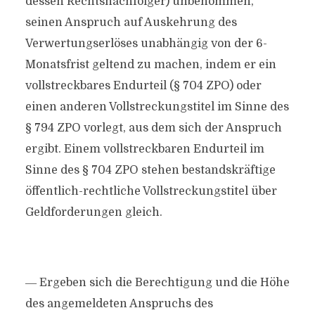
dessen Rechtsnachfolger) unbenommen,
seinen Anspruch auf Auskehrung des
Verwertungserlöses unabhängig von der 6-
Monatsfrist geltend zu machen, indem er ein
vollstreckbares Endurteil (§ 704 ZPO) oder
einen anderen Vollstreckungstitel im Sinne des
§ 794 ZPO vorlegt, aus dem sich der Anspruch
ergibt. Einem vollstreckbaren Endurteil im
Sinne des § 704 ZPO stehen bestandskräftige
öffentlich-rechtliche Vollstreckungstitel über
Geldforderungen gleich.
― Ergeben sich die Berechtigung und die Höhe
des angemeldeten Anspruchs des