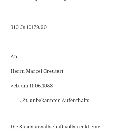
310 Js 10179/20
An
Herrn Marcel Greutert
geb. am 11.06.1983
Zt. unbekannten Aufenthalts
Die Staatsanwaltschaft vollstreckt eine