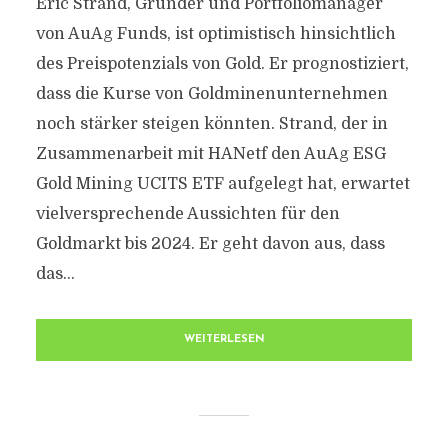
Eric Strand, Gründer und Portfoliomanager
von AuAg Funds, ist optimistisch hinsichtlich
des Preispotenzials von Gold. Er prognostiziert,
dass die Kurse von Goldminenunternehmen
noch stärker steigen könnten. Strand, der in
Zusammenarbeit mit HANetf den AuAg ESG
Gold Mining UCITS ETF aufgelegt hat, erwartet
vielversprechende Aussichten für den
Goldmarkt bis 2024. Er geht davon aus, dass
das...
WEITERLESEN