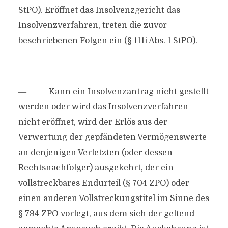
StPO). Eröffnet das Insolvenzgericht das
Insolvenzverfahren, treten die zuvor
beschriebenen Folgen ein (§ 111i Abs. 1 StPO).
― Kann ein Insolvenzantrag nicht gestellt
werden oder wird das Insolvenzverfahren
nicht eröffnet, wird der Erlös aus der
Verwertung der gepfändeten Vermögenswerte
an denjenigen Verletzten (oder dessen
Rechtsnachfolger) ausgekehrt, der ein
vollstreckbares Endurteil (§ 704 ZPO) oder
einen anderen Vollstreckungstitel im Sinne des
§ 794 ZPO vorlegt, aus dem sich der geltend