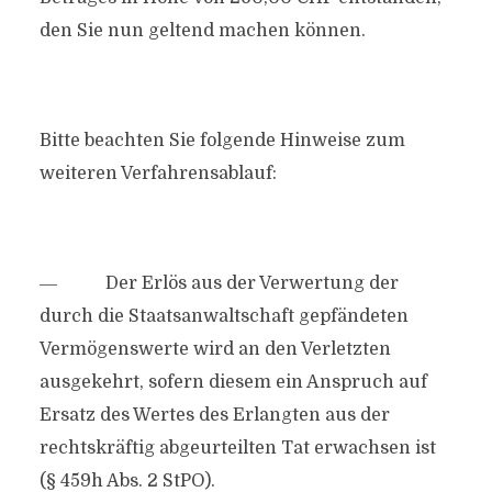
den Sie nun geltend machen können.
Bitte beachten Sie folgende Hinweise zum
weiteren Verfahrensablauf:
― Der Erlös aus der Verwertung der
durch die Staatsanwaltschaft gepfändeten
Vermögenswerte wird an den Verletzten
ausgekehrt, sofern diesem ein Anspruch auf
Ersatz des Wertes des Erlangten aus der
rechtskräftig abgeurteilten Tat erwachsen ist
(§ 459h Abs. 2 StPO).