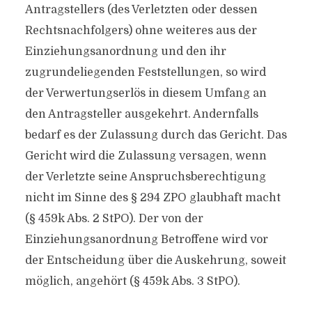
Antragstellers (des Verletzten oder dessen
Rechtsnachfolgers) ohne weiteres aus der
Einziehungsanordnung und den ihr
zugrundeliegenden Feststellungen, so wird
der Verwertungserlös in diesem Umfang an
den Antragsteller ausgekehrt. Andernfalls
bedarf es der Zulassung durch das Gericht. Das
Gericht wird die Zulassung versagen, wenn
der Verletzte seine Anspruchsberechtigung
nicht im Sinne des § 294 ZPO glaubhaft macht
(§ 459k Abs. 2 StPO). Der von der
Einziehungsanordnung Betroffene wird vor
der Entscheidung über die Auskehrung, soweit
möglich, angehört (§ 459k Abs. 3 StPO).