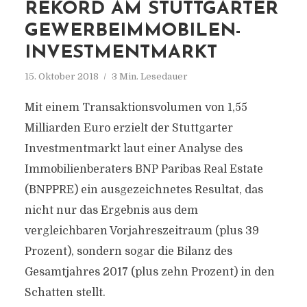
REKORD AM STUTTGARTER
GEWERBEIMMOBILEN-
INVESTMENTMARKT
15. Oktober 2018
3 Min. Lesedauer
Mit einem Transaktionsvolumen von 1,55
Milliarden Euro erzielt der Stuttgarter
Investmentmarkt laut einer Analyse des
Immobilienberaters BNP Paribas Real Estate
(BNPPRE) ein ausgezeichnetes Resultat, das
nicht nur das Ergebnis aus dem
vergleichbaren Vorjahreszeitraum (plus 39
Prozent), sondern sogar die Bilanz des
Gesamtjahres 2017 (plus zehn Prozent) in den
Schatten stellt.