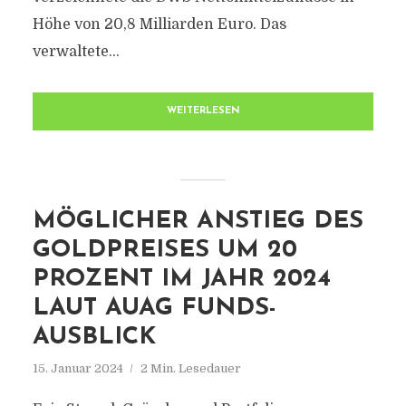
Höhe von 20,8 Milliarden Euro. Das
verwaltete...
WEITERLESEN
MÖGLICHER ANSTIEG DES
GOLDPREISES UM 20
PROZENT IM JAHR 2024
LAUT AUAG FUNDS-
AUSBLICK
15. Januar 2024
2 Min. Lesedauer