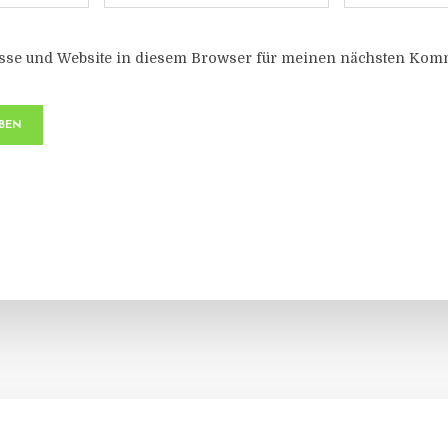
sse und Website in diesem Browser für meinen nächsten Komm