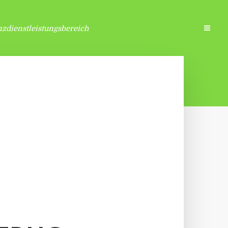
zdienstleistungsbereich