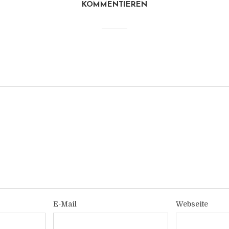
KOMMENTIEREN
E-Mail
Webseite