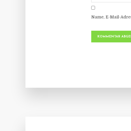
Name, E-Mail-Adre