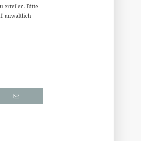
 erteilen. Bitte
f. anwaltlich