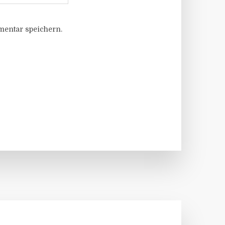
entar speichern.