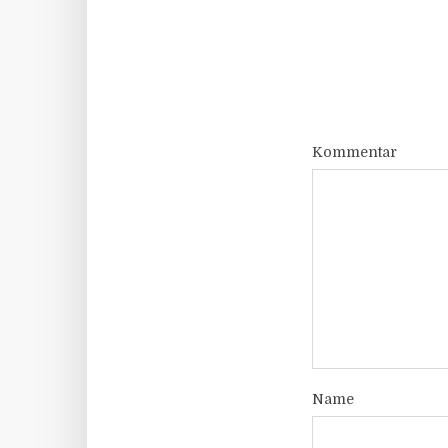
Kommentar
Name