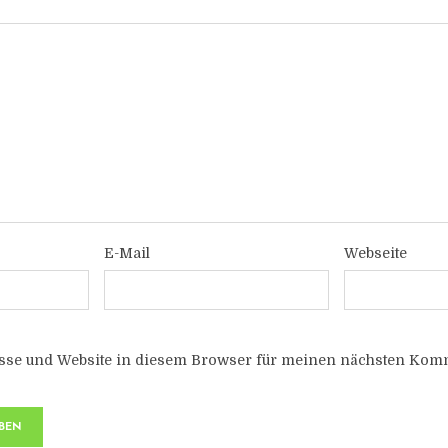
E-Mail
Webseite
sse und Website in diesem Browser für meinen nächsten Komm