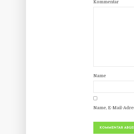
Kommentar
Name
Name, E-Mail-Adre