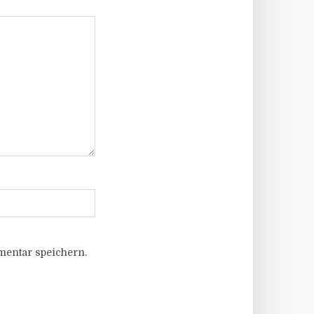
entar speichern.