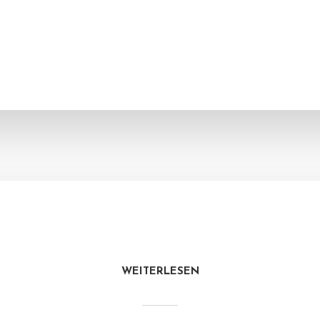
WEITERLESEN