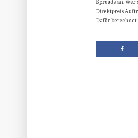
Spreads an. Wer 
Direktpreis Auft
Dafür berechnet 