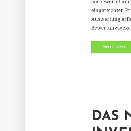
ausgewertet und 
eingereichten Pr
Auswertung erfol
Bewertungsgegen
WEITERLESEN
DAS 