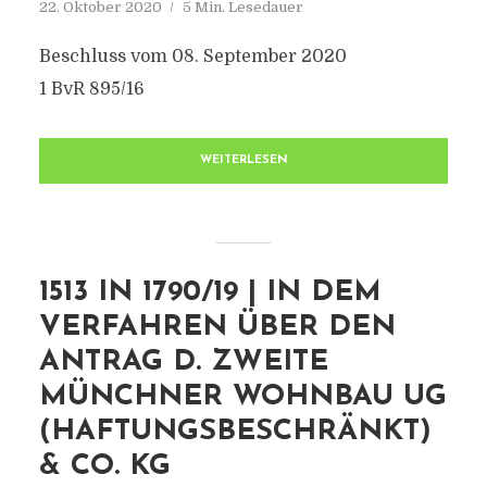
22. Oktober 2020
5 Min. Lesedauer
Beschluss vom 08. September 2020
1 BvR 895/16
WEITERLESEN
1513 IN 1790/19 | IN DEM
VERFAHREN ÜBER DEN
ANTRAG D. ZWEITE
MÜNCHNER WOHNBAU UG
(HAFTUNGSBESCHRÄNKT)
& CO. KG