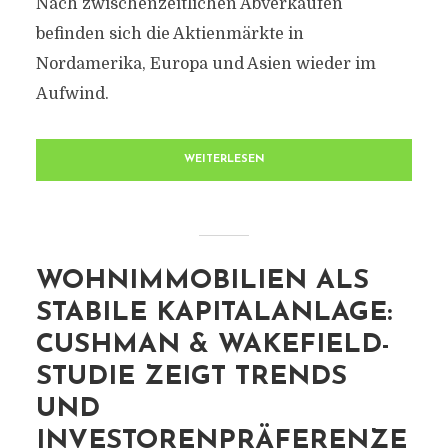
Nach zwischenzeitlichen Abverkäufen
befinden sich die Aktienmärkte in
Nordamerika, Europa und Asien wieder im
Aufwind.
WEITERLESEN
WOHNIMMOBILIEN ALS
STABILE KAPITALANLAGE:
CUSHMAN & WAKEFIELD-
STUDIE ZEIGT TRENDS
UND
INVESTORENPRÄFERENZE