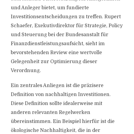
und Anleger bietet, um fundierte
Investitionsentscheidungen zu treffen. Rupert
Schaefer, Exekutivdirektor für Strategie, Policy
und Steuerung bei der Bundesanstalt für
Finanzdienstleistungsaufsicht, sieht im
bevorstehenden Review eine wertvolle
Gelegenheit zur Optimierung dieser
Verordnung.
Ein zentrales Anliegen ist die präzisere
Definition von nachhaltigen Investitionen.
Diese Definition sollte idealerweise mit
anderen relevanten Regelwerken
übereinstimmen. Ein Beispiel hierfür ist die
ökologische Nachhaltigkeit, die in der