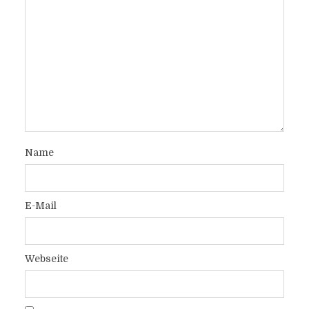
Name
E-Mail
Webseite