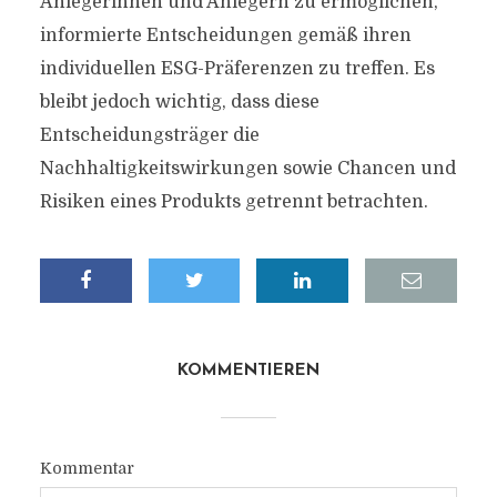
Anlegerinnen und Anlegern zu ermöglichen,
informierte Entscheidungen gemäß ihren
individuellen ESG-Präferenzen zu treffen. Es
bleibt jedoch wichtig, dass diese
Entscheidungsträger die
Nachhaltigkeitswirkungen sowie Chancen und
Risiken eines Produkts getrennt betrachten.
KOMMENTIEREN
Kommentar