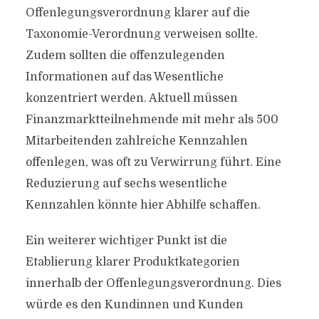
Offenlegungsverordnung klarer auf die
Taxonomie-Verordnung verweisen sollte.
Zudem sollten die offenzulegenden
Informationen auf das Wesentliche
konzentriert werden. Aktuell müssen
Finanzmarktteilnehmende mit mehr als 500
Mitarbeitenden zahlreiche Kennzahlen
offenlegen, was oft zu Verwirrung führt. Eine
Reduzierung auf sechs wesentliche
Kennzahlen könnte hier Abhilfe schaffen.
Ein weiterer wichtiger Punkt ist die
Etablierung klarer Produktkategorien
innerhalb der Offenlegungsverordnung. Dies
würde es den Kundinnen und Kunden