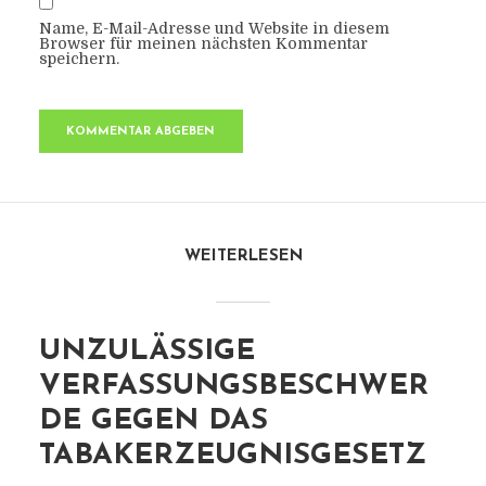
Name, E-Mail-Adresse und Website in diesem
Browser für meinen nächsten Kommentar
speichern.
WEITERLESEN
UNZULÄSSIGE
VERFASSUNGSBESCHWER
DE GEGEN DAS
TABAKERZEUGNISGESETZ