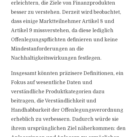
erleichtern, die Ziele von Finanzprodukten
besser zu verstehen. Derzeit wird beobachtet,
dass einige Marktteilnehmer Artikel 8 und
Artikel 9 missverstehen, da diese lediglich
Offenlegungspflichten definieren und keine
Mindestanforderungen an die
Nachhaltigkeitswirkungen festlegen.
Insgesamt könnten präzisere Definitionen, ein
Fokus auf wesentliche Daten und
verständliche Produktkategorien dazu
beitragen, die Verständlichkeit und
Handhabbarkeit der Offenlegungsverordnung
erheblich zu verbessern. Dadurch würde sie
ihrem ursprünglichen Ziel näherkommen: den