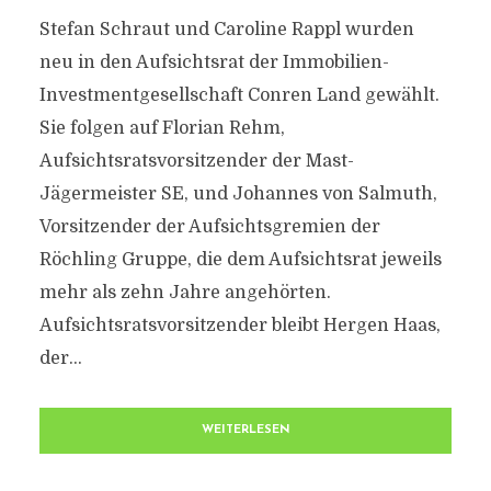
Stefan Schraut und Caroline Rappl wurden
neu in den Aufsichtsrat der Immobilien-
Investmentgesellschaft Conren Land gewählt.
Sie folgen auf Florian Rehm,
Aufsichtsratsvorsitzender der Mast-
Jägermeister SE, und Johannes von Salmuth,
Vorsitzender der Aufsichtsgremien der
Röchling Gruppe, die dem Aufsichtsrat jeweils
mehr als zehn Jahre angehörten.
Aufsichtsratsvorsitzender bleibt Hergen Haas,
der...
WEITERLESEN