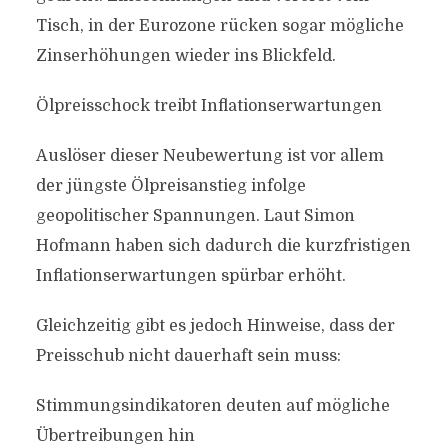
Tisch, in der Eurozone rücken sogar mögliche
Zinserhöhungen wieder ins Blickfeld.
Ölpreisschock treibt Inflationserwartungen
Auslöser dieser Neubewertung ist vor allem
der jüngste Ölpreisanstieg infolge
geopolitischer Spannungen. Laut Simon
Hofmann haben sich dadurch die kurzfristigen
Inflationserwartungen spürbar erhöht.
Gleichzeitig gibt es jedoch Hinweise, dass der
Preisschub nicht dauerhaft sein muss:
Stimmungsindikatoren deuten auf mögliche
Übertreibungen hin