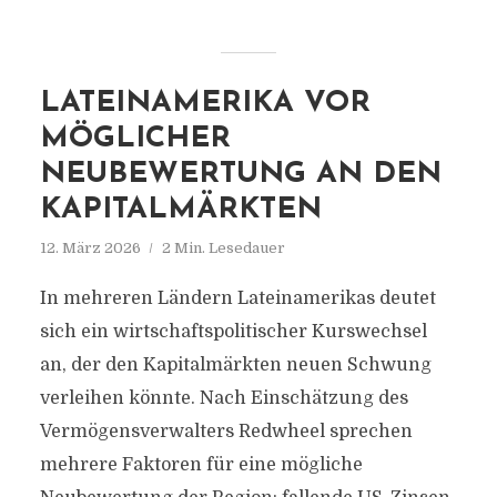
LATEINAMERIKA VOR
MÖGLICHER
NEUBEWERTUNG AN DEN
KAPITALMÄRKTEN
12. März 2026
2 Min. Lesedauer
In mehreren Ländern Lateinamerikas deutet
sich ein wirtschaftspolitischer Kurswechsel
an, der den Kapitalmärkten neuen Schwung
verleihen könnte. Nach Einschätzung des
Vermögensverwalters Redwheel sprechen
mehrere Faktoren für eine mögliche