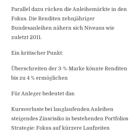
Parallel dazu rücken die Anleihemärkte in den
Fokus. Die Renditen zehnjähriger
Bundesanleihen nähern sich Niveaus wie
zuletzt 2011.
Ein kritischer Punkt:
Überschreiten der 3-%-Marke könnte Renditen
bis zu 4 % ermöglichen
Für Anleger bedeutet das:
Kursverluste bei langlaufenden Anleihen
steigendes Zinsrisiko in bestehenden Portfolios
Strategie: Fokus auf kürzere Laufzeiten