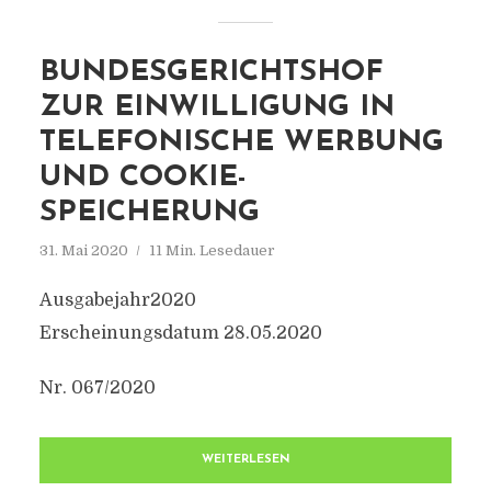
BUNDESGERICHTSHOF
ZUR EINWILLIGUNG IN
TELEFONISCHE WERBUNG
UND COOKIE-
SPEICHERUNG
31. Mai 2020
11 Min. Lesedauer
Ausgabejahr2020
Erscheinungsdatum 28.05.2020
Nr. 067/2020
WEITERLESEN