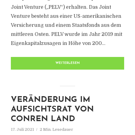
Joint Venture („PELV“) erhalten. Das Joint
Venture besteht aus einer US-amerikanischen
Versicherung und einem Staatsfonds aus dem
mittleren Osten. PELV wurde im Jahr 2019 mit
Eigenkapitalzusagen in Höhe von 200...
WEITERLESEN
VERÄNDERUNG IM
AUFSICHTSRAT VON
CONREN LAND
17. Juli 2021
2 Min. Lesedauer