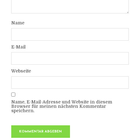
Name
E-Mail
Webseite
Name, E-Mail-Adresse und Website in diesem
Browser für meinen nächsten Kommentar
speichern.