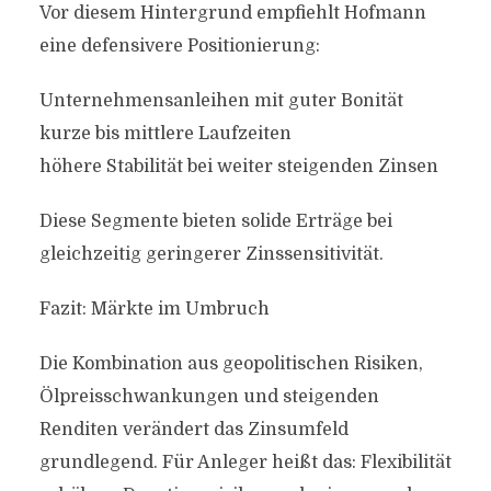
Vor diesem Hintergrund empfiehlt Hofmann
eine defensivere Positionierung:
Unternehmensanleihen mit guter Bonität
kurze bis mittlere Laufzeiten
höhere Stabilität bei weiter steigenden Zinsen
Diese Segmente bieten solide Erträge bei
gleichzeitig geringerer Zinssensitivität.
Fazit: Märkte im Umbruch
Die Kombination aus geopolitischen Risiken,
Ölpreisschwankungen und steigenden
Renditen verändert das Zinsumfeld
grundlegend. Für Anleger heißt das: Flexibilität