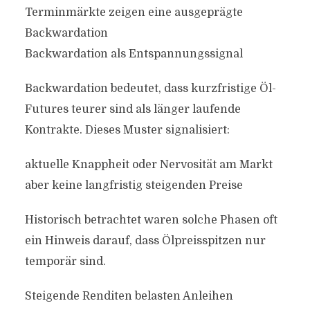
Terminmärkte zeigen eine ausgeprägte
Backwardation
Backwardation als Entspannungssignal
Backwardation bedeutet, dass kurzfristige Öl-
Futures teurer sind als länger laufende
Kontrakte. Dieses Muster signalisiert:
aktuelle Knappheit oder Nervosität am Markt
aber keine langfristig steigenden Preise
Historisch betrachtet waren solche Phasen oft
ein Hinweis darauf, dass Ölpreisspitzen nur
temporär sind.
Steigende Renditen belasten Anleihen