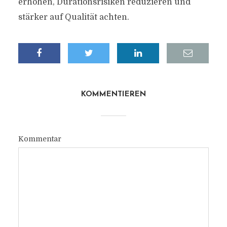
erhöhen, Durationsrisiken reduzieren und
stärker auf Qualität achten.
KOMMENTIEREN
Kommentar