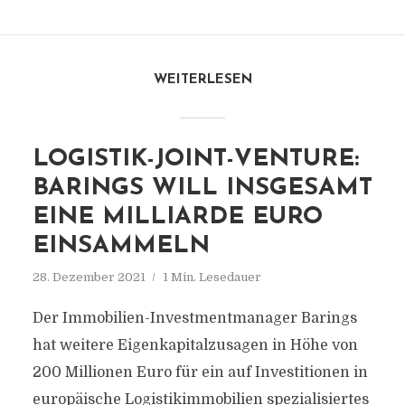
WEITERLESEN
LOGISTIK-JOINT-VENTURE:
BARINGS WILL INSGESAMT
EINE MILLIARDE EURO
EINSAMMELN
28. Dezember 2021
1 Min. Lesedauer
Der Immobilien-Investmentmanager Barings
hat weitere Eigenkapitalzusagen in Höhe von
200 Millionen Euro für ein auf Investitionen in
europäische Logistikimmobilien spezialisiertes