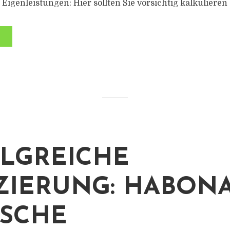
Eigenleistungen: Hier sollten Sie vorsichtig kalkulieren
LGREICHE
ZIERUNG: HABON
SCHE