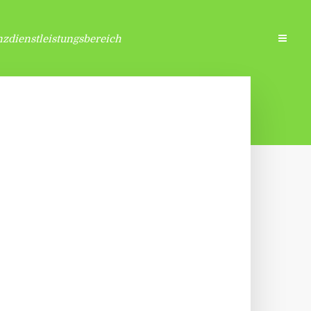
zdienstleistungsbereich